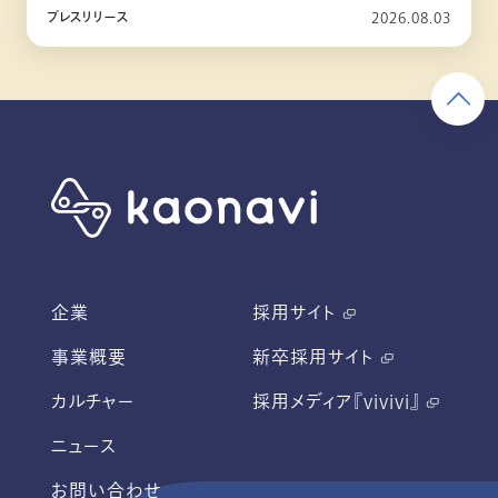
10月リリース
プレスリリース
2026.08.03
企業
採用サイト
事業概要
新卒採用サイト
カルチャー
採用メディア『vivivi』
ニュース
お問い合わせ