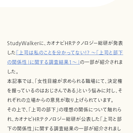
StudyWalkerに、カオナビHRテクノロジー総研が発表
した
「上司は私のことを分かってない！？ ～「上司と部下
の関係性」に関する調査結果1～」
の一部が紹介されま
した。
本記事では、「女性目線が求められる職場にて、決定権
を握っているのはおじさんである」という悩みに対し、そ
れぞれの立場からの意見が取り上げられています。
その上で、「上司の部下」の理想の関係について触れら
れ、カオナビHRテクノロジー総研が公表した「上司と部
下の関係性」に関する調査結果の一部が紹介されまし