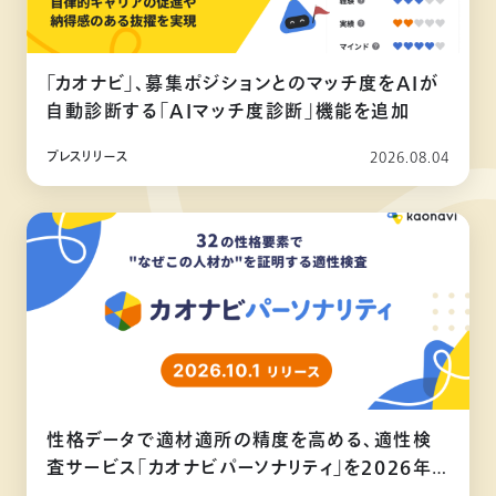
「カオナビ」、募集ポジションとのマッチ度をAIが
自動診断する「AIマッチ度診断」機能を追加
プレスリリース
2026.08.04
性格データで適材適所の精度を高める、適性検
査サービス「カオナビパーソナリティ」を2026年