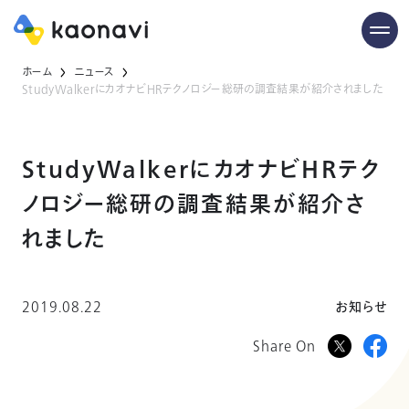
ホーム
ニュース
StudyWalkerにカオナビHRテクノロジー総研の調査結果が紹介されました
StudyWalkerにカオナビHRテク
ノロジー総研の調査結果が紹介さ
れました
2019.08.22
お知らせ
Share On