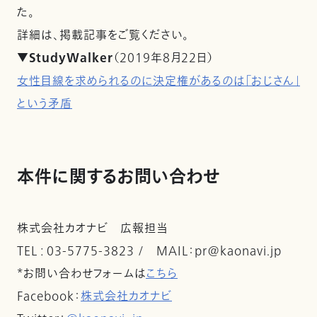
た。
詳細は、掲載記事をご覧ください。
▼StudyWalker
（2019年8月22日）
女性目線を求められるのに決定権があるのは「おじさん」
という矛盾
本件に関するお問い合わせ
株式会社カオナビ 広報担当
TEL : 03-5775-3823 / MAIL：pr@kaonavi.jp
*お問い合わせフォームは
こちら
Facebook：
株式会社カオナビ