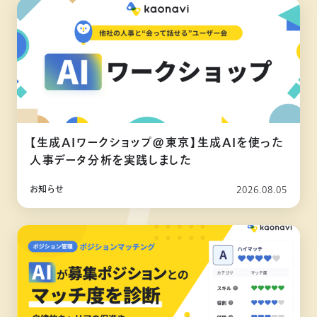
【生成AIワークショップ@東京】生成AIを使った
人事データ分析を実践しました
お知らせ
2026.08.05