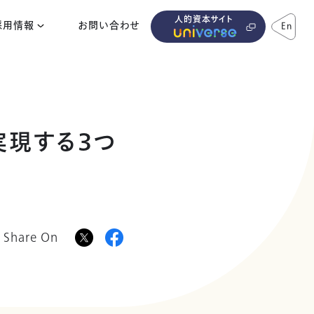
人的資本サイト
採用情報
お問い合わせ
En
実現する3つ
Share On