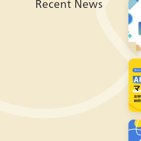
Recent News