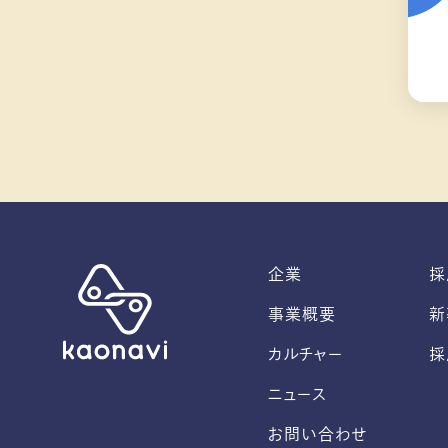
企業
採
事業概要
新
カルチャー
採
ニュース
お問い合わせ