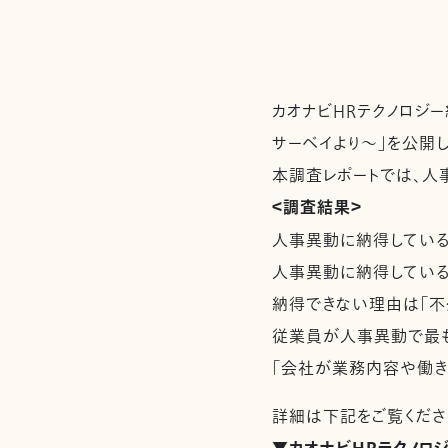
カオナビHRテクノロジ
サーベイより～」を公開し
本調査レポートでは、人
＜調査結果＞
人事異動に納得している
人事異動に納得してい
納得できない理由は「不
従業員が人事異動で最も
「会社が業務内容や働き
詳細は下記をご覧くださ