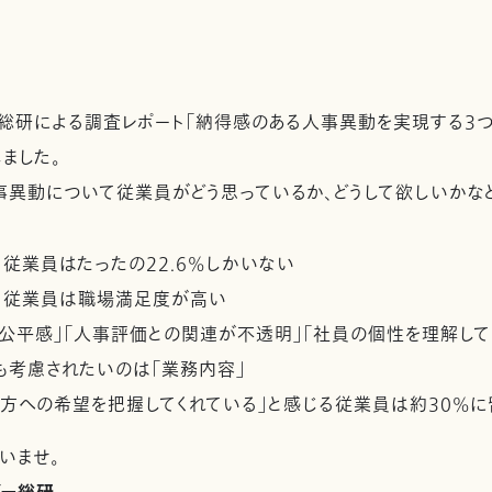
ー総研による調査レポート「納得感のある人事異動を実現する3つ
ました。
事異動について従業員がどう思っているか、どうして欲しいかな
従業員はたったの22.6%しかいない
る従業員は職場満足度が高い
公平感」「人事評価との関連が不透明」「社員の個性を理解して
考慮されたいのは「業務内容」
方への希望を把握してくれている」と感じる従業員は約30%に
いませ。