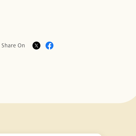
Share On