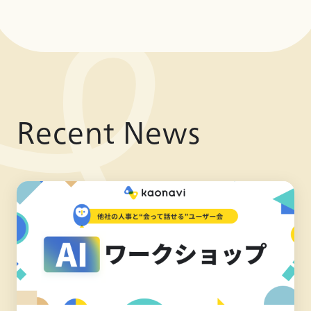
Recent News