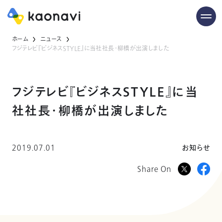
ホーム
ニュース
フジテレビ『ビジネスSTYLE』に当社社長・柳橋が出演しました
フジテレビ『ビジネスSTYLE』に当
社社長・柳橋が出演しました
2019.07.01
お知らせ
Share On