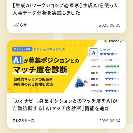
【生成AIワークショップ@東京】生成AIを使った
人事データ分析を実践しました
お知らせ
2026.08.05
「カオナビ」、募集ポジションとのマッチ度をAIが
自動診断する「AIマッチ度診断」機能を追加
プレスリリース
2026.08.04