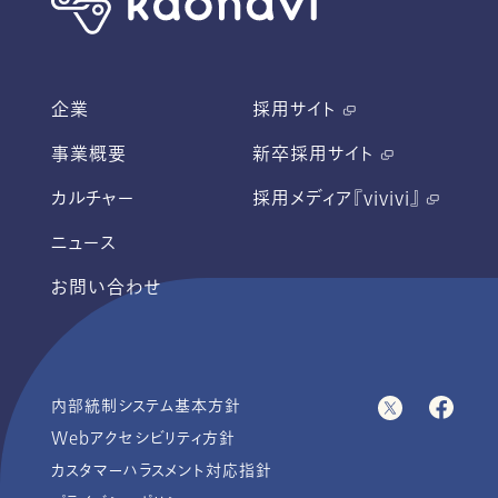
企業
採用サイト
事業概要
新卒採用サイト
カルチャー
採用メディア『vivivi』
ニュース
お問い合わせ
内部統制システム基本方針
Webアクセシビリティ方針
カスタマーハラスメント対応指針