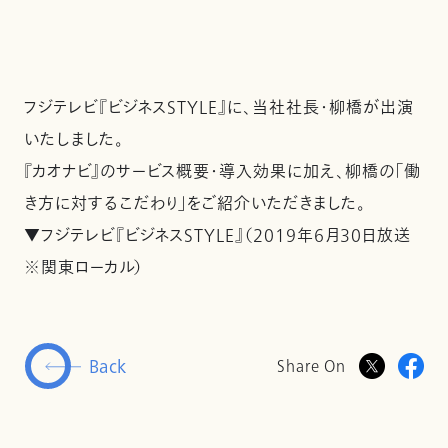
フジテレビ『ビジネスSTYLE』に、当社社長・柳橋が出演
いたしました。
『カオナビ』のサービス概要・導入効果に加え、柳橋の「働
き方に対するこだわり」をご紹介いただきました。
▼フジテレビ『ビジネスSTYLE』（2019年6月30日放送
※関東ローカル）
Back
Share On