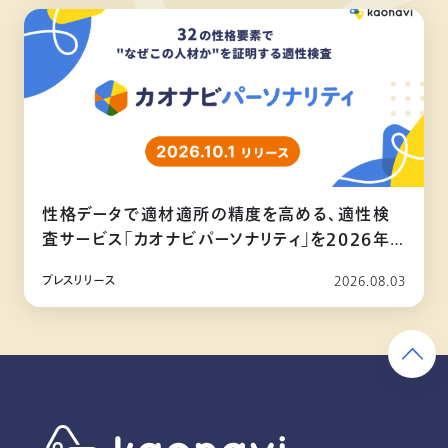
性格データで適材適所の精度を高める、適性検
査サービス「カオナビパーソナリティ」を2026年
10月リリース
プレスリリース
2026.08.03