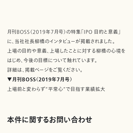
月刊BOSS（2019年7月号）の特集「IPO 目的と意義」
に、当社社長柳橋のインタビューが掲載されました。
上場の目的や意義、上場したことに対する柳橋の心境を
はじめ、今後の目標について触れています。
詳細は、掲載ページをご覧ください。
▼月刊BOSS（2019年7月号）
上場前と変わらず”平常心”で目指す業績拡大
本件に関するお問い合わせ