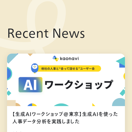
Recent News
【生成AIワークショップ@東京】生成AIを使った
人事データ分析を実践しました