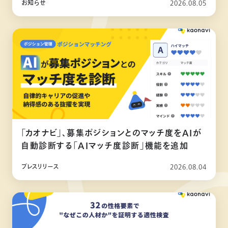
お知らせ
2026.08.05
「カオナビ」、募集ポジションとのマッチ度をAIが
自動診断する「AIマッチ度診断」機能を追加
プレスリリース
2026.08.04