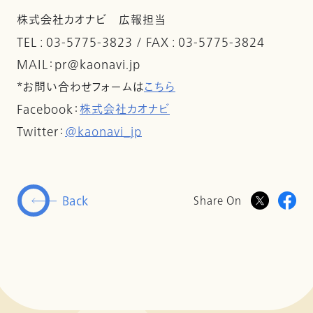
株式会社カオナビ 広報担当
TEL : 03-5775-3823 / FAX : 03-5775-3824
MAIL：pr@kaonavi.jp
*お問い合わせフォームは
こちら
Facebook：
株式会社カオナビ
Twitter：
@kaonavi_jp
Back
Share On