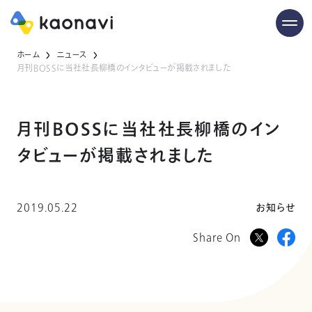
ホーム
ニュース
月刊BOSSに当社社長柳橋のインタビューが掲載されました
月刊BOSSに当社社長柳橋のイン
タビューが掲載されました
2019.05.22
お知らせ
Share On