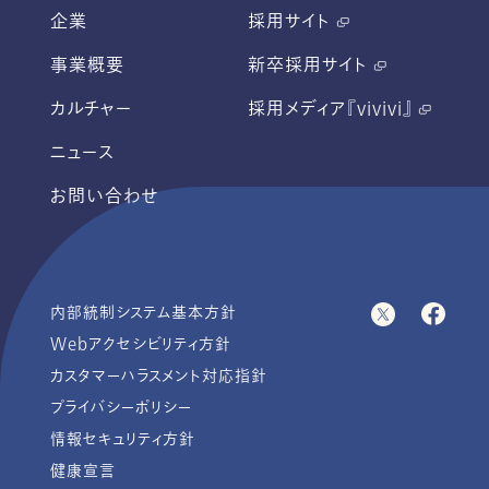
企業
採用サイト
事業概要
新卒採用サイト
カルチャー
採用メディア『vivivi』
ニュース
お問い合わせ
内部統制システム基本方針
Webアクセシビリティ方針
カスタマーハラスメント対応指針
プライバシーポリシー
情報セキュリティ方針
健康宣言