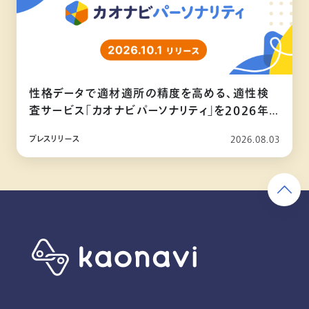
性格データで適材適所の精度を高める、適性検
査サービス「カオナビパーソナリティ」を2026年
10月リリース
プレスリリース
2026.08.03