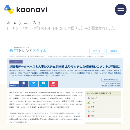
ホーム
ニュース
ITトレンドスタイルに「TALENT FINDER」に関する記事が掲載されました。