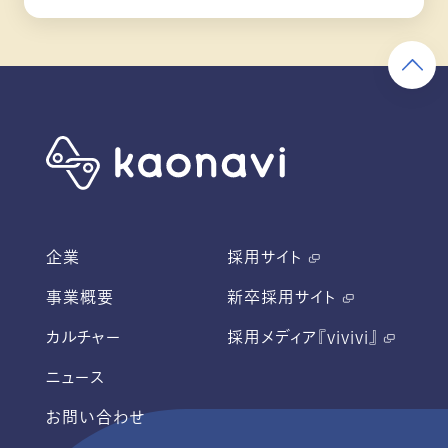
企業
採用サイト
事業概要
新卒採用サイト
カルチャー
採用メディア『vivivi』
ニュース
お問い合わせ