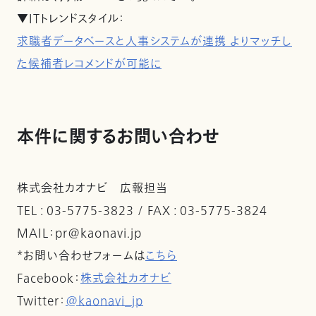
▼ITトレンドスタイル：
求職者データベースと人事システムが連携 よりマッチし
た候補者レコメンドが可能に
本件に関するお問い合わせ
株式会社カオナビ 広報担当
TEL : 03-5775-3823 / FAX : 03-5775-3824
MAIL：pr@kaonavi.jp
*お問い合わせフォームは
こちら
Facebook：
株式会社カオナビ
Twitter：
@kaonavi_jp