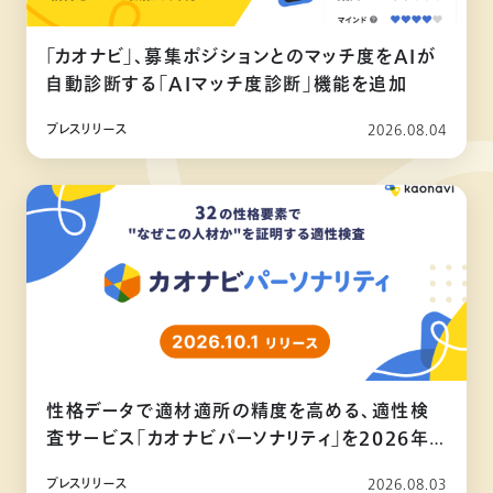
「カオナビ」、募集ポジションとのマッチ度をAIが
自動診断する「AIマッチ度診断」機能を追加
プレスリリース
2026.08.04
性格データで適材適所の精度を高める、適性検
査サービス「カオナビパーソナリティ」を2026年
10月リリース
プレスリリース
2026.08.03