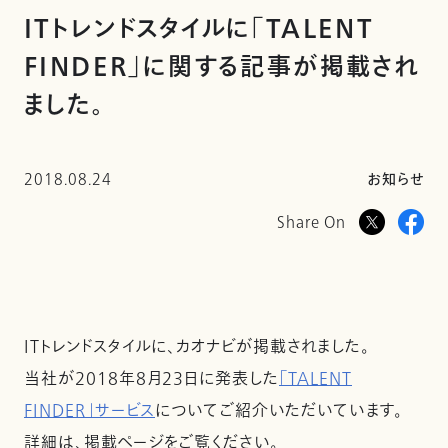
ITトレンドスタイルに「TALENT
FINDER」に関する記事が掲載され
ました。
2018.08.24
お知らせ
Share On
ITトレンドスタイルに、カオナビが掲載されました。
当社が2018年8月23日に発表した
「TALENT
FINDER」サービス
についてご紹介いただいています。
詳細は、掲載ページをご覧ください。