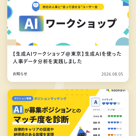
【生成AIワークショップ@東京】生成AIを使った
人事データ分析を実践しました
お知らせ
2026.08.05