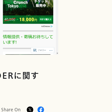
NDERに関す
Share On