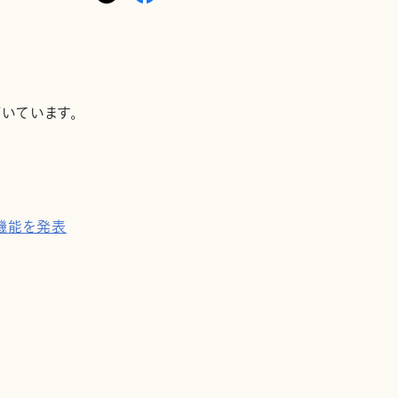
いています。
機能を発表