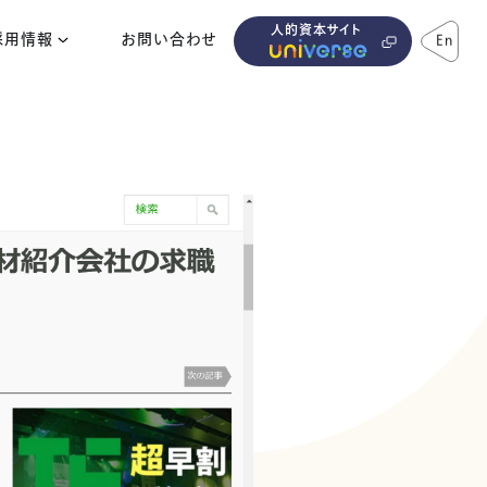
人的資本サイト
採用情報
お問い合わせ
En