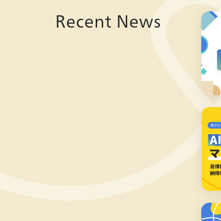
Recent News