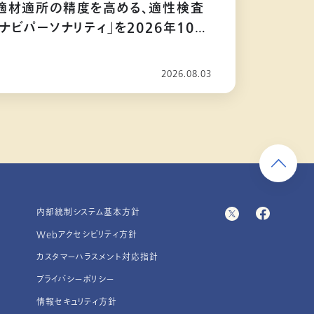
適材適所の精度を高める、適性検査
ナビパーソナリティ」を2026年10月
2026.08.03
内部統制システム基本方針
Webアクセシビリティ方針
カスタマーハラスメント対応指針
プライバシーポリシー
情報セキュリティ方針