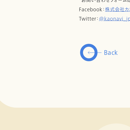
*お問い合わせフォーム
Facebook：
株式会社カ
Twitter：
@kaonavi_j
Back