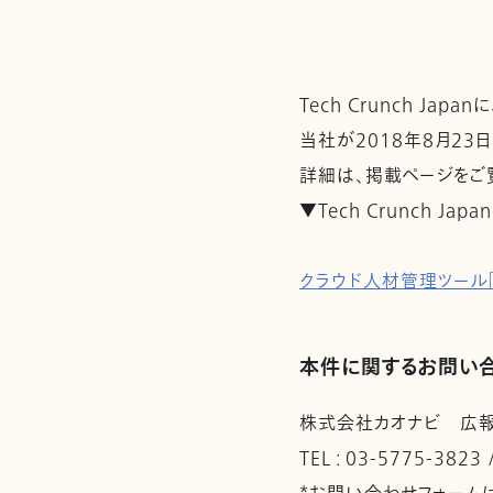
Tech Crunch Ja
当社が2018年8月23
詳細は、掲載ページをご
▼Tech Crunch Japan
クラウド人材管理ツール
本件に関するお問い
株式会社カオナビ 広
TEL : 03-5775-3823