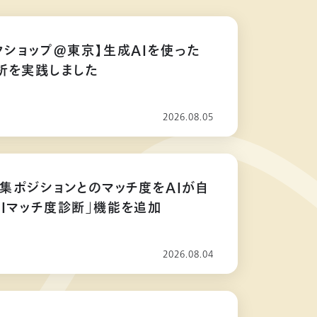
クショップ@東京】生成AIを使った
析を実践しました
2026.08.05
募集ポジションとのマッチ度をAIが自
AIマッチ度診断」機能を追加
2026.08.04