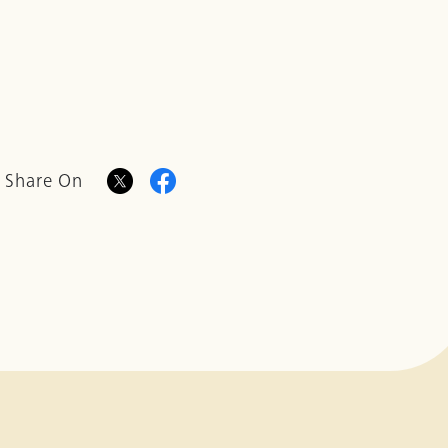
Share On