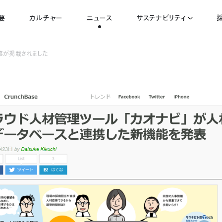
要
カルチャー
ニュース
サステナビリティ
する記事が掲載されました