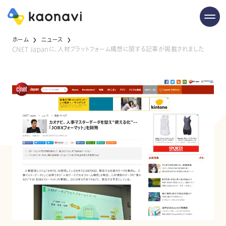
ホーム
ニュース
CNET Japanに、人材プラットフォーム構想に関する記事が掲載されました