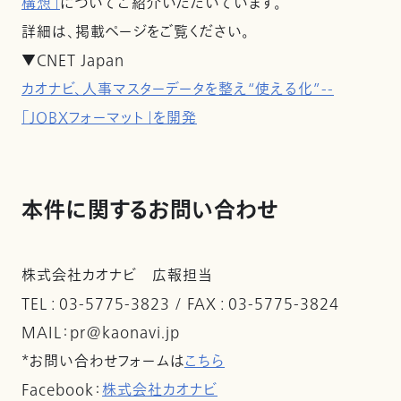
構想」
についてご紹介いただいています。
詳細は、掲載ページをご覧ください。
▼CNET Japan
カオナビ、人事マスターデータを整え“使える化”--
「JOBXフォーマット」を開発
本件に関するお問い合わせ
株式会社カオナビ 広報担当
TEL : 03-5775-3823 / FAX : 03-5775-3824
MAIL：pr@kaonavi.jp
*お問い合わせフォームは
こちら
Facebook：
株式会社カオナビ