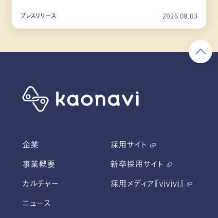
10月リリース
プレスリリース
2026.08.03
企業
採用サイト
事業概要
新卒採用サイト
カルチャー
採用メディア『vivivi』
ニュース