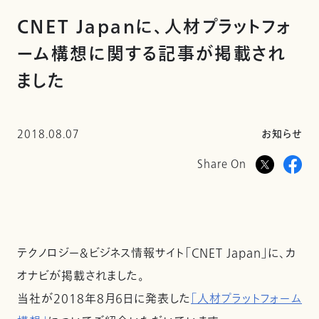
CNET Japanに、人材プラットフォ
ーム構想に関する記事が掲載され
ました
2018.08.07
お知らせ
Share On
テクノロジー＆ビジネス情報サイト「CNET Japan」に、カ
オナビが掲載されました。
当社が2018年8月6日に発表した
「人材プラットフォーム