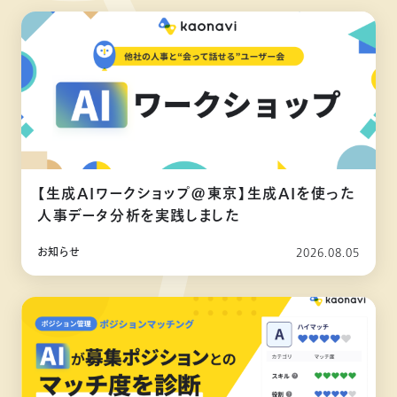
【生成AIワークショップ@東京】生成AIを使った
人事データ分析を実践しました
お知らせ
2026.08.05