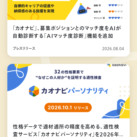
「カオナビ」、募集ポジションとのマッチ度をAIが
自動診断する「AIマッチ度診断」機能を追加
プレスリリース
2026.08.04
性格データで適材適所の精度を高める、適性検
査サービス「カオナビパーソナリティ」を2026年