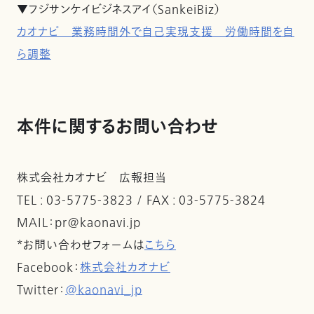
▼フジサンケイビジネスアイ（SankeiBiz）
カオナビ 業務時間外で自己実現支援 労働時間を自
ら調整
本件に関するお問い合わせ
株式会社カオナビ 広報担当
TEL : 03-5775-3823 / FAX : 03-5775-3824
MAIL：pr@kaonavi.jp
*お問い合わせフォームは
こちら
Facebook：
株式会社カオナビ
Twitter：
@kaonavi_jp