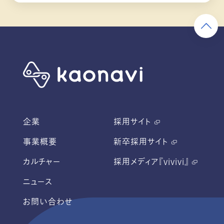
企業
採用サイト
事業概要
新卒採用サイト
カルチャー
採用メディア『vivivi』
ニュース
お問い合わせ