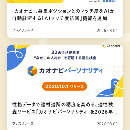
「カオナビ」、募集ポジションとのマッチ度をAIが
自動診断する「AIマッチ度診断」機能を追加
プレスリリース
2026.08.04
性格データで適材適所の精度を高める、適性検
査サービス「カオナビパーソナリティ」を2026年
10月リリース
プレスリリース
2026.08.03