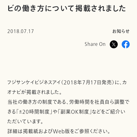
ビの働き方について掲載されました
2018.07.17
お知らせ
Share On
フジサンケイビジネスアイ（2018年7月17日発売）に、カ
オナビが掲載されました。
当社の働き方の制度である、労働時間を社員自ら調整で
きる「±20時間制度」や「副業OK制度」などをご紹介い
ただいています。
詳細は掲載紙およびWeb版をご参照ください。