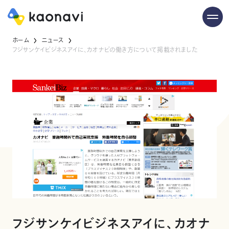
ホーム
ニュース
フジサンケイビジネスアイに、カオナビの働き方について掲載されました
フジサンケイビジネスアイに、カオナ