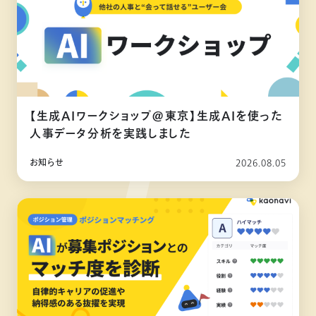
【生成AIワークショップ@東京】生成AIを使った
人事データ分析を実践しました
お知らせ
2026.08.05