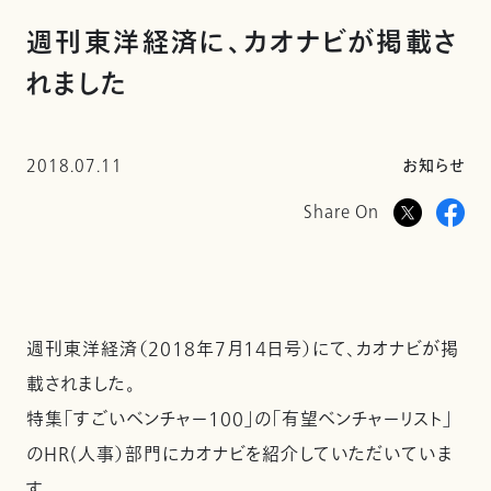
週刊東洋経済に、カオナビが掲載さ
れました
2018.07.11
お知らせ
Share On
週刊東洋経済（2018年7月14日号）にて、カオナビが掲
載されました。
特集「すごいベンチャー100」の「有望ベンチャーリスト」
のHR(人事）部門にカオナビを紹介していただいていま
す。