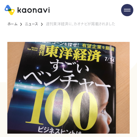
ホーム
ニュース
週刊東洋経済に、カオナビが掲載されました