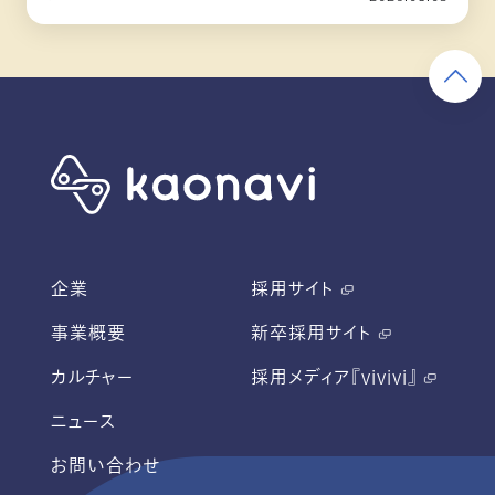
企業
採用サイト
事業概要
新卒採用サイト
カルチャー
採用メディア『vivivi』
ニュース
お問い合わせ