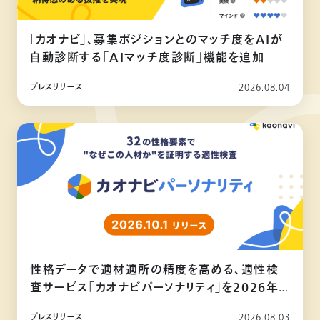
「カオナビ」、募集ポジションとのマッチ度をAIが
自動診断する「AIマッチ度診断」機能を追加
プレスリリース
2026.08.04
性格データで適材適所の精度を高める、適性検
査サービス「カオナビパーソナリティ」を2026年
10月リリース
プレスリリース
2026.08.03