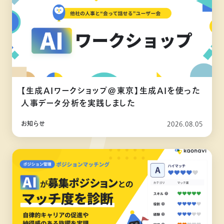
【生成AIワークショップ@東京】生成AIを使った
人事データ分析を実践しました
お知らせ
2026.08.05