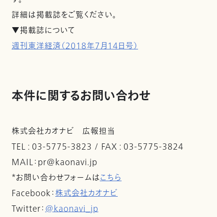
詳細は掲載誌をご覧ください。
▼掲載誌について
週刊東洋経済（2018年7月14日号）
本件に関するお問い合わせ
株式会社カオナビ 広報担当
TEL : 03-5775-3823 / FAX : 03-5775-3824
MAIL：pr@kaonavi.jp
*お問い合わせフォームは
こちら
Facebook：
株式会社カオナビ
Twitter：
@kaonavi_jp