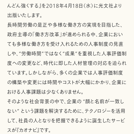
んどん強くする』を2018年4月18日（水）に光文社より
出版いたします。
長時間労働の是正や多様な働き方の実現を目指した、
政府主導の「働き方改革」が進められる中、企業におい
ても多様な働き方を受け入れるための人事制度の見直
しや、“労働時間”ではなく“成果”を重視した人事評価制
度への変更など、時代に即した人材管理の対応を迫られ
ています。しかしながら、多くの企業では人事評価制度
の構築や変更には時間やコストが大幅にかかり、企業に
おける人事課題は少なくありません。
そのような社会背景の中で、企業の “顔と名前が一致し
ない” という課題を解決するために、テクノロジーを活用
して、社員の人となりを把握できるように誕生したサービ
スが『カオナビ』です。