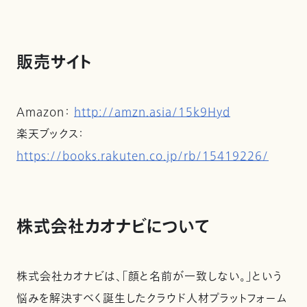
販売サイト
Amazon：
http://amzn.asia/15k9Hyd
楽天ブックス：
https://books.rakuten.co.jp/rb/15419226/
株式会社カオナビについて
株式会社カオナビは、「顔と名前が一致しない。」という
悩みを解決すべく誕生したクラウド人材プラットフォーム