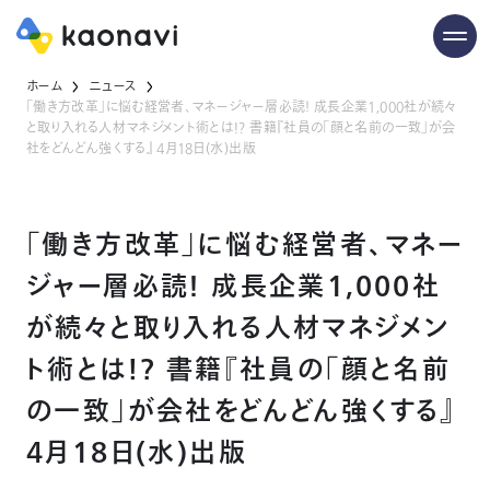
ホーム
ニュース
「働き方改革」に悩む経営者、マネージャー層必読！ 成長企業1,000社が続々
と取り入れる人材マネジメント術とは!? 書籍『社員の「顔と名前の一致」が会
社をどんどん強くする』 4月18日(水)出版
「働き方改革」に悩む経営者、マネー
ジャー層必読！ 成長企業1,000社
が続々と取り入れる人材マネジメン
ト術とは!? 書籍『社員の「顔と名前
の一致」が会社をどんどん強くする』
4月18日(水)出版