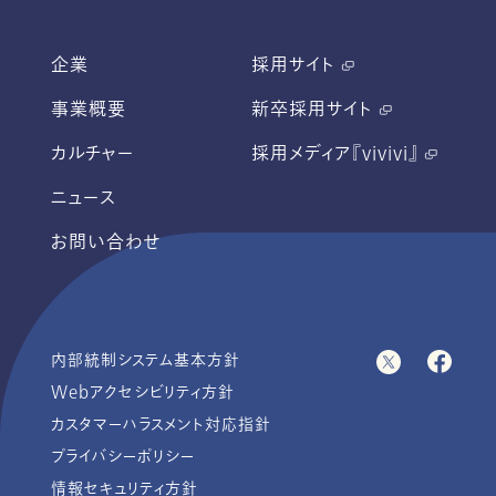
企業
採用サイト
事業概要
新卒採用サイト
カルチャー
採用メディア『vivivi』
ニュース
お問い合わせ
内部統制システム基本方針
Webアクセシビリティ方針
カスタマーハラスメント対応指針
プライバシーポリシー
情報セキュリティ方針