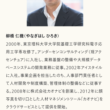
柳橋 仁機（やなぎはし ひろき）
2000年、東京理科大学大学院基礎工学研究科電子応
用工学専攻修了。アンダーセンコンサルティング（現アク
センチュア）に入社し、業務基盤の整備や大規模データ
ベースシステムの開発業務に従事。2002年アイスタイル
に入社。事業企画を担当したのち、人事部門責任者とし
て人材開発や制度構築、管理体制の整備などに従事す
る。2008年に株式会社カオナビを創業し、2012年に顔
写真を切り口とした人材マネジメントツール「カオナビ」を
クラウドサービスとして提供を開始。