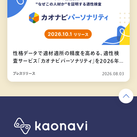
性格データで適材適所の精度を高める、適性検
査サービス「カオナビパーソナリティ」を2026年
10月リリース
プレスリリース
2026.08.03