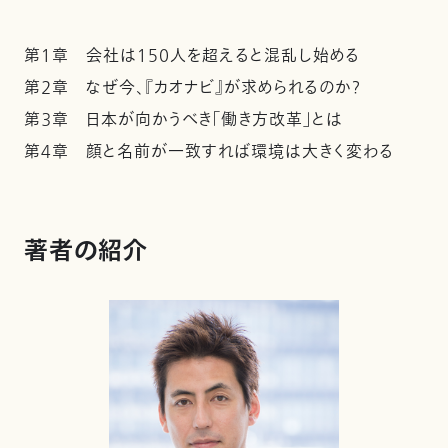
第１章 会社は１５０人を超えると混乱し始める
第２章 なぜ今、『カオナビ』が求められるのか？
第３章 日本が向かうべき「働き方改革」とは
第４章 顔と名前が一致すれば環境は大きく変わる
著者の紹介