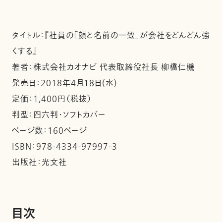
タイトル：『社員の「顔と名前の一致」が会社をどんどん強
くする』
著者：株式会社カオナビ 代表取締役社長 柳橋仁機
発売日：2018年4月18日(水)
定価：1,400円（税抜）
判型：四六判・ソフトカバー
ページ数：160ページ
ISBN：978-4334-97997-3
出版社：光文社
目次