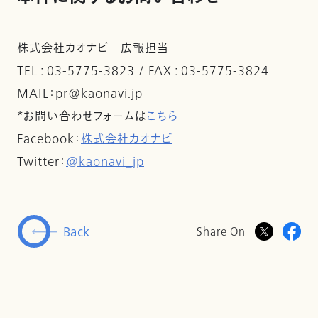
株式会社カオナビ 広報担当
TEL : 03-5775-3823 / FAX : 03-5775-3824
MAIL：pr@kaonavi.jp
*お問い合わせフォームは
こちら
Facebook：
株式会社カオナビ
Twitter：
@kaonavi_jp
Back
Share On