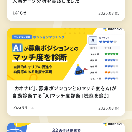
人事データ分析を実践しました
お知らせ
2026.08.05
「カオナビ」、募集ポジションとのマッチ度をAIが
自動診断する「AIマッチ度診断」機能を追加
プレスリリース
2026.08.04