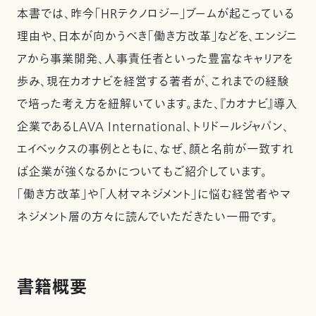
本書では、昨今「HRテクノロジー」ブームが起こっている
理由や、日本が向かうべき「働き方改革」などを、エンジニ
アから事業開発、人事責任者といった豊富なキャリアを
歩み、現在カオナビを経営する著者が、これまでの経験
で培った考え方を紐解いています。また、『カオナビ』導入
企業であるLAVA International、トリドールジャパン、
エイベックスの事例とともに、なぜ、顔と名前が一致すれ
ば企業が強くなるかについてもご紹介しています。
「働き方改革」や「人材マネジメント」に悩む経営者やマ
ネジメント層の方々に読んでいただきたい一冊です。
書籍概要