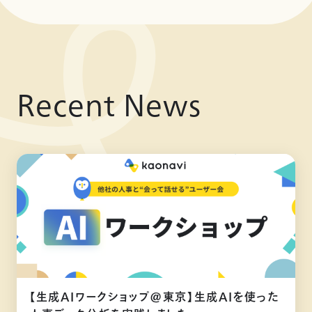
Recent News
【生成AIワークショップ@東京】生成AIを使った