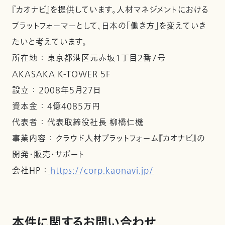
『カオナビ』を提供しています。人材マネジメントにおける
プラットフォーマーとして、日本の「働き方」を変えていき
たいと考えています。
所在地 ： 東京都港区元赤坂1丁目2番7号
AKASAKA K-TOWER 5F
設立 ： 2008年5月27日
資本金 ： 4億4085万円
代表者 ： 代表取締役社長 柳橋仁機
事業内容 ： クラウド人材プラットフォーム『カオナビ』の
開発・販売・サポート
会社HP ：
https://corp.kaonavi.jp/
本件に関するお問い合わせ