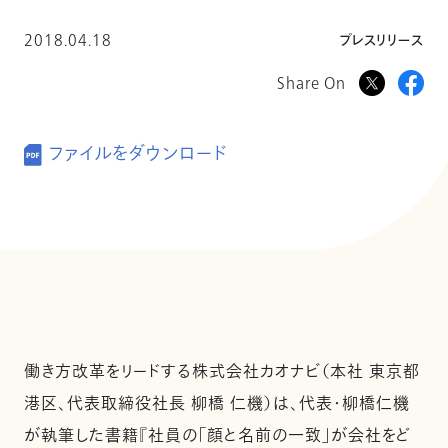
2018.04.18
プレスリリース
Share On
ファイルをダウンロード
働き方改革をリードする株式会社カオナビ（本社 東京都
港区、代表取締役社長 柳橋 仁機）は、代表・柳橋仁機
が執筆した書籍『社員の「顔と名前の一致」が会社をど