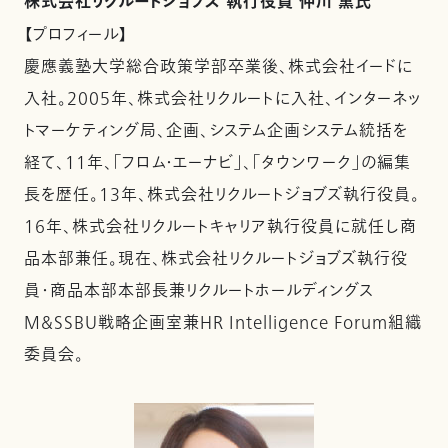
株式会社リクルートジョブズ 執行役員 仲川 薫氏
【プロフィール】
慶應義塾大学総合政策学部卒業後、株式会社イードに
入社。2005年、株式会社リクルートに入社、インターネッ
トマーケティング局、企画、システム企画システム統括を
経て、11年、「フロム・エーナビ」、「タウンワーク」の編集
長を歴任。13年、株式会社リクルートジョブズ執行役員。
16年、株式会社リクルートキャリア執行役員に就任し商
品本部兼任。現在、株式会社リクルートジョブズ執行役
員・商品本部本部長兼リクルートホールディングス
M&SSBU戦略企画室兼HR Intelligence Forum組織
委員会。