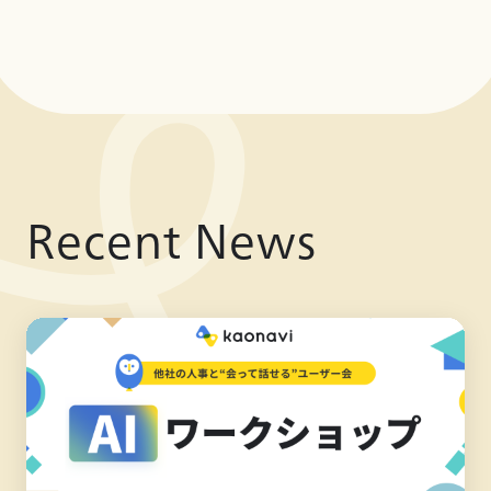
Recent News