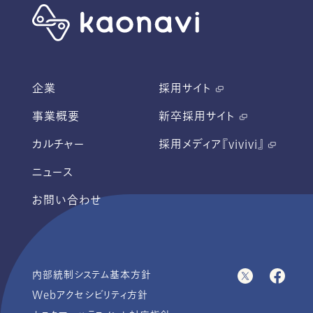
企業
採用サイト
事業概要
新卒採用サイト
カルチャー
採用メディア『vivivi』
ニュース
お問い合わせ
内部統制システム基本方針
Webアクセシビリティ方針