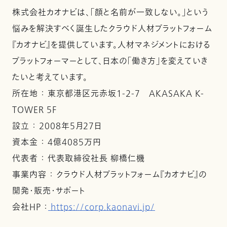
株式会社カオナビは、「顔と名前が一致しない。」という
悩みを解決すべく誕生したクラウド人材プラットフォーム
『カオナビ』を提供しています。人材マネジメントにおける
プラットフォーマーとして、日本の「働き方」を変えていき
たいと考えています。
所在地 ： 東京都港区元赤坂1-2-7 AKASAKA K-
TOWER 5F
設立 ： 2008年5月27日
資本金 ： 4億4085万円
代表者 ： 代表取締役社長 柳橋仁機
事業内容 ： クラウド人材プラットフォーム『カオナビ』の
開発・販売・サポート
会社HP ：
https://corp.kaonavi.jp/