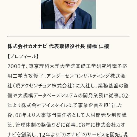
株式会社カオナビ 代表取締役社長 柳橋 仁機
【プロフィール】
2000年、東京理科大学大学院基礎工学研究科電子応
用工学専攻修了。アンダーセンコンサルティング株式会
社（現アクセンチュア株式会社）に入社し、業務基盤の整
備や大規模データベースシステムの開発業務に従事。02
年より株式会社アイスタイルにて事業企画を担当した
後、06年より人事部門責任者として人材開発や制度構
築、管理体制の整備などに従事。08年に株式会社カオ
ナビを創業し、12年より「カオナビ」のサービスを開始。現