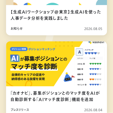
【生成AIワークショップ@東京】生成AIを使った
人事データ分析を実践しました
お知らせ
2026.08.05
「カオナビ」、募集ポジションとのマッチ度をAIが
自動診断する「AIマッチ度診断」機能を追加
プレスリリース
2026.08.04