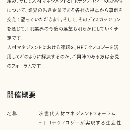
組み、そして人材マネジメントとHRテクノロジーの関係性
について、業界の先進企業である各社の視点から事例を
交えて語っていただきます。そして、そのディスカッション
を通じて、HR業界の今後の展望も明らかにしていく予
定です。
人材マネジメントにおける課題を、HRテクノロジーを活
用してどのように解決するのか、ご興味のある方は必見
のフォーラムです。
開催概要
名称
次世代人材マネジメントフォーラム
～HRテクノロジーが実現する生産性