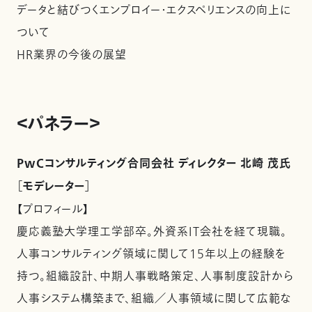
データと結びつくエンプロイー・エクスペリエンスの向上に
ついて
HR業界の今後の展望
＜パネラー＞
PwCコンサルティング合同会社 ディレクター 北崎 茂氏
［モデレーター］
【プロフィール】
慶応義塾大学理工学部卒。外資系IT会社を経て現職。
人事コンサルティング領域に関して15年以上の経験を
持つ。組織設計、中期人事戦略策定、人事制度設計から
人事システム構築まで、組織／人事領域に関して広範な