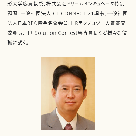
形大学客員教授、株式会社ドリームインキュベータ特別
顧問、一般社団法人ICT CONNECT 21理事、一般社団
法人日本RPA協会名誉会員、HRテクノロジー大賞審査
委員長、HR-Solution Contest審査員長など様々な役
職に就く。