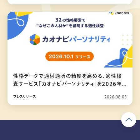
性格データで適材適所の精度を高める、適性検
査サービス「カオナビパーソナリティ」を2026年
10月リリース
プレスリリース
2026.08.03