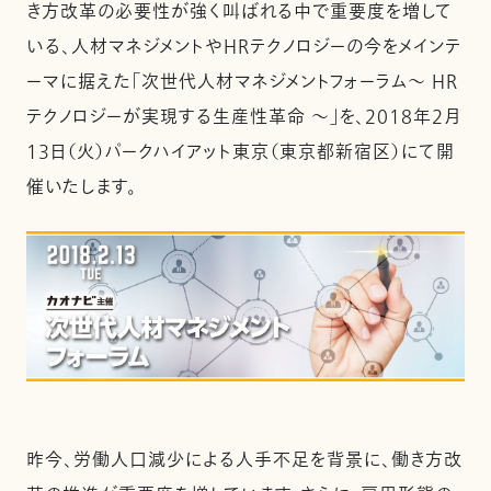
き方改革の必要性が強く叫ばれる中で重要度を増して
いる、人材マネジメントやHRテクノロジーの今をメインテ
ーマに据えた「次世代人材マネジメントフォーラム～ HR
テクノロジーが実現する生産性革命 ～」を、2018年2月
13日（火）パークハイアット東京（東京都新宿区）にて開
催いたします。
昨今、労働人口減少による人手不足を背景に、働き方改