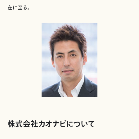
在に至る。
株式会社カオナビについて