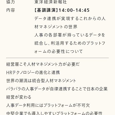
協力
東洋経済新報社
内容
【基調講演】14:00-14:45
データ連携が実現するこれからの人
材マネジメントの世界
人事の各部署が持っているデータを
統合し、利活用するためのプラットフ
ォームの必要性について
経営層こそ人材マネジメント力が必要だ
HRテクノロジーの進化と連携
世界の潮流は統合型人材マネジメント
バラバラの人事データが自律連携することで日本の企業
経営が変わる
人事データ利用にはプラットフォームが不可欠
中堅企業でも導入しやすいプラットフォームの必要性