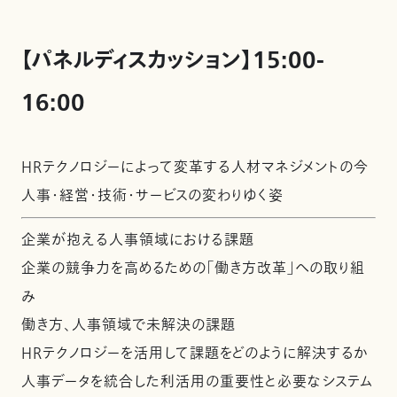
【パネルディスカッション】15:00-
16:00
HRテクノロジーによって変革する人材マネジメントの今
人事・経営・技術・サービスの変わりゆく姿
企業が抱える人事領域における課題
企業の競争力を高めるための「働き方改革」への取り組
み
働き方、人事領域で未解決の課題
HRテクノロジーを活用して課題をどのように解決するか
人事データを統合した利活用の重要性と必要なシステム