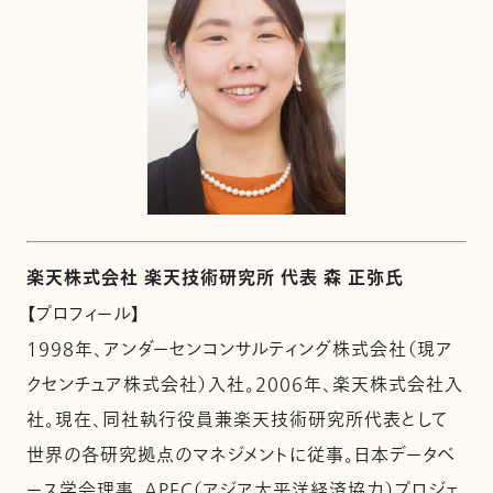
楽天株式会社 楽天技術研究所 代表 森 正弥氏
【プロフィール】
1998年、アンダーセンコンサルティング株式会社（現ア
クセンチュア株式会社）入社。2006年、楽天株式会社入
社。現在、同社執行役員兼楽天技術研究所代表として
世界の各研究拠点のマネジメントに従事。日本データベ
ース学会理事、APEC（アジア太平洋経済協力）プロジェ