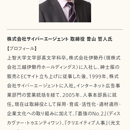
株式会社サイバーエージェント 取締役 曽山 哲人氏
【プロフィール】
上智大学文学部英文学科卒。株式会社伊勢丹（現株式
会社三越伊勢丹ホールディングス）に入社し、紳士服の
販売とECサイト立ち上げに従事した後、1999年、株式
会社サイバーエージェントに入社。インターネット広告事
業部門の営業統括を経て、2005年、人事本部長に就
任。現在は取締役として採用・育成・活性化・適材適所・
企業文化への取り組みに加えて、『最強のNo.2』（ディス
カヴァー・トゥエンティワン）、『クリエイティブ人事』（光文