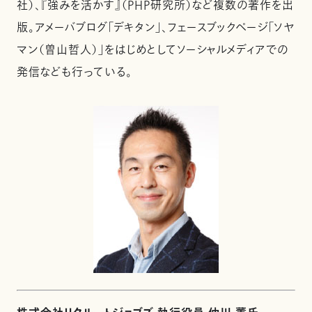
社）、『強みを活かす』（PHP研究所）など複数の著作を出
版。アメーバブログ「デキタン」、フェースブックページ「ソヤ
マン（曽山哲人）」をはじめとしてソーシャルメディアでの
発信なども行っている。