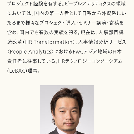
プロジェクト経験を有する。ピープルアナリティクスの領域
においては、国内の第一人者として日系から外資系にい
たるまで様々なプロジェクト導入・セミナー講演・寄稿を
含め、国内でも有数の実績を誇る。現在は、人事部門構
造改革（HR Transformation）、人事情報分析サービス
（People Analytics）におけるPwCアジア地域の日本
責任者に従事している。HRテクノロジーコンソーシアム
(LeBAC)理事。