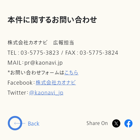
本件に関するお問い合わせ
株式会社カオナビ 広報担当
TEL : 03-5775-3823 / FAX : 03-5775-3824
MAIL：pr@kaonavi.jp
*お問い合わせフォームは
こちら
Facebook：
株式会社カオナビ
Twitter：
@kaonavi_jp
Back
Share On