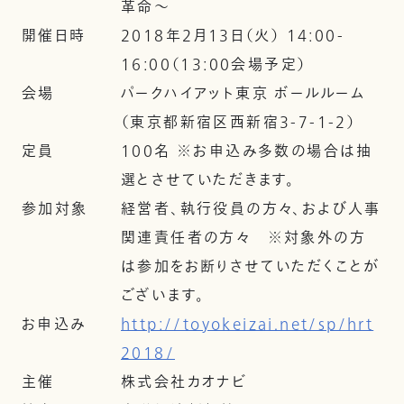
革命～
開催日時
2018年2月13日（火） 14:00-
16:00（13:00会場予定）
会場
パークハイアット東京 ボールルーム
（東京都新宿区西新宿3-7-1-2）
定員
100名 ※お申込み多数の場合は抽
選とさせていただきます。
参加対象
経営者、執行役員の方々、および人事
関連責任者の方々 ※対象外の方
は参加をお断りさせていただくことが
ございます。
お申込み
http://toyokeizai.net/sp/hrt
2018/
主催
株式会社カオナビ