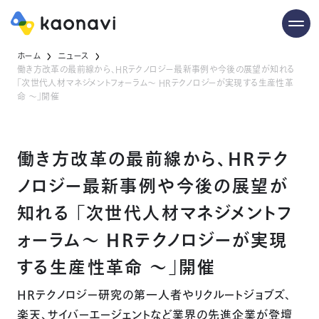
ホーム
ニュース
働き方改革の最前線から、HRテクノロジー最新事例や今後の展望が知れる
「次世代人材マネジメントフォーラム～ HRテクノロジーが実現する生産性革
命 ～」開催
働き方改革の最前線から、HRテク
ノロジー最新事例や今後の展望が
知れる 「次世代人材マネジメントフ
ォーラム～ HRテクノロジーが実現
する生産性革命 ～」開催
HRテクノロジー研究の第一人者やリクルートジョブズ、
楽天、サイバーエージェントなど業界の先進企業が登壇