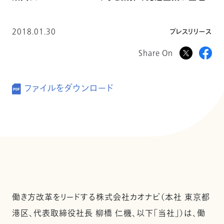
2018.01.30
プレスリリース
Share On
ファイルをダウンロード
働き方改革をリードする株式会社カオナビ（本社 東京都
港区、代表取締役社長 柳橋 仁機、以下「当社」）は、働