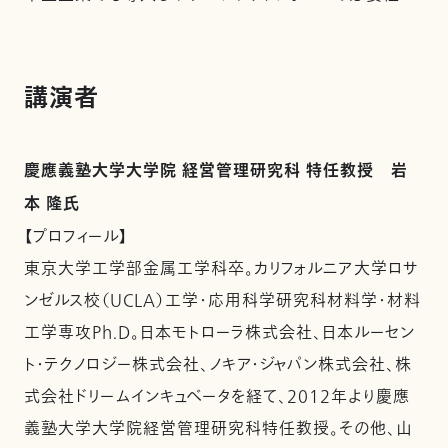
講演者
慶應義塾大学大学院 経営管理研究科 特任教授 岩
本 隆氏
【プロフィール】
東京大学工学部金属工学科卒。カリフォルニア大学ロサ
ンゼルス校（UCLA）工学・応用科学研究科材料学・材料
工学専攻Ph.D。日本モトローラ株式会社、日本ルーセン
ト・テクノロジー株式会社、ノキア・ジャパン株式会社、株
式会社ドリームインキュベータを経て、2012年より慶應
義塾大学大学院経営管理研究科特任教授。その他、山