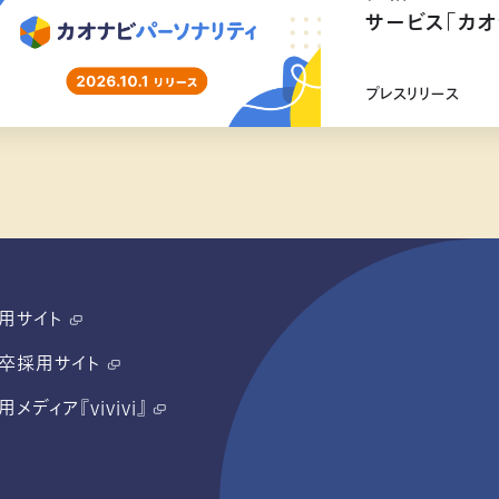
サービス「カオ
リリース
プレスリリース
用サイト
卒採用サイト
用メディア『vivivi』