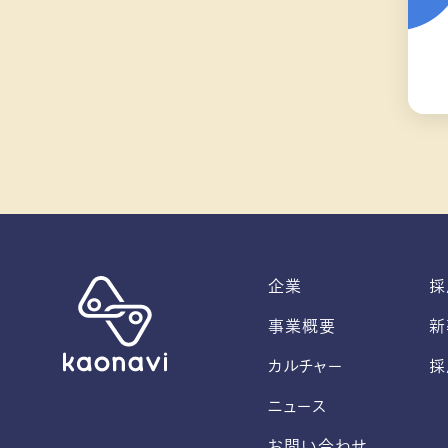
企業
採
事業概要
新
カルチャー
採
ニュース
お問い合わせ