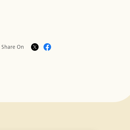
Share On