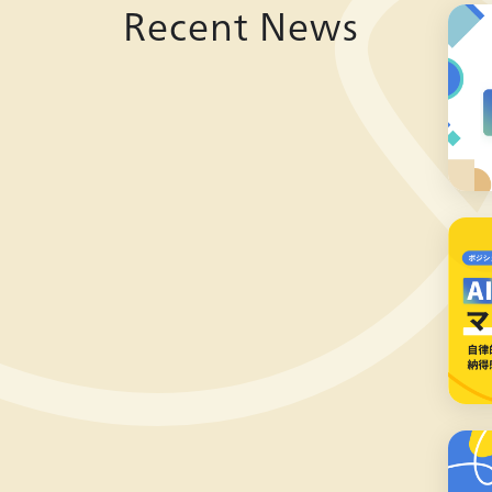
Recent News