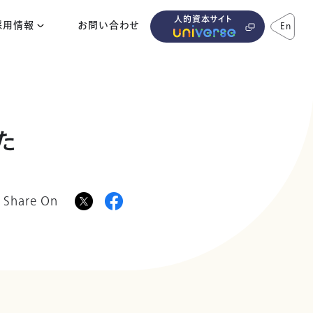
人的資本サイト
採用情報
お問い合わせ
En
た
Share On