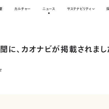
要
カルチャー
ニュース
サステナビリティ
聞に、カオナビが掲載されまし
せ