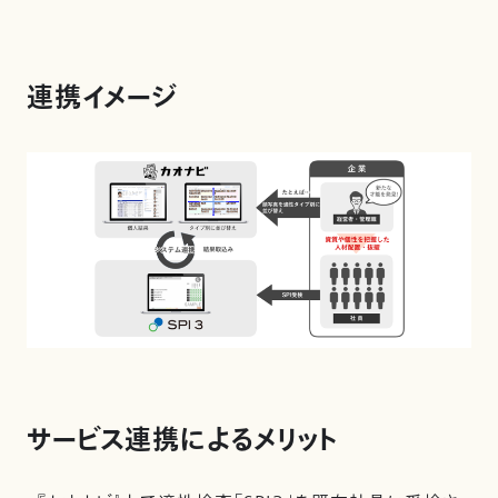
連携イメージ
サービス連携によるメリット