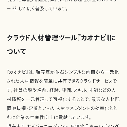
ードとして広く普及しています。
クラウド人材管理ツール『カオナビ』に
ついて
『カオナビ』は、顔写真が並ぶシンプルな画面から一元化
された人材情報を簡単に共有できるクラウドサービスで
す。社員の顔や名前、経験、評価、スキル、才能などの人
材情報を一元管理して可視化することで、最適な人材配
置や抜擢・定着といった人材マネジメントの効率化とと
もに企業の生産性向上に貢献しています。
現在まで、サイバーエージェント、日清食品ホールディング