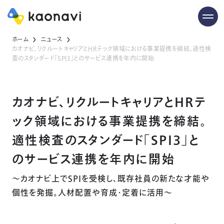
ホーム
ニュース
カオナビ、リクルートキャリアとHRテック領域における事業提携を締結。適性検
査のスタンダード「SPI3」とのサービス連携を年内に開始
カオナビ、リクルートキャリアとHRテ
ック領域における事業提携を締結。
適性検査のスタンダード「SPI3」と
のサービス連携を年内に開始
～カオナビ上でSPIを受検し、既存社員の新たな才能や
個性を発掘。人材配置や育成・定着に活用～