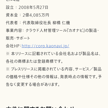
設立 ： 2008年5月27日
資本金 ： 2億4,085万円
代表者 ： 代表取締役社長 柳橋 仁機
事業内容： クラウド人材管理ツール『カオナビ』の製造・
販売・サポート
会社HP：
http://corp.kaonavi.jp/
※ 本リリースに記載されている会社名および製品名は、
各社の商標または登録商標です。
※ プレスリリースに掲載されている内容、サービス／製品
の価格や仕様その他の情報は、発表時点の情報です。予
告なく変更する場合があります。