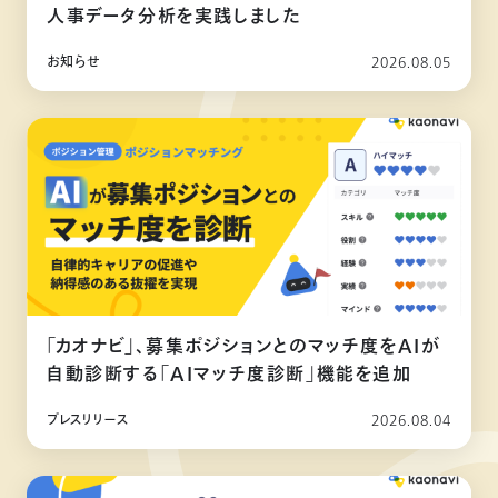
人事データ分析を実践しました
お知らせ
2026.08.05
「カオナビ」、募集ポジションとのマッチ度をAIが
自動診断する「AIマッチ度診断」機能を追加
プレスリリース
2026.08.04