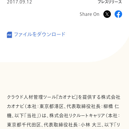
2017.09.12
プレスリリース
Share On
ファイルをダウンロード
クラウド人材管理ツール『カオナビ』を提供する株式会社
カオナビ（本社：東京都港区、代表取締役社長：柳橋 仁
機、以下「当社」）は、株式会社リクルートキャリア（本社：
東京都千代田区、代表取締役社長：小林 大三、以下「リ