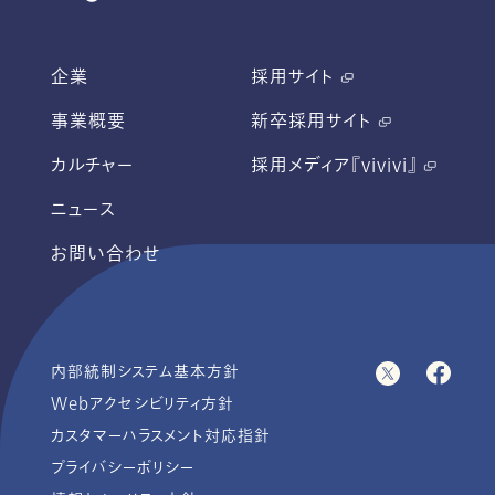
企業
採用サイト
事業概要
新卒採用サイト
カルチャー
採用メディア『vivivi』
ニュース
お問い合わせ
内部統制システム基本方針
Webアクセシビリティ方針
カスタマーハラスメント対応指針
プライバシーポリシー