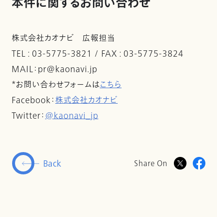
本件に関するお問い合わせ
株式会社カオナビ 広報担当
TEL : 03-5775-3821 / FAX : 03-5775-3824
MAIL：pr@kaonavi.jp
*お問い合わせフォームは
こちら
Facebook：
株式会社カオナビ
Twitter：
@kaonavi_jp
Back
Share On