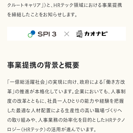
クルートキャリア」）と、HRテック領域における事業提携
を締結したことをお知らせします。
事業提携の背景と概要
「一億総活躍社会」の実現に向け、政府による「働き方改
革」の推進が本格化しています。企業においても、人事制
度の改革とともに、社員一人ひとりの能力や経験を把握
した最適な人材配置による生産性の高い職場づくりへ
の取り組みや、人事業務の効率化を目的としたHRテクノ
ロジー（HRテック）の活用が進んでいます。