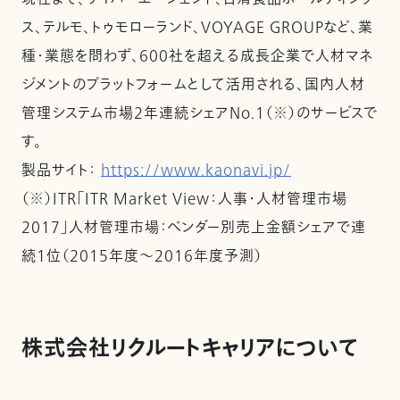
ス、テルモ、トゥモローランド、VOYAGE GROUPなど、業
種・業態を問わず、600社を超える成長企業で人材マネ
ジメントのプラットフォームとして活用される、国内人材
管理システム市場2年連続シェアNo.1（※）のサービスで
す。
製品サイト：
https://www.kaonavi.jp/
（※）ITR「ITR Market View：人事・人材管理市場
2017」人材管理市場：ベンダー別売上金額シェアで連
続1位（2015年度～2016年度予測）
株式会社リクルートキャリアについて