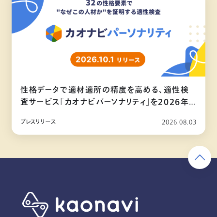
性格データで適材適所の精度を高める、適性検
査サービス「カオナビパーソナリティ」を2026年
10月リリース
プレスリリース
2026.08.03