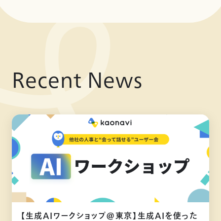
Recent News
【生成AIワークショップ@東京】生成AIを使った