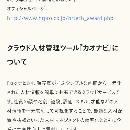
オフィシャルページ：
http://www.hrpro.co.jp/hrtech_award.php
クラウド人材管理ツール『カオナビ』に
ついて
『カオナビ』は、顔写真が並ぶシンプルな画面から一元化
された人材情報を簡単に共有できるクラウドサービスで
す。社員の顔や名前、経験、評価、スキル、才能などの人
材情報を一元管理して可視化することで、最適な人材配
置や抜擢といった人材マネジメントの効率化とともに企
業の生産性向上に貢献しています。