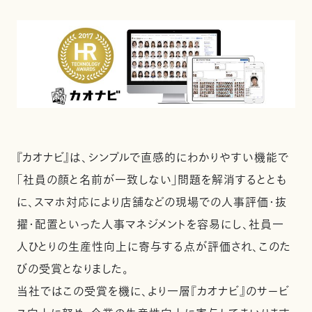
『カオナビ』は、シンプルで直感的にわかりやすい機能で
「社員の顔と名前が一致しない」問題を解消するととも
に、スマホ対応により店舗などの現場での人事評価・抜
擢・配置といった人事マネジメントを容易にし、社員一
人ひとりの生産性向上に寄与する点が評価され、このた
びの受賞となりました。
当社ではこの受賞を機に、より一層『カオナビ』のサービ