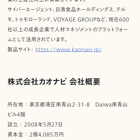
サイバーエージェント、日清食品ホールディングス、テル
モ、トゥモローランド、VOYAGE GROUPなど、現在600
社以上の成長企業で人材マネジメントのプラットフォー
ムとして活用されています。
製品サイト：
https://www.kaonavi.jp/
株式会社カオナビ 会社概要
所在地 ： 東京都港区南青山2-31-8 Daiwa南青山
ビル4階
設立 ： 2008年5月27日
資本金 ： 2億4,085万円