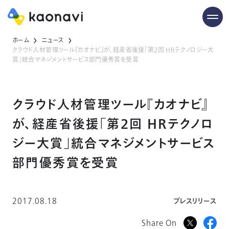
ホーム
ニュース
クラウド人材管理ツール『カオナビ』が、経産省後援「第2回 HRテクノロジー大
賞」統合マネジメントサービス部門優秀賞を受賞
クラウド人材管理ツール『カオナビ』
が、経産省後援「第2回 HRテクノロ
ジー大賞」統合マネジメントサービス
部門優秀賞を受賞
2017.08.18
プレスリリース
Share On