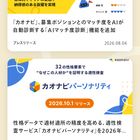
「カオナビ」、募集ポジションとのマッチ度をAIが
自動診断する「AIマッチ度診断」機能を追加
プレスリリース
2026.08.04
性格データで適材適所の精度を高める、適性検
査サービス「カオナビパーソナリティ」を2026年
10月リリース