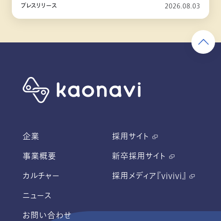
プレスリリース
2026.08.03
企業
採用サイト
事業概要
新卒採用サイト
カルチャー
採用メディア『vivivi』
ニュース
お問い合わせ