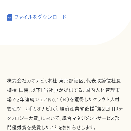
ファイルをダウンロード
株式会社カオナビ（本社 東京都港区、代表取締役社長
柳橋 仁機、以下「当社」）が提供する、国内人材管理市
場で2年連続シェアNo.1（※）を獲得したクラウド人材
管理ツール『カオナビ』が、経済産業省後援「第2回 HRテ
クノロジー大賞」において、統合マネジメントサービス部
門優秀賞を受賞したことをお知らせします。