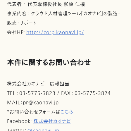
代表者 ： 代表取締役社長 柳橋 仁機
事業内容： クラウド人材管理ツール『カオナビ』の製造・
販売・サポート
会社HP：
http://corp.kaonavi.jp/
本件に関するお問い合わせ
株式会社カオナビ 広報担当
TEL : 03-5775-3823 / FAX : 03-5775-3824
MAIL：pr@kaonavi.jp
*お問い合わせフォームは
こちら
Facebook：
株式会社カオナビ
Twitter：
@kaonavi_jp