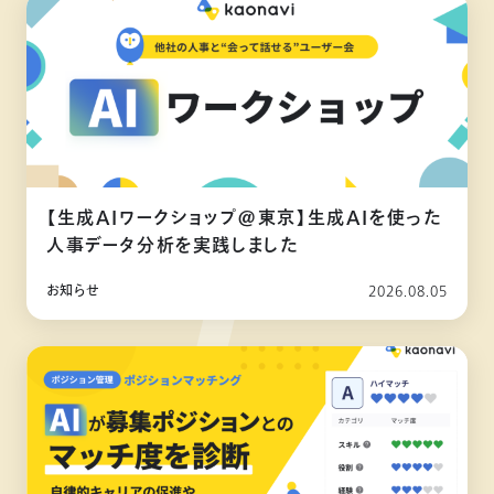
【生成AIワークショップ@東京】生成AIを使った
人事データ分析を実践しました
お知らせ
2026.08.05