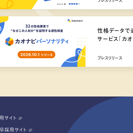
プレスリリース
性格データで
サービス「カオ
リリース
プレスリリース
用サイト
卒採用サイト