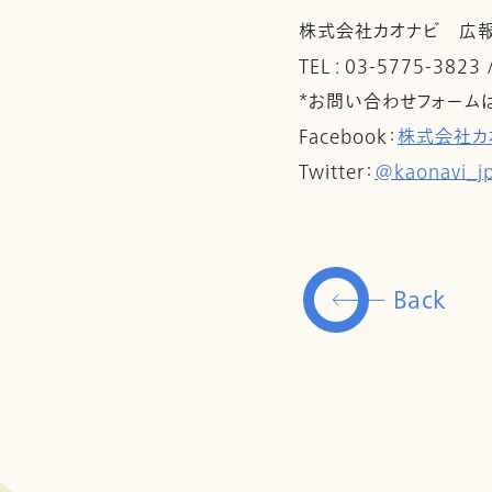
株式会社カオナビ 広
TEL : 03-5775-3823
*お問い合わせフォーム
Facebook：
株式会社カ
Twitter：
@kaonavi_j
Back