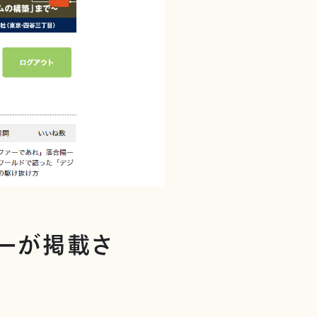
ューが掲載さ