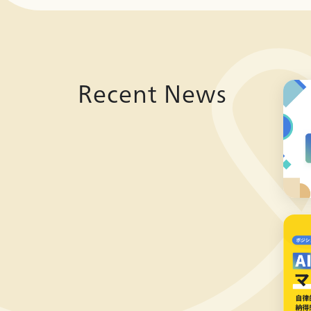
Recent News