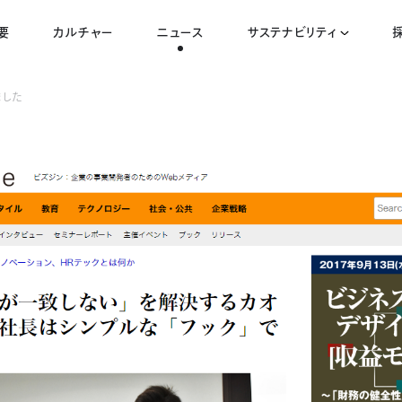
要
カルチャー
ニュース
サステナビリティ
ました