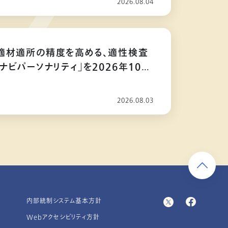
2026.08.04
適材適所の精度を高める、適性検査
ナビパーソナリティ」を2026年10月
2026.08.03
内部統制システム基本方針
Webアクセシビリティ方針