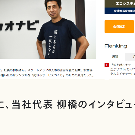
neに、当社代表 柳橋のインタビ