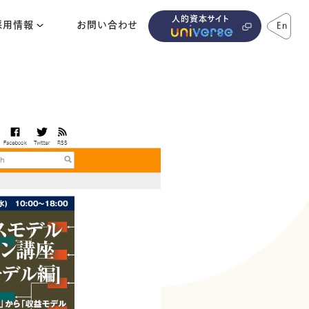
人的資本サイト
採用情報
お問い合わせ
En