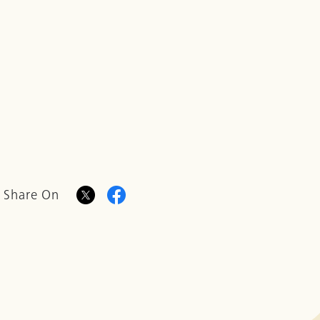
Share On