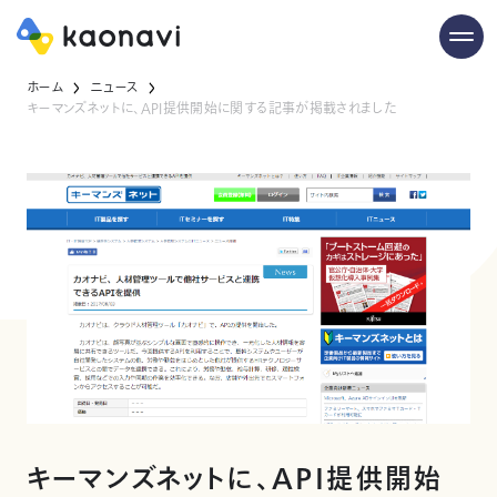
ホーム
ニュース
キーマンズネットに、API提供開始に関する記事が掲載されました
キーマンズネットに、API提供開始