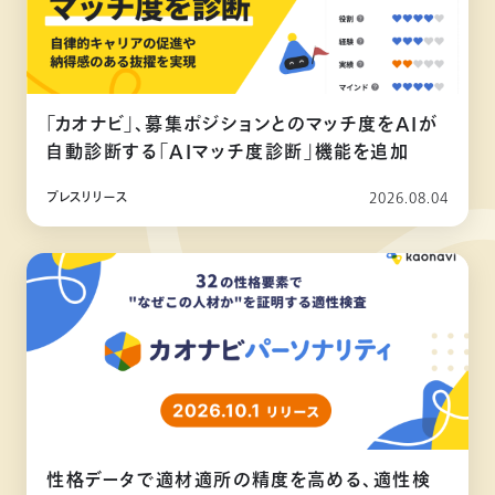
「カオナビ」、募集ポジションとのマッチ度をAIが
自動診断する「AIマッチ度診断」機能を追加
プレスリリース
2026.08.04
性格データで適材適所の精度を高める、適性検