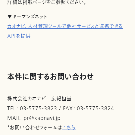
詳細は掲載ページをご参照ください。
▼キーマンズネット
カオナビ、人材管理ツールで他社サービスと連携できる
APIを提供
本件に関するお問い合わせ
株式会社カオナビ 広報担当
TEL : 03-5775-3823 / FAX : 03-5775-3824
MAIL：pr@kaonavi.jp
*お問い合わせフォームは
こちら