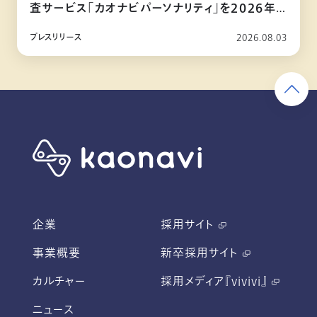
査サービス「カオナビパーソナリティ」を2026年
10月リリース
プレスリリース
2026.08.03
企業
採用サイト
事業概要
新卒採用サイト
カルチャー
採用メディア『vivivi』
ニュース