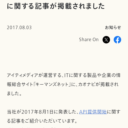
に関する記事が掲載されました
2017.08.03
お知らせ
Share On
アイティメディアが運営する、ITに関する製品や企業の情
報総合サイト「キーマンズネット」に、カオナビが掲載され
ました。
当社が2017年8月1日に発表した、
API提供開始
に関す
る記事をご紹介いただいています。