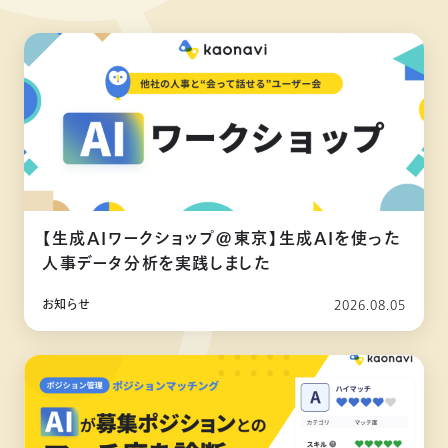
【生成AIワークショップ@東京】生成AIを使った
人事データ分析を実践しました
お知らせ
2026.08.05