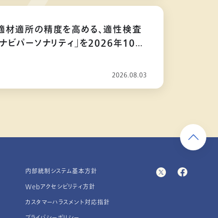
適材適所の精度を高める、適性検査
ナビパーソナリティ」を2026年10月
2026.08.03
内部統制システム基本方針
Webアクセシビリティ方針
カスタマーハラスメント対応指針
プライバシーポリシー