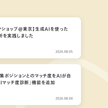
クショップ@東京】生成AIを使った
析を実践しました
2026.08.05
募集ポジションとのマッチ度をAIが自
AIマッチ度診断」機能を追加
2026.08.04