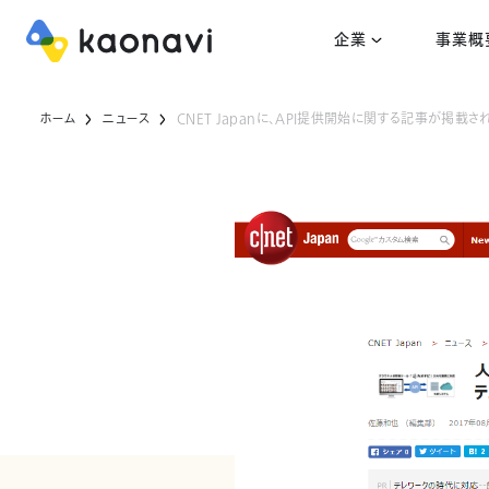
企業
事業概
ホーム
ニュース
CNET Japanに、API提供開始に関する記事が掲載さ