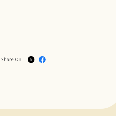
Share On