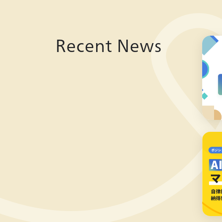
Recent News