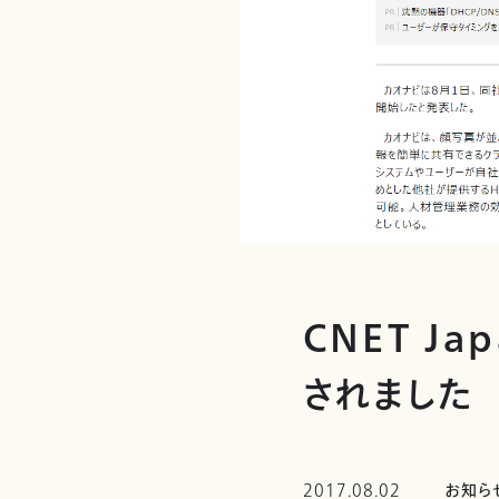
CNET J
されました
2017.08.02
お知ら