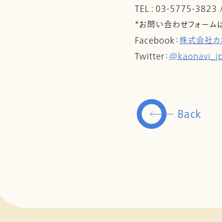
TEL : 03-5775-3823
*お問い合わせフォーム
Facebook：
株式会社カ
Twitter：
@kaonavi_j
Back