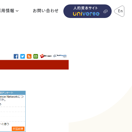
人的資本サイト
採用情報
お問い合わせ
En