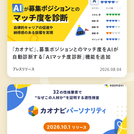
「カオナビ」、募集ポジションとのマッチ度をAIが
自動診断する「AIマッチ度診断」機能を追加
プレスリリース
2026.08.04