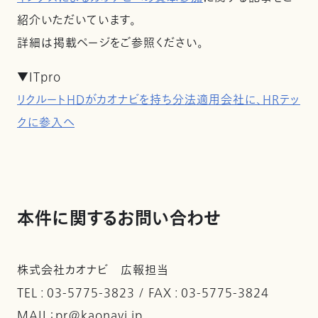
紹介いただいています。
詳細は掲載ページをご参照ください。
▼ITpro
リクルートHDがカオナビを持ち分法適用会社に、HRテッ
クに参入へ
本件に関するお問い合わせ
株式会社カオナビ 広報担当
TEL : 03-5775-3823 / FAX : 03-5775-3824
MAIL：pr@kaonavi.jp