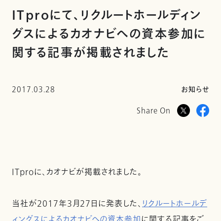
ITproにて、リクルートホールディン
グスによるカオナビへの資本参加に
関する記事が掲載されました
2017.03.28
お知らせ
Share On
ITproに、カオナビが掲載されました。
当社が2017年3月27日に発表した、
リクルートホールデ
ィングスによるカオナビへの資本参加
に関する記事をご