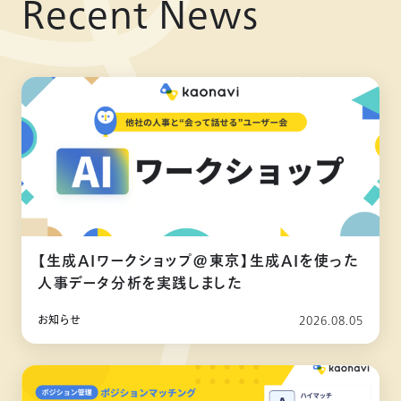
Recent News
【生成AIワークショップ@東京】生成AIを使った
人事データ分析を実践しました
お知らせ
2026.08.05