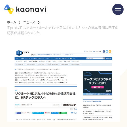
ホーム
ニュース
ITproにて、リクルートホールディングスによるカオナビへの資本参加に関する
記事が掲載されました