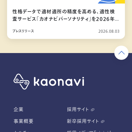
性格データで適材適所の精度を高める、適性検
査サービス「カオナビパーソナリティ」を2026年
10月リリース
プレスリリース
2026.08.03
企業
採用サイト
事業概要
新卒採用サイト