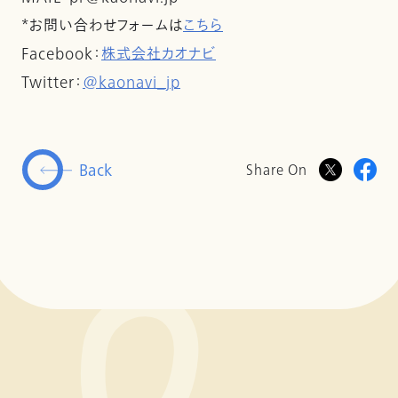
*お問い合わせフォームは
こちら
Facebook：
株式会社カオナビ
Twitter：
@kaonavi_jp
Back
Share On