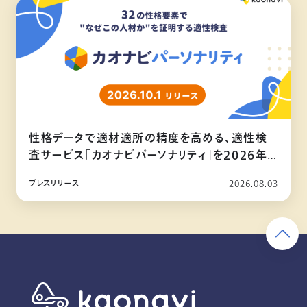
性格データで適材適所の精度を高める、適性検
査サービス「カオナビパーソナリティ」を2026年
10月リリース
プレスリリース
2026.08.03