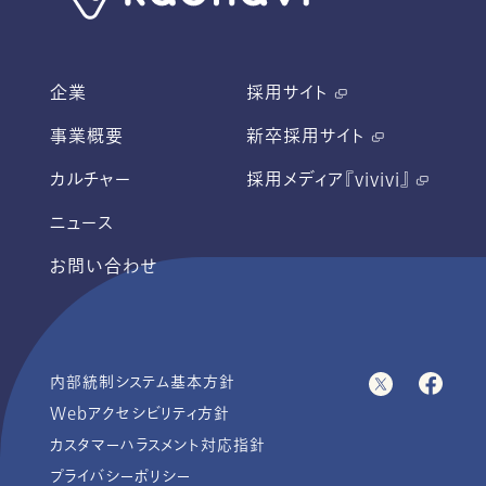
企業
採用サイト
事業概要
新卒採用サイト
カルチャー
採用メディア『vivivi』
ニュース
お問い合わせ
内部統制システム基本方針
Webアクセシビリティ方針
カスタマーハラスメント対応指針
プライバシーポリシー