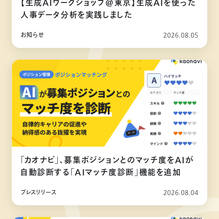
【生成AIワークショップ@東京】生成AIを使った
人事データ分析を実践しました
お知らせ
2026.08.05
「カオナビ」、募集ポジションとのマッチ度をAIが
自動診断する「AIマッチ度診断」機能を追加
プレスリリース
2026.08.04