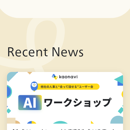
Recent News