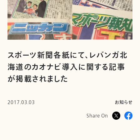
スポーツ新聞各紙にて、レバンガ北
海道のカオナビ導入に関する記事
が掲載されました
2017.03.03
お知らせ
Share On