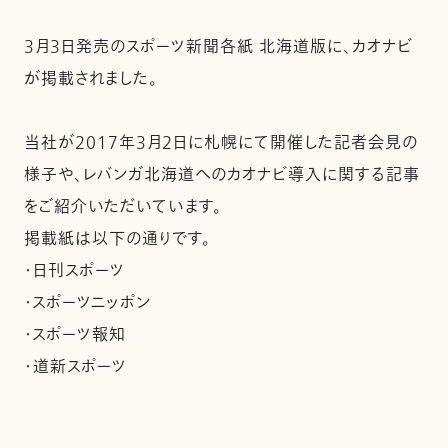
3月3日発売のスポーツ新聞各紙 北海道版に、カオナビ
が掲載されました。
当社が2017年3月2日に札幌にて開催した記者会見の
様子や、レバンガ北海道へのカオナビ導入に関する記事
をご紹介いただいています。
掲載紙は以下の通りです。
・日刊スポーツ
・スポーツニッポン
・スポーツ報知
・道新スポーツ