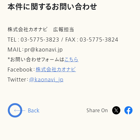
本件に関するお問い合わせ
株式会社カオナビ 広報担当
TEL : 03-5775-3823 / FAX : 03-5775-3824
MAIL：pr@kaonavi.jp
*お問い合わせフォームは
こちら
Facebook：
株式会社カオナビ
Twitter：
@kaonavi_jp
Back
Share On