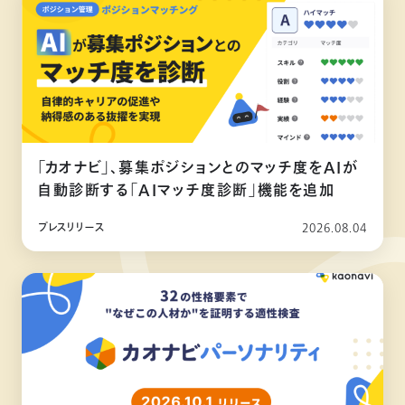
「カオナビ」、募集ポジションとのマッチ度をAIが
自動診断する「AIマッチ度診断」機能を追加
プレスリリース
2026.08.04