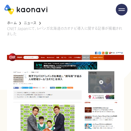
ホーム
ニュース
CNET Japanにて、レバンガ北海道のカオナビ導入に関する記事が掲載され
ました