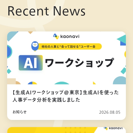
Recent News
【生成AIワークショップ@東京】生成AIを使った
人事データ分析を実践しました
お知らせ
2026.08.05