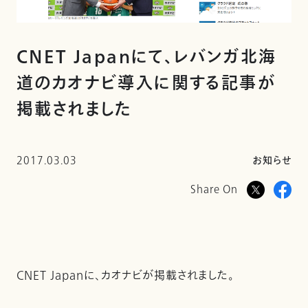
CNET Japanにて、レバンガ北海
道のカオナビ導入に関する記事が
掲載されました
2017.03.03
お知らせ
Share On
CNET Japanに、カオナビが掲載されました。