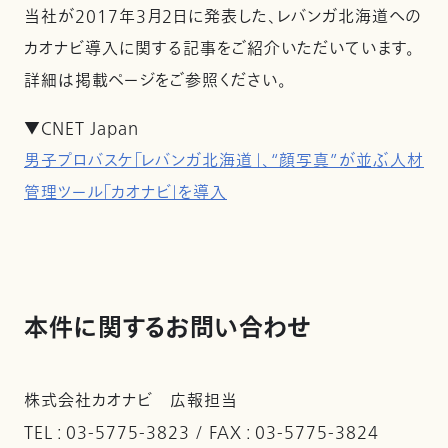
当社が2017年3月2日に発表した、レバンガ北海道への
カオナビ導入に関する記事をご紹介いただいています。
詳細は掲載ページをご参照ください。
▼CNET Japan
男子プロバスケ「レバンガ北海道」、“顔写真”が並ぶ人材
管理ツール「カオナビ」を導入
本件に関するお問い合わせ
株式会社カオナビ 広報担当
TEL : 03-5775-3823 / FAX : 03-5775-3824