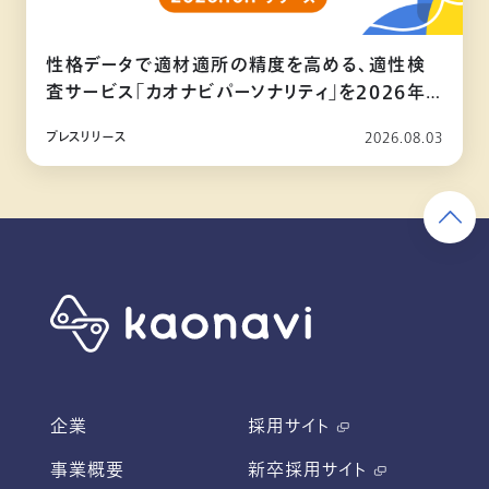
性格データで適材適所の精度を高める、適性検
査サービス「カオナビパーソナリティ」を2026年
10月リリース
プレスリリース
2026.08.03
企業
採用サイト
事業概要
新卒採用サイト