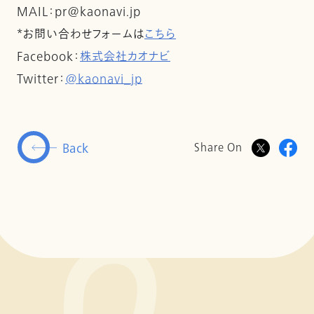
MAIL：pr@kaonavi.jp
*お問い合わせフォームは
こちら
Facebook：
株式会社カオナビ
Twitter：
@kaonavi_jp
Back
Share On