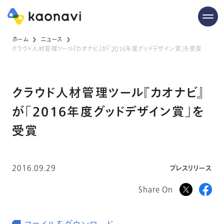
ホーム
ニュース
クラウド人材管理ツール『カオナビ』が「2016年度グッドデザイン賞」を受賞
クラウド人材管理ツール『カオナビ』
が「2016年度グッドデザイン賞」を
受賞
2016.09.29
プレスリリース
Share On