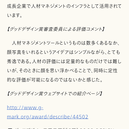
成長企業で人材マネジメントのインフラとして活用されて
います。
【グッドデザイン賞審査委員による評価コメント】
人材マネジメントツールというものは数多くあるなか、
顔写真をいれるというアイデアはシンプルながら、とても
秀逸である。人材の評価には定量的なものだけでは難し
いが、そのときに顔を思い浮かべることで、同時に定性
的な評価が可能になるのではないかと感じた。
【グッドデザイン賞ウェブサイトでの紹介ページ】
http://www.g-
mark.org/award/describe/44502