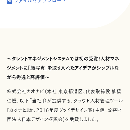
ファイルをダウンロード
～タレントマネジメントシステムでは初の受賞！人材マネ
ジメントに「顔写真」を取り入れたアイデアがシンプルな
がら秀逸と高評価～
株式会社カオナビ（本社 東京都港区、代表取締役 柳橋
仁機、以下「当社」）が提供する、クラウド人材管理ツール
『カオナビ』が、2016年度グッドデザイン賞(主催：公益財
団法人日本デザイン振興会)を受賞しました。