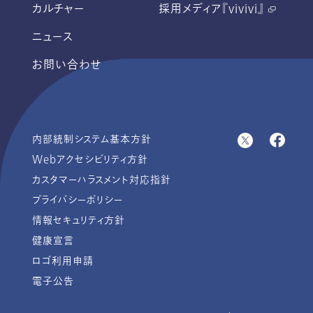
カルチャー
採用メディア『vivivi』
ニュース
お問い合わせ
内部統制システム基本方針
Webアクセシビリティ方針
カスタマーハラスメント対応指針
プライバシーポリシー
情報セキュリティ方針
健康宣言
ロゴ利用申請
電子公告