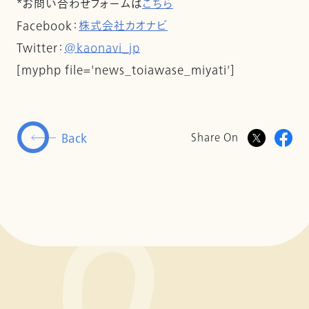
*お問い合わせフォームは
こちら
Facebook：
株式会社カオナビ
Twitter：
@kaonavi_jp
[myphp file='news_toiawase_miyati']
Back
Share On