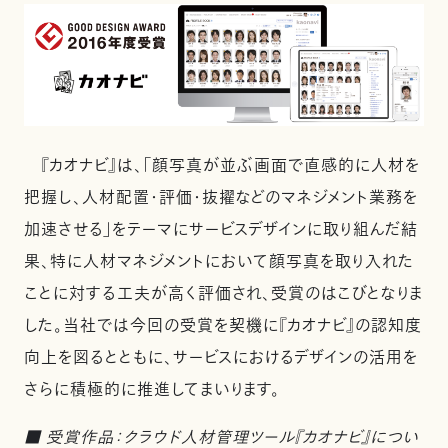
『カオナビ』は、「顔写真が並ぶ画面で直感的に人材を
把握し、人材配置・評価・抜擢などのマネジメント業務を
加速させる」をテーマにサービスデザインに取り組んだ結
果、特に人材マネジメントにおいて顔写真を取り入れた
ことに対する工夫が高く評価され、受賞のはこびとなりま
した。当社では今回の受賞を契機に『カオナビ』の認知度
向上を図るとともに、サービスにおけるデザインの活用を
さらに積極的に推進してまいります。
■ 受賞作品：クラウド人材管理ツール『カオナビ』につい