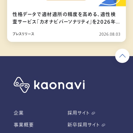
性格データで適材適所の精度を高める、適性検
査サービス「カオナビパーソナリティ」を2026年
10月リリース
プレスリリース
2026.08.03
企業
採用サイト
事業概要
新卒採用サイト