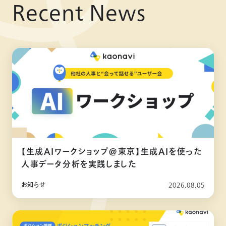
Recent News
【生成AIワークショップ@東京】生成AIを使った
人事データ分析を実践しました
お知らせ
2026.08.05