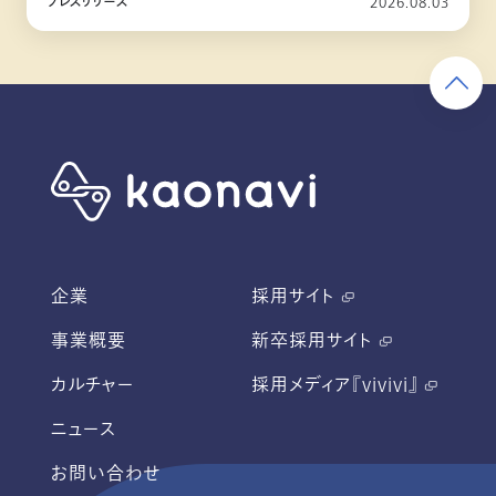
プレスリリース
2026.08.03
企業
採用サイト
事業概要
新卒採用サイト
カルチャー
採用メディア『vivivi』
ニュース
お問い合わせ