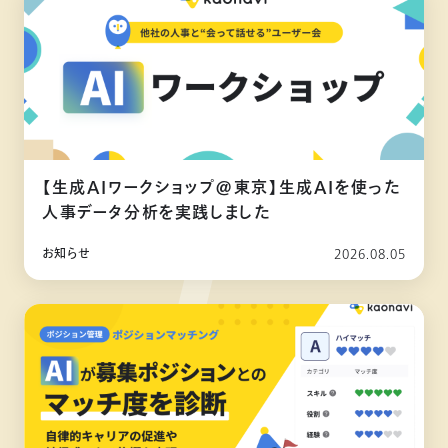
【生成AIワークショップ@東京】生成AIを使った
人事データ分析を実践しました
お知らせ
2026.08.05