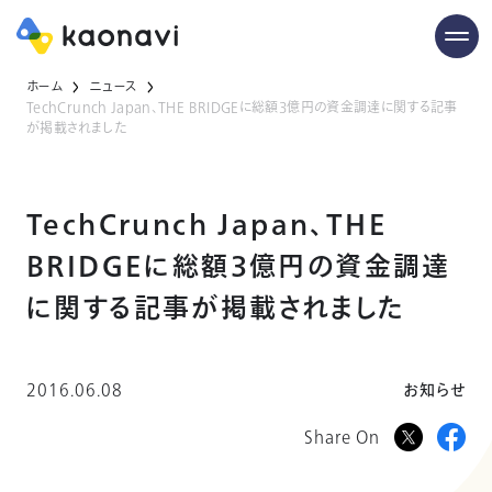
ホーム
ニュース
TechCrunch Japan、THE BRIDGEに総額3億円の資金調達に関する記事
が掲載されました
TechCrunch Japan、THE
BRIDGEに総額3億円の資金調達
に関する記事が掲載されました
2016.06.08
お知らせ
Share On