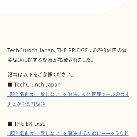
TechCrunch Japan、THE BRIDGEに総額3億円の資
金調達に関する記事が掲載されました。
記事は以下をご参照ください。
■ TechCrunch Japan
「顔と名前が一致しない」を解決、人材管理ツールのカオ
ナビが3億円調達
■ THE BRIDGE
「顔と名前が一致しない」を解決するためにーークラウド