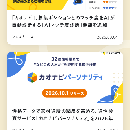
「カオナビ」、募集ポジションとのマッチ度をAIが
自動診断する「AIマッチ度診断」機能を追加
プレスリリース
2026.08.04
性格データで適材適所の精度を高める、適性検
査サービス「カオナビパーソナリティ」を2026年
10月リリース