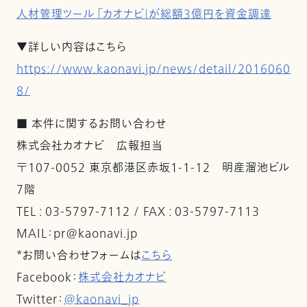
人材管理ツール 「カオナビ」が総額3億円を資金調達
▼詳しい内容はこちら
https://www.kaonavi.jp/news/detail/2016060
8/
■ 本件に関するお問い合わせ
株式会社カオナビ 広報担当
〒107-0052 東京都港区赤坂1-1-12 明産溜池ビル
7階
TEL : 03-5797-7112 / FAX : 03-5797-7113
MAIL：pr@kaonavi.jp
*お問い合わせフォームは
こちら
Facebook：
株式会社カオナビ
Twitter：
@kaonavi_jp