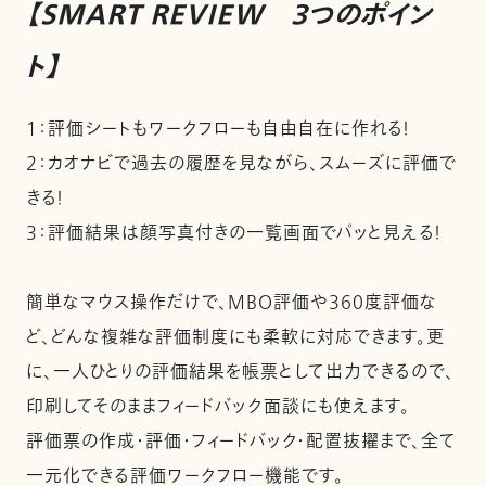
【SMART REVIEW 3つのポイン
ト】
1：評価シートもワークフローも自由自在に作れる！
2：カオナビで過去の履歴を見ながら、スムーズに評価で
きる！
3：評価結果は顔写真付きの一覧画面でパッと見える！
簡単なマウス操作だけで、MBO評価や360度評価な
ど、どんな複雑な評価制度にも柔軟に対応できます。更
に、一人ひとりの評価結果を帳票として出力できるので、
印刷してそのままフィードバック面談にも使えます。
評価票の作成・評価・フィードバック・配置抜擢まで、全て
一元化できる評価ワークフロー機能です。