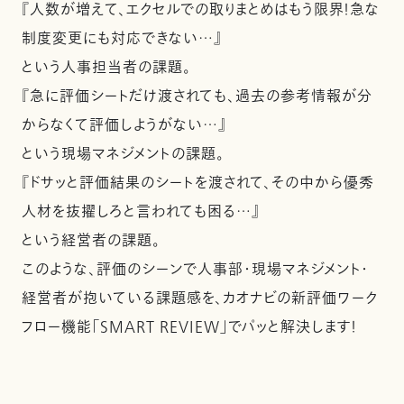
『人数が増えて、エクセルでの取りまとめはもう限界！急な
制度変更にも対応できない…』
という人事担当者の課題。
『急に評価シートだけ渡されても、過去の参考情報が分
からなくて評価しようがない…』
という現場マネジメントの課題。
『ドサッと評価結果のシートを渡されて、その中から優秀
人材を抜擢しろと言われても困る…』
という経営者の課題。
このような、評価のシーンで人事部・現場マネジメント・
経営者が抱いている課題感を、カオナビの新評価ワーク
フロー機能「SMART REVIEW」でパッと解決します！