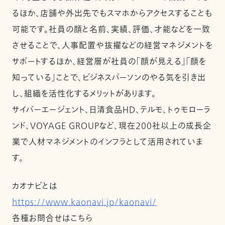
るほか、店舗や外出先でもスマホからアクセスすることも
可能です。社員の顔と名前、実績、評価、才能などを一致
させることで、人事配置や抜擢などの経営マネジメントを
サポートするほか、経営層が社員の「顔が見える」「顔を
知っている」ことで、ビジネスパーソンのやる気を引き出
し、組織を活性化するメリットがあります。
サイバーエージェント、日清食品HD、テルモ、トゥモローラ
ンド、VOYAGE GROUPなど、現在200社以上の成長企
業で人材マネジメントのインフラとして活用されていま
す。
カオナビとは
https://www.kaonavi.jp/kaonavi/
各種お問合せはこちら