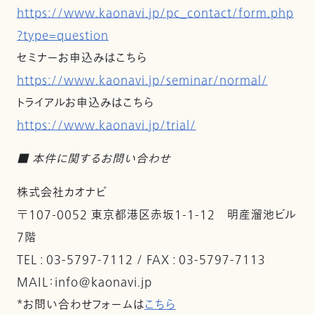
https://www.kaonavi.jp/pc_contact/form.php
?type=question
セミナーお申込みはこちら
https://www.kaonavi.jp/seminar/normal/
トライアルお申込みはこちら
https://www.kaonavi.jp/trial/
■ 本件に関するお問い合わせ
株式会社カオナビ
〒107-0052 東京都港区赤坂1-1-12 明産溜池ビル
7階
TEL : 03-5797-7112 / FAX : 03-5797-7113
MAIL：info@kaonavi.jp
*お問い合わせフォームは
こちら