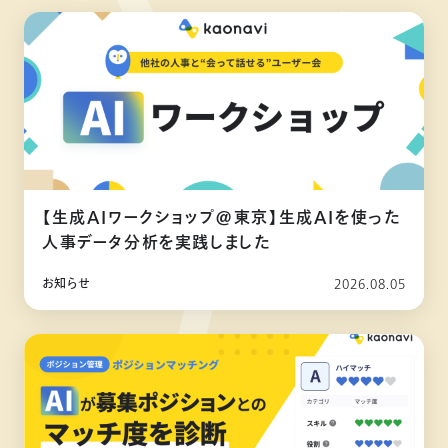
【生成AIワークショップ@東京】生成AIを使った
人事データ分析を実践しました
お知らせ
2026.08.05