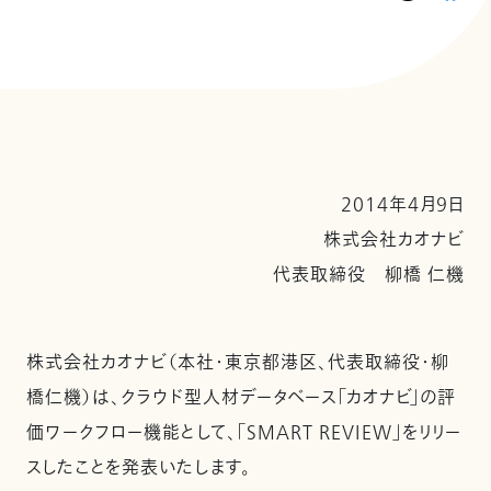
2014年4月9日
株式会社カオナビ
代表取締役 柳橋 仁機
株式会社カオナビ（本社・東京都港区、代表取締役・柳
橋仁機）は、クラウド型人材データベース「カオナビ」の評
価ワークフロー機能として、「SMART REVIEW」をリリー
スしたことを発表いたします。