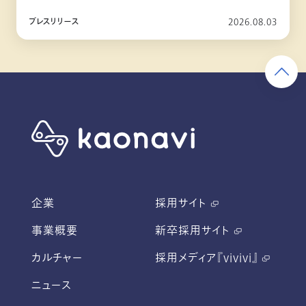
10月リリース
プレスリリース
2026.08.03
企業
採用サイト
事業概要
新卒採用サイト
カルチャー
採用メディア『vivivi』
ニュース