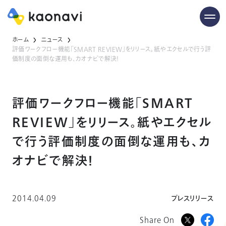
ホーム
ニュース
評価ワークフロー機能「SMART REVIEW」をリリース。紙やエクセルで行う評
価制度の面倒な運用も、カオナビで解決！
評価ワークフロー機能「SMART
REVIEW」をリリース。紙やエクセル
で行う評価制度の面倒な運用も、カ
オナビで解決！
2014.04.09
プレスリリース
Share On