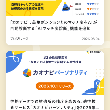
「カオナビ」、募集ポジションとのマッチ度をAIが
自動診断する「AIマッチ度診断」機能を追加
プレスリリース
2026.08.04
性格データで適材適所の精度を高める、適性検
査サービス「カオナビパーソナリティ」を2026年