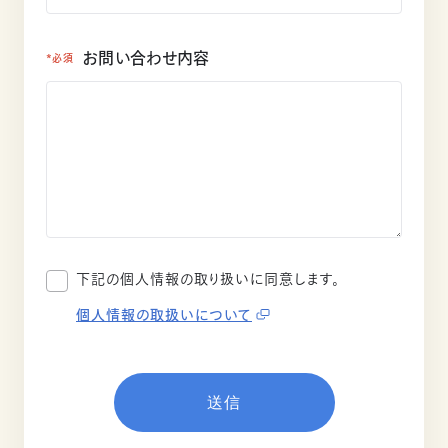
お問い合わせ内容
*必須
下記の個人情報の取り扱いに同意します。
個人情報の取扱いについて