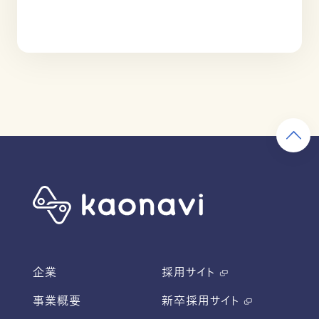
企業
採用サイト
事業概要
新卒採用サイト