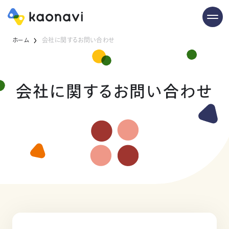
ホーム
会社に関するお問い合わせ
会社に関するお問い合わせ