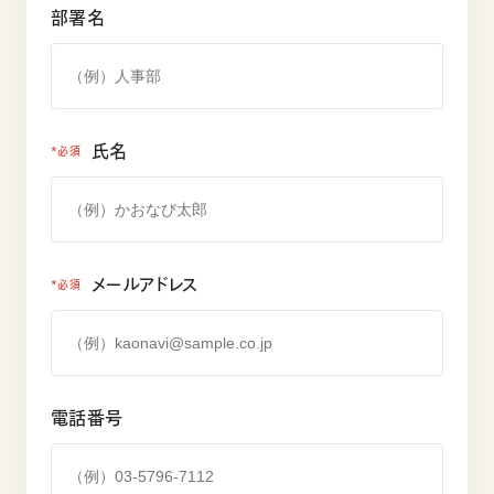
部署名
氏名
*必須
メールアドレス
*必須
電話番号