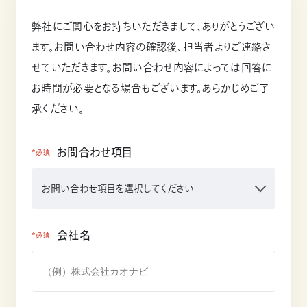
弊社にご関心をお持ちいただきまして、ありがとうござい
ます。お問い合わせ内容の確認後、担当者よりご連絡さ
せていただきます。お問い合わせ内容によっては回答に
お時間が必要となる場合もございます。あらかじめご了
承ください。
お問合わせ項目
*必須
会社名
*必須