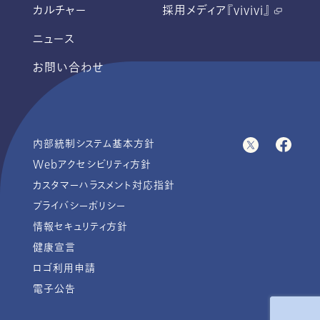
カルチャー
採用メディア『vivivi』
ニュース
お問い合わせ
内部統制システム基本方針
Webアクセシビリティ方針
カスタマーハラスメント対応指針
プライバシーポリシー
情報セキュリティ方針
健康宣言
ロゴ利用申請
電子公告