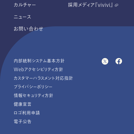
カルチャー
採用メディア『vivivi』
ニュース
お問い合わせ
内部統制システム基本方針
Webアクセシビリティ方針
カスタマーハラスメント対応指針
プライバシーポリシー
情報セキュリティ方針
健康宣言
ロゴ利用申請
電子公告