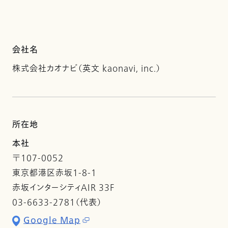
会社名
株式会社カオナビ（英文 kaonavi, inc.）
所在地
本社
〒107-0052
東京都港区赤坂1-8-1
赤坂インターシティAIR 33F
03-6633-2781（代表）
Google Map