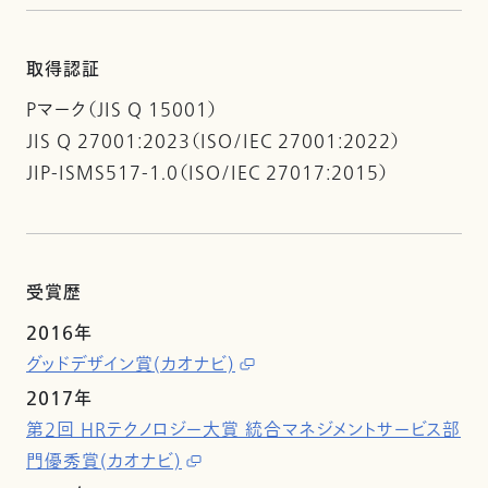
取得認証
Pマーク（JIS Q 15001）
JIS Q 27001:2023（ISO/IEC 27001:2022）
JIP-ISMS517-1.0（ISO/IEC 27017:2015）
受賞歴
2016年
グッドデザイン賞(カオナビ)
2017年
第2回 HRテクノロジー大賞 統合マネジメントサービス部
門優秀賞(カオナビ)