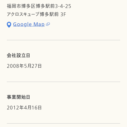
福岡市博多区博多駅前3-4-25
アクロスキューブ博多駅前 3F
Google Map
会社設立日
2008年5月27日
事業開始日
2012年4月16日