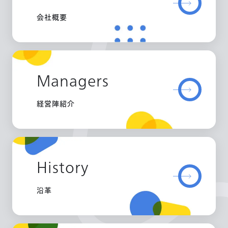
会社概要
Managers
経営陣紹介
History
沿革