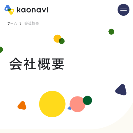
ホーム
会社概要
会社概要