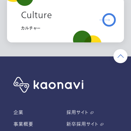
Culture
カルチャー
企業
採用サイト
事業概要
新卒採用サイト