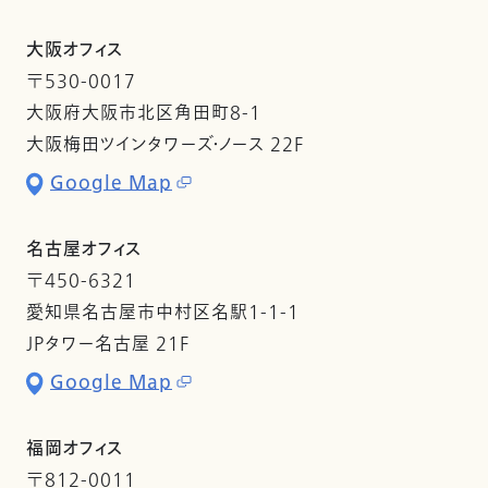
大阪オフィス
〒530-0017
大阪府大阪市北区角田町8-1
大阪梅田ツインタワーズ・ノース 22F
Google Map
名古屋オフィス
〒450-6321
愛知県名古屋市中村区名駅1-1-1
JPタワー名古屋 21F
Google Map
福岡オフィス
〒812-0011