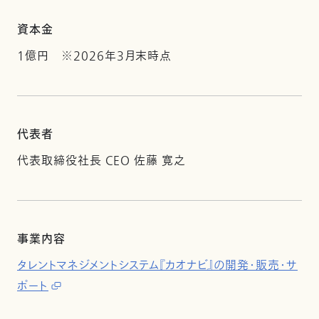
資本金
1億円 ※2026年3月末時点
代表者
代表取締役社長 CEO 佐藤 寛之
事業内容
タレントマネジメントシステム『カオナビ』の開発・販売・サ
ポート