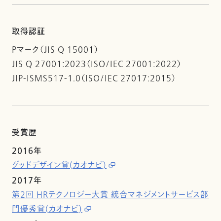
取得認証
Pマーク（JIS Q 15001）
JIS Q 27001:2023（ISO/IEC 27001:2022）
JIP-ISMS517-1.0（ISO/IEC 27017:2015）
受賞歴
2016年
グッドデザイン賞(カオナビ)
2017年
第2回 HRテクノロジー大賞 統合マネジメントサービス部
門優秀賞(カオナビ)