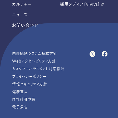
カルチャー
採用メディア『vivivi』
ニュース
お問い合わせ
内部統制システム基本方針
Webアクセシビリティ方針
カスタマーハラスメント対応指針
プライバシーポリシー
情報セキュリティ方針
健康宣言
ロゴ利用申請
電子公告