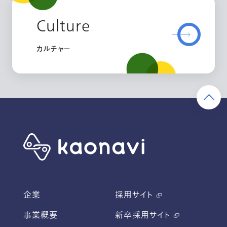
Culture
カルチャー
企業
採用サイト
事業概要
新卒採用サイト