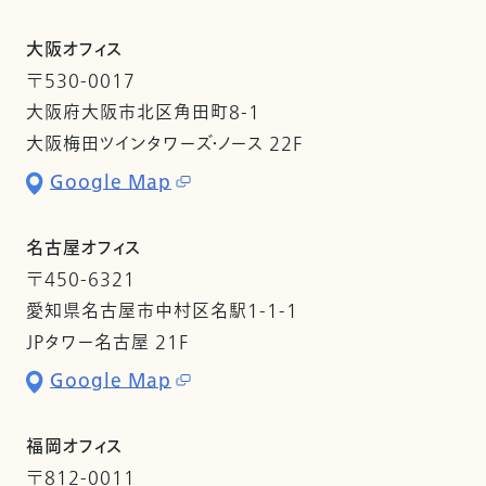
大阪オフィス
〒530-0017
大阪府大阪市北区角田町8-1
大阪梅田ツインタワーズ・ノース 22F
Google Map
名古屋オフィス
〒450-6321
愛知県名古屋市中村区名駅1-1-1
JPタワー名古屋 21F
Google Map
福岡オフィス
〒812-0011