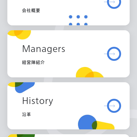
会社概要
Managers
経営陣紹介
History
沿革