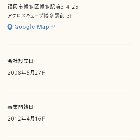
福岡市博多区博多駅前3-4-25
アクロスキューブ博多駅前 3F
Google Map
会社設立日
2008年5月27日
事業開始日
2012年4月16日