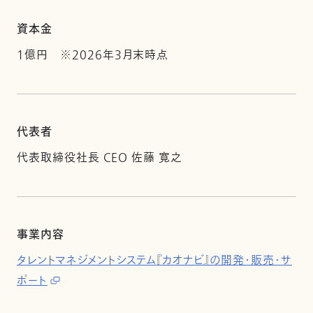
資本金
1億円 ※2026年3月末時点
代表者
代表取締役社長 CEO 佐藤 寛之
事業内容
タレントマネジメントシステム『カオナビ』の開発・販売・サ
ポート