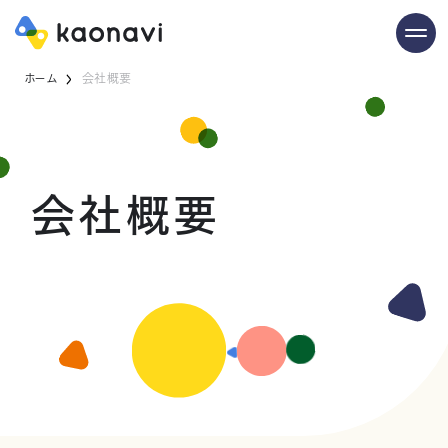
ホーム
会社概要
会社概要