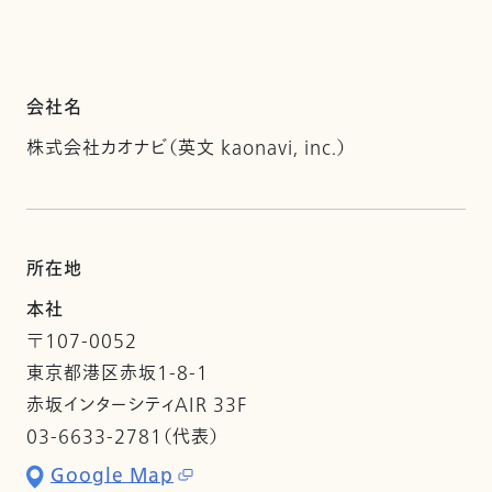
会社名
株式会社カオナビ（英文 kaonavi, inc.）
所在地
本社
〒107-0052
東京都港区赤坂1-8-1
赤坂インターシティAIR 33F
03-6633-2781（代表）
Google Map