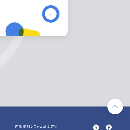
内部統制システム基本方針