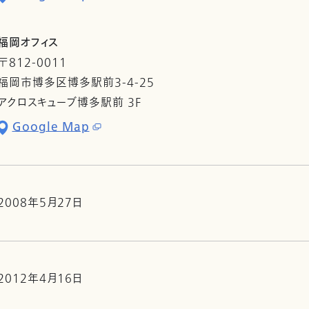
福岡オフィス
〒812-0011
福岡市博多区博多駅前3-4-25
アクロスキューブ博多駅前 3F
Google Map
2008年5月27日
2012年4月16日