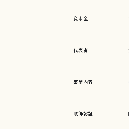
資本金
代表者
事業内容
取得認証