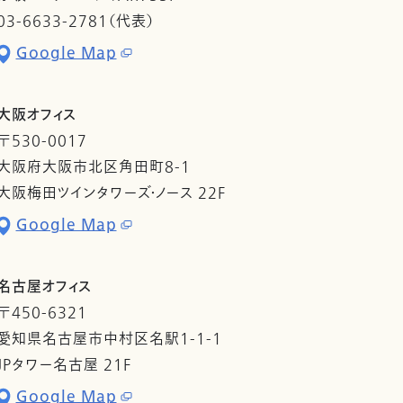
03-6633-2781（代表）
Google Map
大阪オフィス
〒530-0017
大阪府大阪市北区角田町8-1
大阪梅田ツインタワーズ・ノース 22F
Google Map
名古屋オフィス
〒450-6321
愛知県名古屋市中村区名駅1-1-1
JPタワー名古屋 21F
Google Map