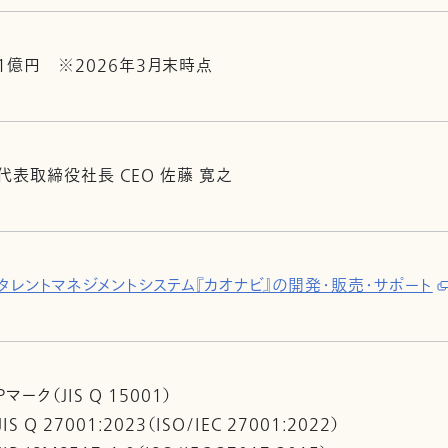
1億円 ※2026年3月末時点
代表取締役社長 CEO 佐藤 寛之
タレントマネジメントシステム『カオナビ』の開発・販売・サポート
Pマーク（JIS Q 15001）
JIS Q 27001:2023（ISO/IEC 27001:2022）