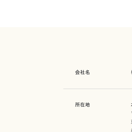
会社名
所在地