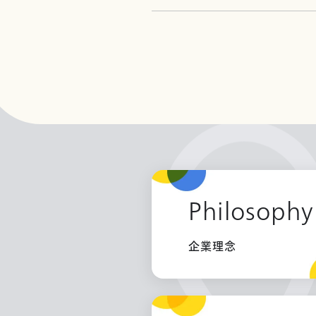
Philosophy
企業理念