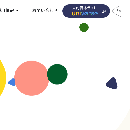
人的資本サイト
採用情報
お問い合わせ
En