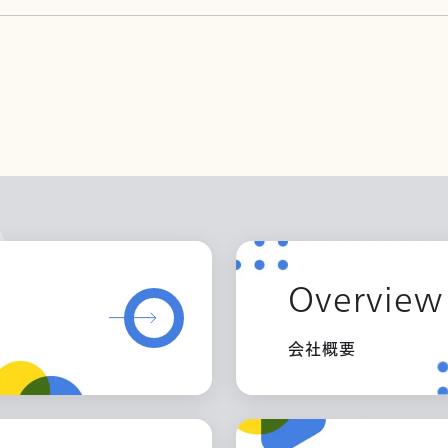
Overview
会社概要