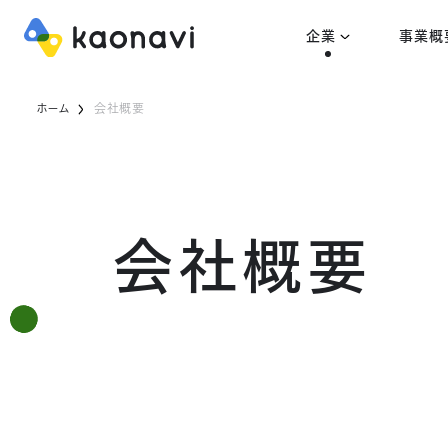
企業
事業概
ホーム
会社概要
会社概要