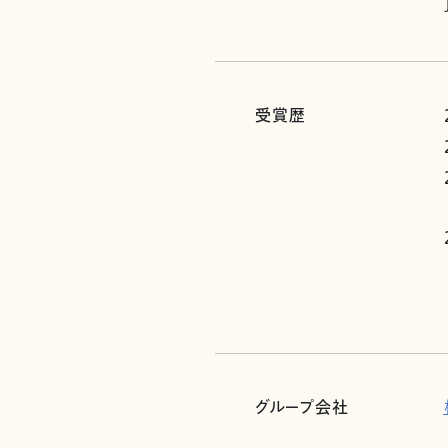
受賞歴
グループ会社