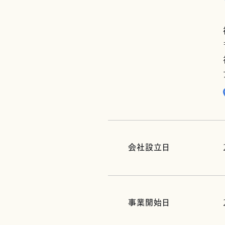
会社設立日
事業開始日