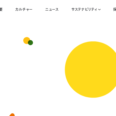
要
カルチャー
ニュース
サステナビリティ