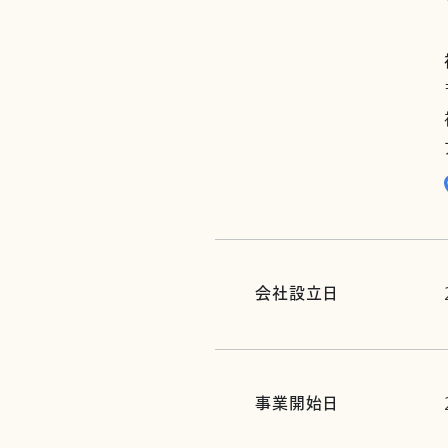
会社設立日
事業開始日