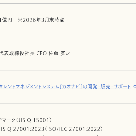
1億円 ※2026年3月末時点
代表取締役社長 CEO 佐藤 寛之
タレントマネジメントシステム『カオナビ』の開発・販売・サポート
Pマーク（JIS Q 15001）
JIS Q 27001:2023（ISO/IEC 27001:2022）