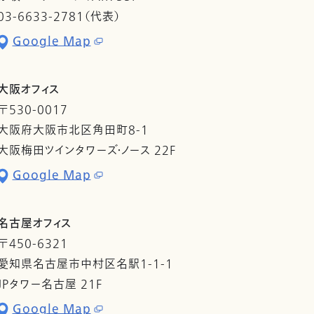
03-6633-2781（代表）
Google Map
大阪オフィス
〒530-0017
大阪府大阪市北区角田町8-1
大阪梅田ツインタワーズ・ノース 22F
Google Map
名古屋オフィス
〒450-6321
愛知県名古屋市中村区名駅1-1-1
JPタワー名古屋 21F
Google Map