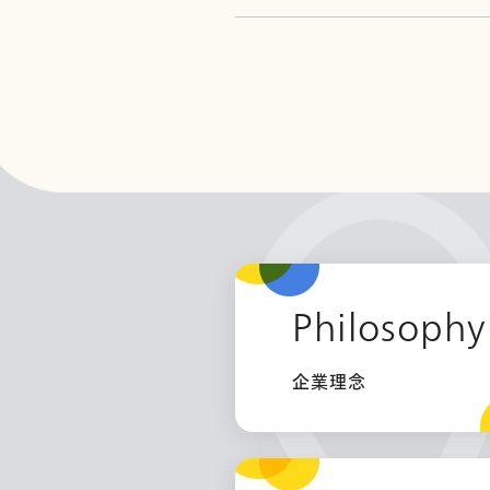
Philosophy
企業理念