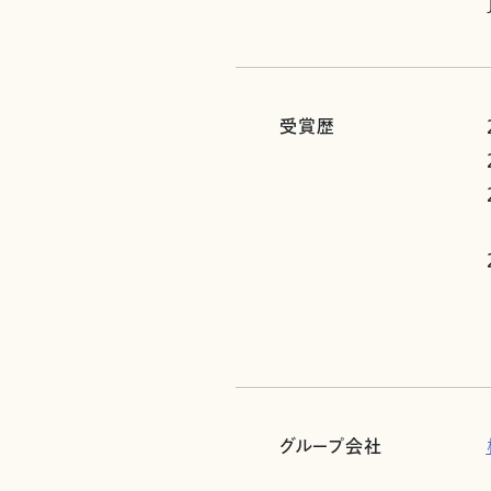
受賞歴
グループ会社