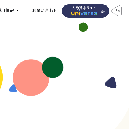
人的資本サイト
採用情報
お問い合わせ
En