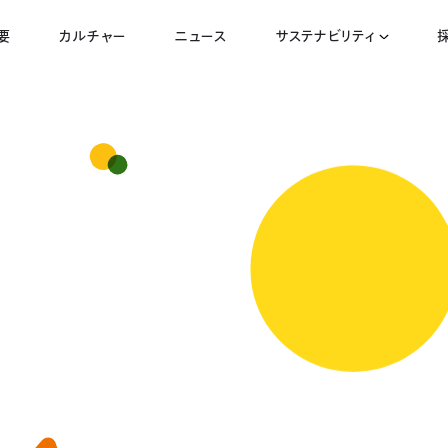
要
カルチャー
ニュース
サステナビリティ