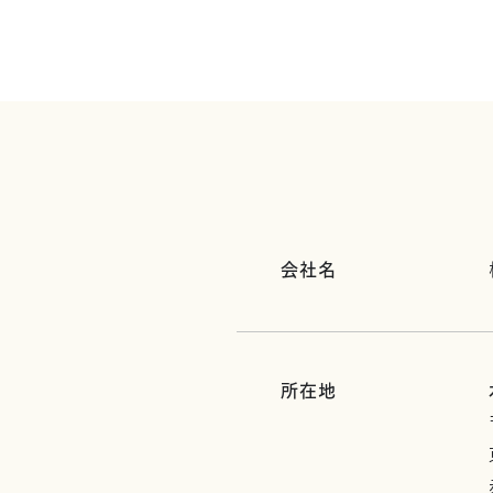
会社名
所在地