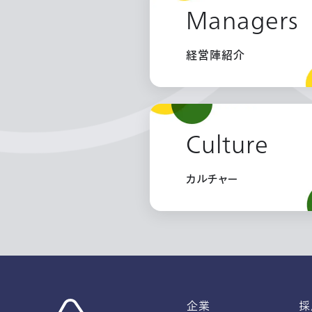
Managers
経営陣紹介
Culture
カルチャー
企業
採