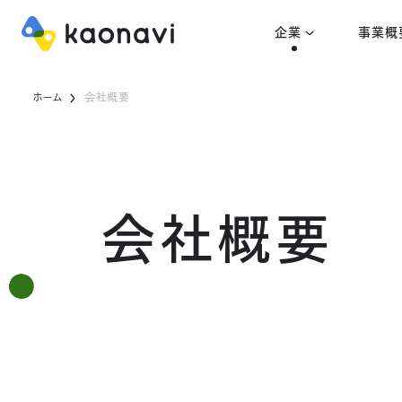
企業
事業概
ホーム
会社概要
会社概要