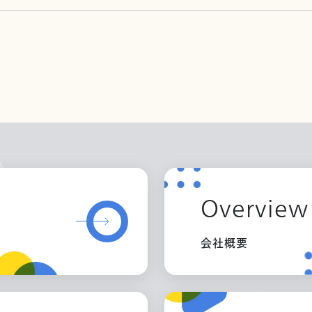
Overview
会社概要