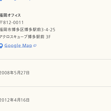
福岡オフィス
〒812-0011
福岡市博多区博多駅前3-4-25
アクロスキューブ博多駅前 3F
Google Map
2008年5月27日
2012年4月16日