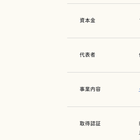
資本金
代表者
事業内容
取得認証