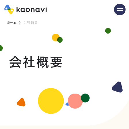
ホーム
会社概要
会社概要