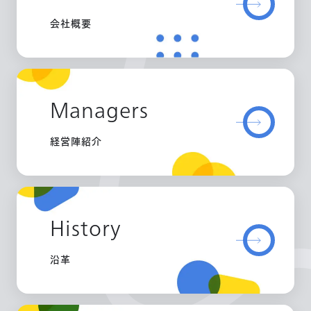
会社概要
Managers
経営陣紹介
History
沿革