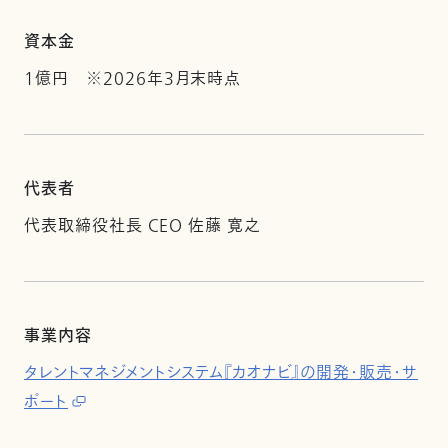
資本金
1億円 ※2026年3月末時点
代表者
代表取締役社長 CEO 佐藤 寛之
事業内容
タレントマネジメントシステム『カオナビ』の開発・販売・サ
ポート