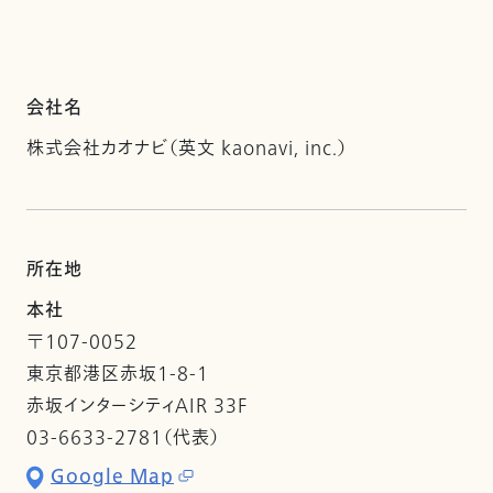
会社名
株式会社カオナビ（英文 kaonavi, inc.）
所在地
本社
〒107-0052
東京都港区赤坂1-8-1
赤坂インターシティAIR 33F
03-6633-2781（代表）
Google Map