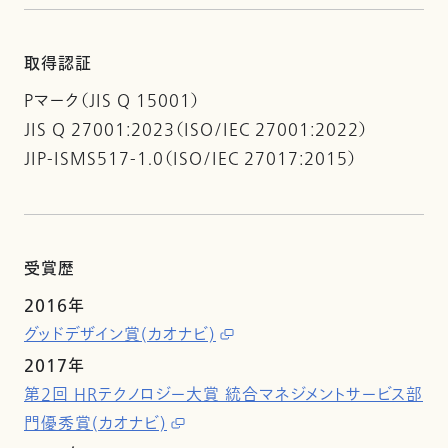
取得認証
Pマーク（JIS Q 15001）
JIS Q 27001:2023（ISO/IEC 27001:2022）
JIP-ISMS517-1.0（ISO/IEC 27017:2015）
受賞歴
2016年
グッドデザイン賞(カオナビ)
2017年
第2回 HRテクノロジー大賞 統合マネジメントサービス部
門優秀賞(カオナビ)