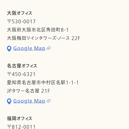
大阪オフィス
〒530-0017
大阪府大阪市北区角田町8-1
大阪梅田ツインタワーズ・ノース 22F
Google Map
名古屋オフィス
〒450-6321
愛知県名古屋市中村区名駅1-1-1
JPタワー名古屋 21F
Google Map
福岡オフィス
〒812-0011