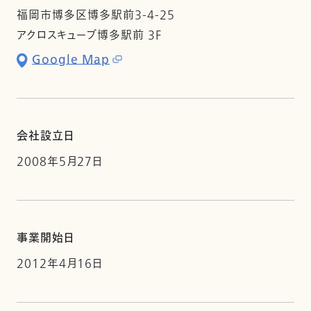
福岡市博多区博多駅前3-4-25
アクロスキューブ博多駅前 3F
Google Map
会社設立日
2008年5月27日
事業開始日
2012年4月16日