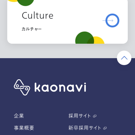
Culture
カルチャー
企業
採用サイト
事業概要
新卒採用サイト