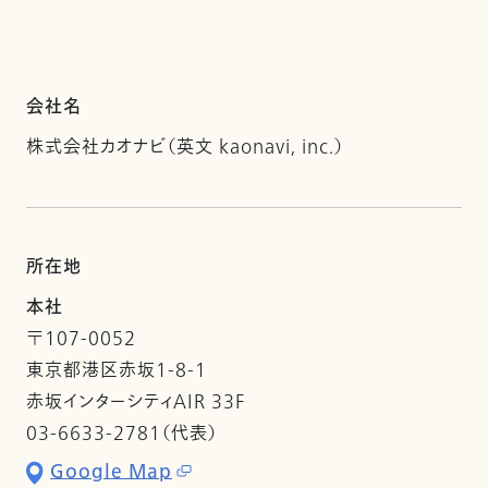
会社名
株式会社カオナビ（英文 kaonavi, inc.）
所在地
本社
〒107-0052
東京都港区赤坂1-8-1
赤坂インターシティAIR 33F
03-6633-2781（代表）
Google Map