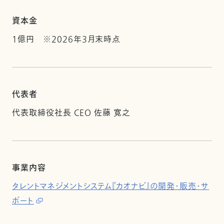
資本金
1億円 ※2026年3月末時点
代表者
代表取締役社長 CEO 佐藤 寛之
事業内容
タレントマネジメントシステム『カオナビ』の開発・販売・サ
ポート