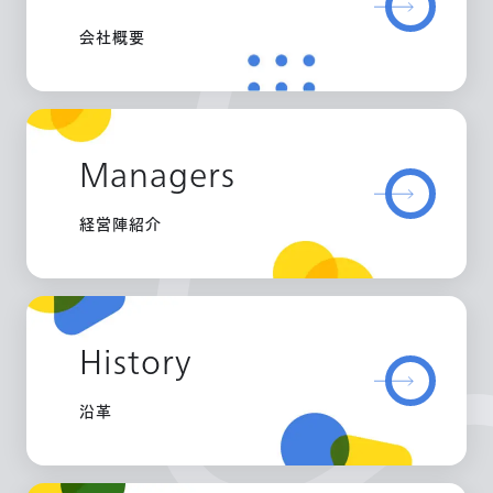
会社概要
Managers
経営陣紹介
History
沿革