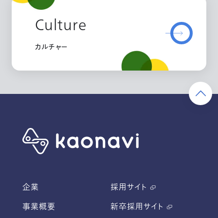
Culture
カルチャー
企業
採用サイト
事業概要
新卒採用サイト