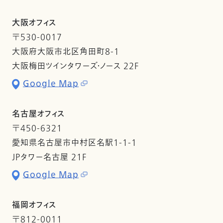
大阪オフィス
〒530-0017
大阪府大阪市北区角田町8-1
大阪梅田ツインタワーズ・ノース 22F
Google Map
名古屋オフィス
〒450-6321
愛知県名古屋市中村区名駅1-1-1
JPタワー名古屋 21F
Google Map
福岡オフィス
〒812-0011