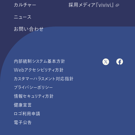
カルチャー
採用メディア『vivivi』
ニュース
お問い合わせ
内部統制システム基本方針
Webアクセシビリティ方針
カスタマーハラスメント対応指針
プライバシーポリシー
情報セキュリティ方針
健康宣言
ロゴ利用申請
電子公告