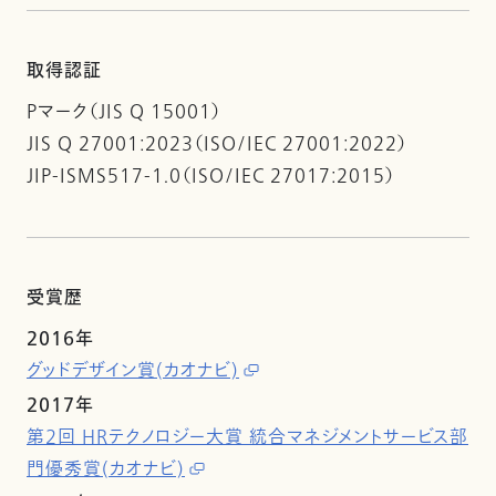
取得認証
Pマーク（JIS Q 15001）
JIS Q 27001:2023（ISO/IEC 27001:2022）
JIP-ISMS517-1.0（ISO/IEC 27017:2015）
受賞歴
2016年
グッドデザイン賞(カオナビ)
2017年
第2回 HRテクノロジー大賞 統合マネジメントサービス部
門優秀賞(カオナビ)