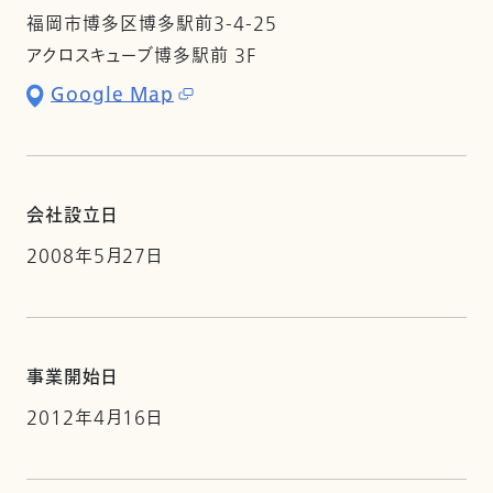
福岡市博多区博多駅前3-4-25
アクロスキューブ博多駅前 3F
Google Map
会社設立日
2008年5月27日
事業開始日
2012年4月16日