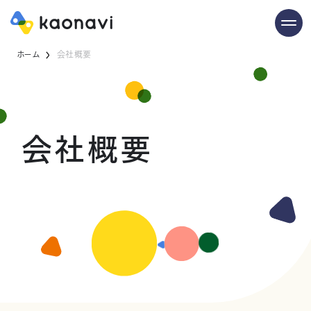
ホーム
会社概要
会社概要