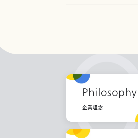
Philosophy
企業理念