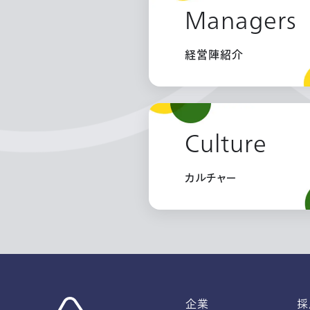
Managers
経営陣紹介
Culture
カルチャー
企業
採