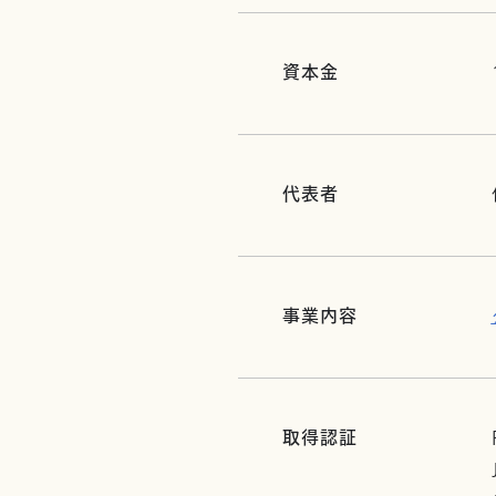
資本金
代表者
事業内容
取得認証