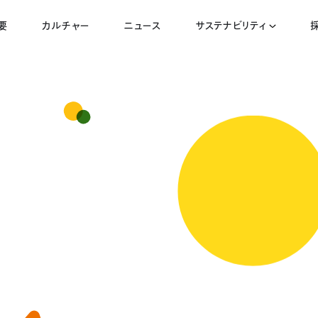
要
カルチャー
ニュース
サステナビリティ