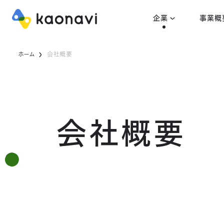
企業
事業概
ホーム
会社概要
会社概要