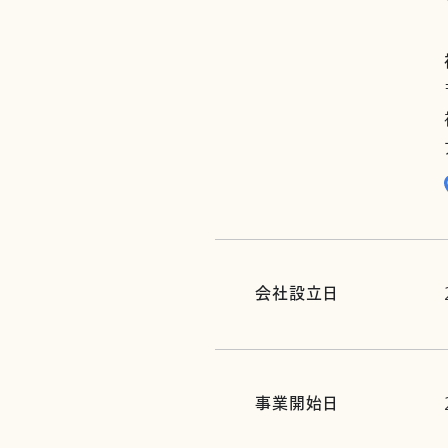
会社設立日
事業開始日