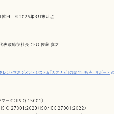
1億円 ※2026年3月末時点
代表取締役社長 CEO 佐藤 寛之
タレントマネジメントシステム『カオナビ』の開発・販売・サポート
Pマーク（JIS Q 15001）
JIS Q 27001:2023（ISO/IEC 27001:2022）