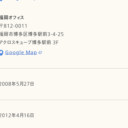
福岡オフィス
〒812-0011
福岡市博多区博多駅前3-4-25
アクロスキューブ博多駅前 3F
Google Map
2008年5月27日
2012年4月16日