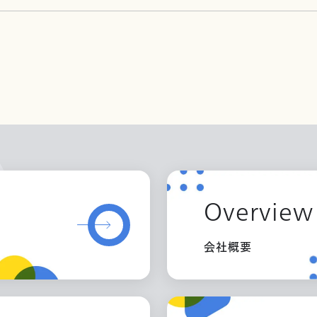
Overview
会社概要