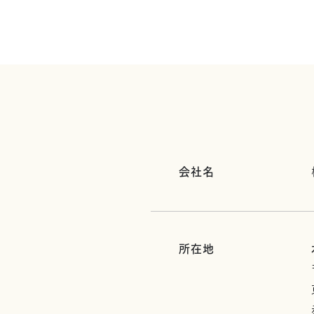
会社名
所在地