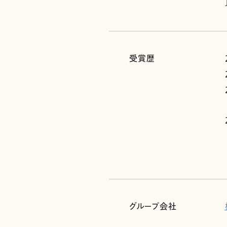
受賞歴
グループ会社