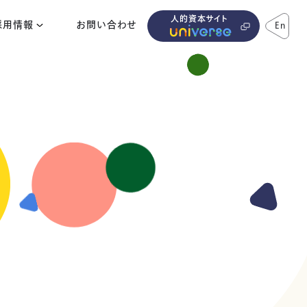
人的資本サイト
採用情報
お問い合わせ
En