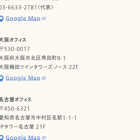
03-6633-2781（代表）
Google Map
大阪オフィス
〒530-0017
大阪府大阪市北区角田町8-1
大阪梅田ツインタワーズ・ノース 22F
Google Map
名古屋オフィス
〒450-6321
愛知県名古屋市中村区名駅1-1-1
JPタワー名古屋 21F
Google Map