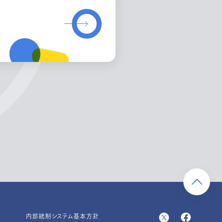
内部統制システム基本方針