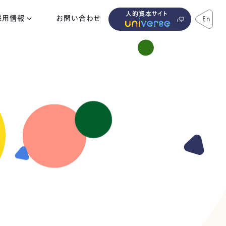
人的資本サイト
採用情報
お問い合わせ
En