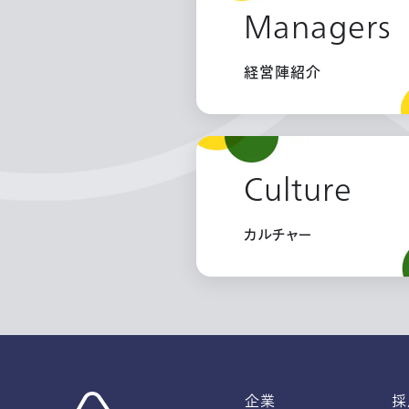
Managers
経営陣紹介
Culture
カルチャー
企業
採