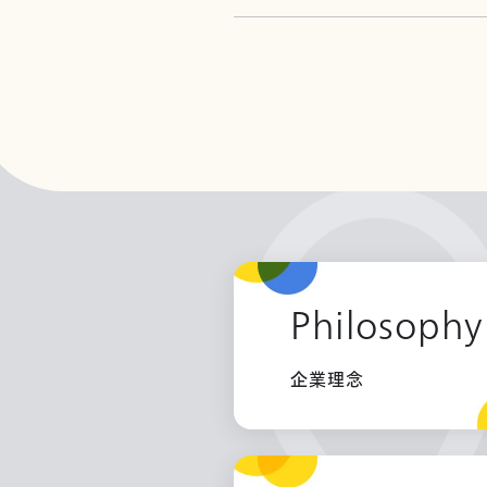
Philosophy
企業理念