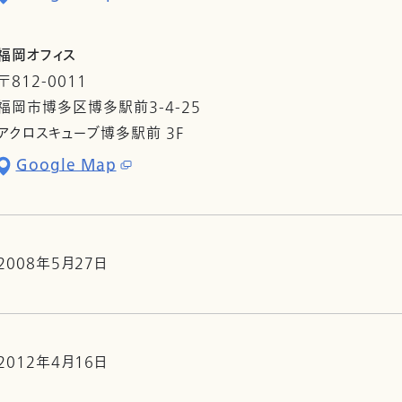
福岡オフィス
〒812-0011
福岡市博多区博多駅前3-4-25
アクロスキューブ博多駅前 3F
Google Map
2008年5月27日
2012年4月16日