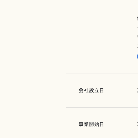
会社設立日
事業開始日