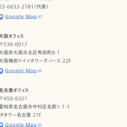
03-6633-2781（代表）
Google Map
大阪オフィス
〒530-0017
大阪府大阪市北区角田町8-1
大阪梅田ツインタワーズ・ノース 22F
Google Map
名古屋オフィス
〒450-6321
愛知県名古屋市中村区名駅1-1-1
JPタワー名古屋 21F
Google Map