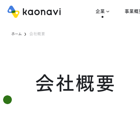
企業
事業概
ホーム
会社概要
会社概要