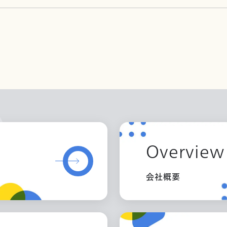
Overview
会社概要