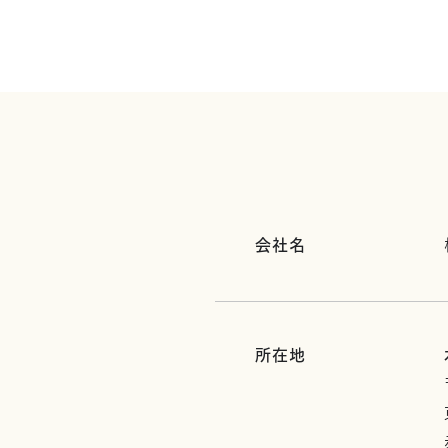
会社名
所在地