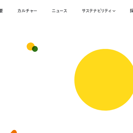
要
カルチャー
ニュース
サステナビリティ