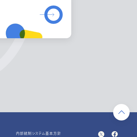
内部統制システム基本方針