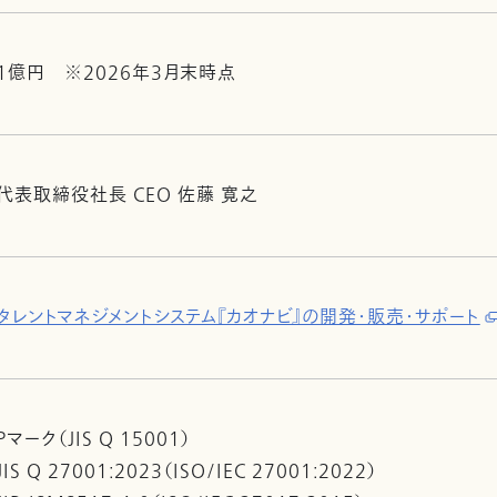
1億円 ※2026年3月末時点
代表取締役社長 CEO 佐藤 寛之
タレントマネジメントシステム『カオナビ』の開発・販売・サポート
Pマーク（JIS Q 15001）
JIS Q 27001:2023（ISO/IEC 27001:2022）