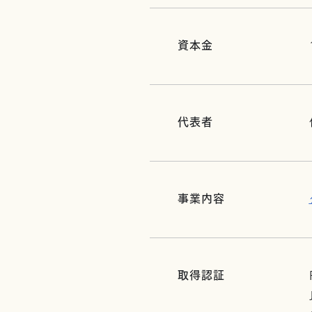
資本金
代表者
事業内容
取得認証