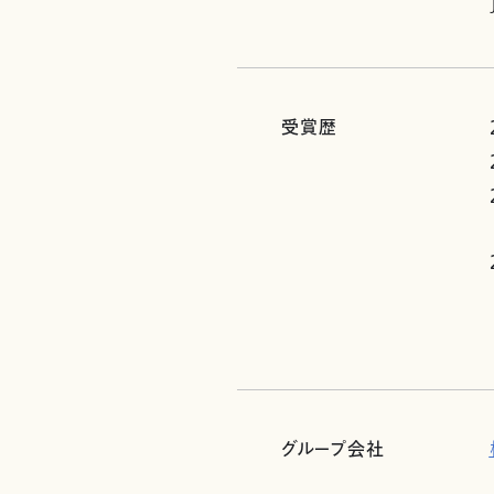
受賞歴
グループ会社