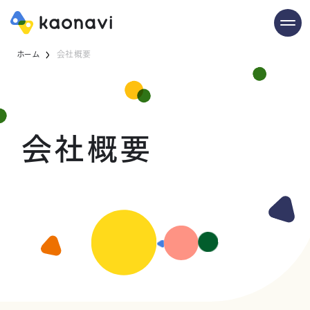
ホーム
会社概要
会社概要