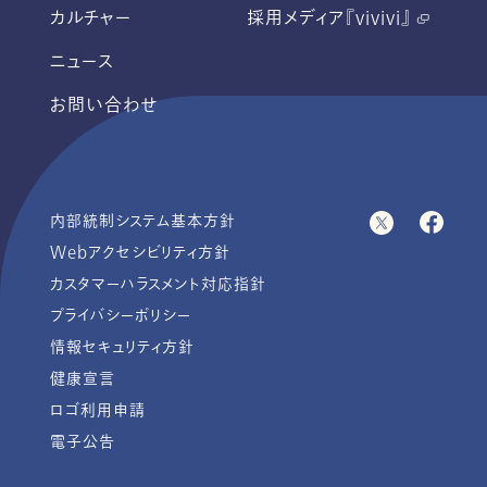
カルチャー
採用メディア『vivivi』
ニュース
お問い合わせ
内部統制システム基本方針
Webアクセシビリティ方針
カスタマーハラスメント対応指針
プライバシーポリシー
情報セキュリティ方針
健康宣言
ロゴ利用申請
電子公告