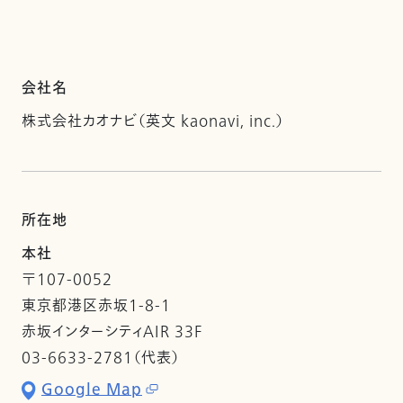
会社名
株式会社カオナビ（英文 kaonavi, inc.）
所在地
本社
〒107-0052
東京都港区赤坂1-8-1
赤坂インターシティAIR 33F
03-6633-2781（代表）
Google Map