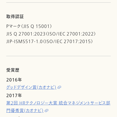
取得認証
Pマーク（JIS Q 15001）
JIS Q 27001:2023（ISO/IEC 27001:2022）
JIP-ISMS517-1.0（ISO/IEC 27017:2015）
受賞歴
2016年
グッドデザイン賞(カオナビ)
2017年
第2回 HRテクノロジー大賞 統合マネジメントサービス部
門優秀賞(カオナビ)