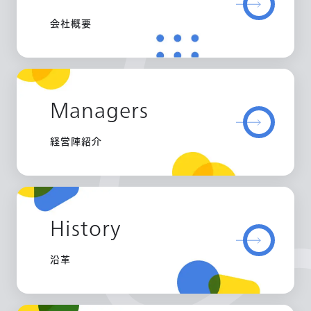
会社概要
Managers
経営陣紹介
History
沿革