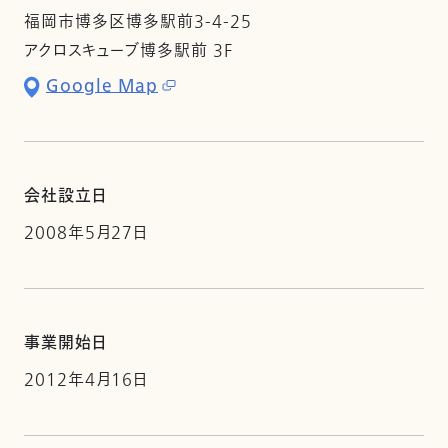
福岡市博多区博多駅前3-4-25
アクロスキューブ博多駅前 3F
Google Map
会社設立日
2008年5月27日
事業開始日
2012年4月16日