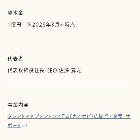
資本金
1億円 ※2026年3月末時点
代表者
代表取締役社長 CEO 佐藤 寛之
事業内容
タレントマネジメントシステム『カオナビ』の開発・販売・サ
ポート