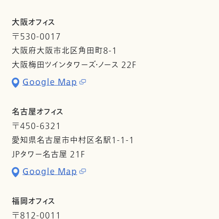
大阪オフィス
〒530-0017
大阪府大阪市北区角田町8-1
大阪梅田ツインタワーズ・ノース 22F
Google Map
名古屋オフィス
〒450-6321
愛知県名古屋市中村区名駅1-1-1
JPタワー名古屋 21F
Google Map
福岡オフィス
〒812-0011