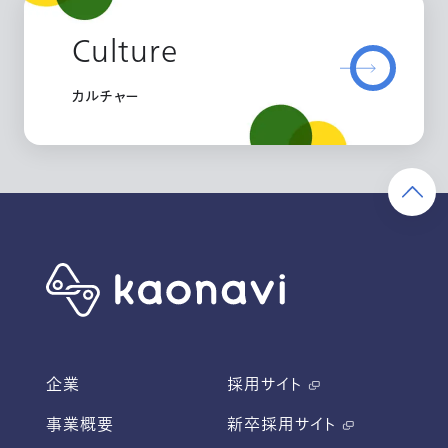
Culture
カルチャー
企業
採用サイト
事業概要
新卒採用サイト