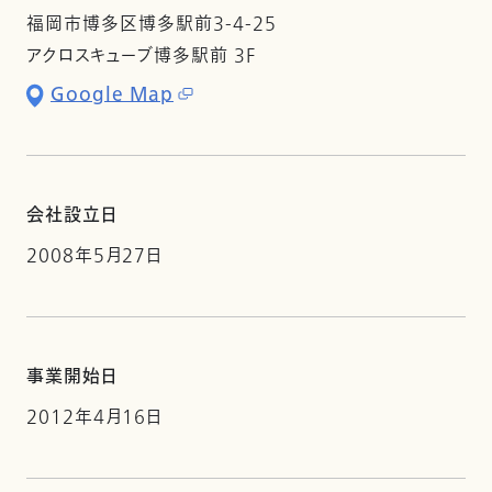
福岡市博多区博多駅前3-4-25
アクロスキューブ博多駅前 3F
Google Map
会社設立日
2008年5月27日
事業開始日
2012年4月16日