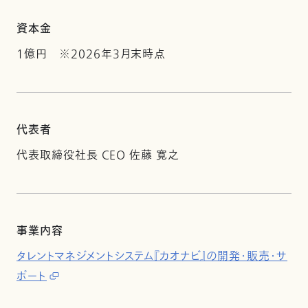
資本金
1億円 ※2026年3月末時点
代表者
代表取締役社長 CEO 佐藤 寛之
事業内容
タレントマネジメントシステム『カオナビ』の開発・販売・サ
ポート