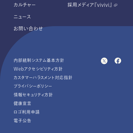
カルチャー
採用メディア『vivivi』
ニュース
お問い合わせ
内部統制システム基本方針
Webアクセシビリティ方針
カスタマーハラスメント対応指針
プライバシーポリシー
情報セキュリティ方針
健康宣言
ロゴ利用申請
電子公告