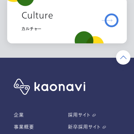
Culture
カルチャー
企業
採用サイト
事業概要
新卒採用サイト