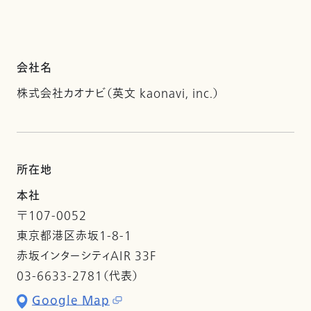
会社名
株式会社カオナビ（英文 kaonavi, inc.）
所在地
本社
〒107-0052
東京都港区赤坂1-8-1
赤坂インターシティAIR 33F
03-6633-2781（代表）
Google Map