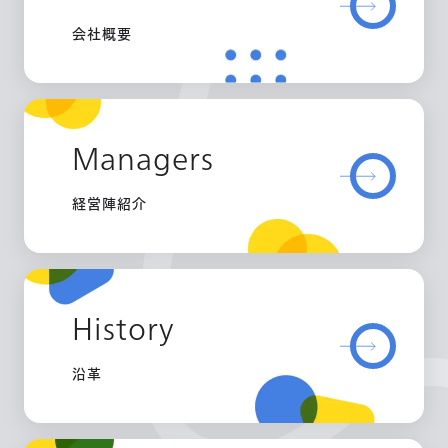
会社概要
Managers
経営陣紹介
History
沿革