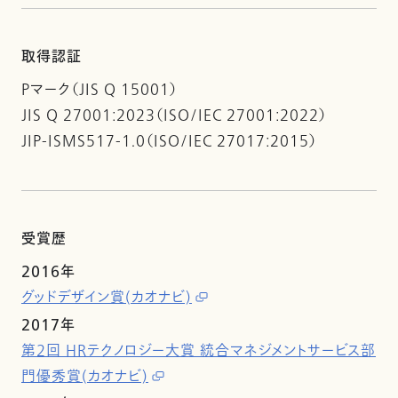
取得認証
Pマーク（JIS Q 15001）
JIS Q 27001:2023（ISO/IEC 27001:2022）
JIP-ISMS517-1.0（ISO/IEC 27017:2015）
受賞歴
2016年
グッドデザイン賞(カオナビ)
2017年
第2回 HRテクノロジー大賞 統合マネジメントサービス部
門優秀賞(カオナビ)