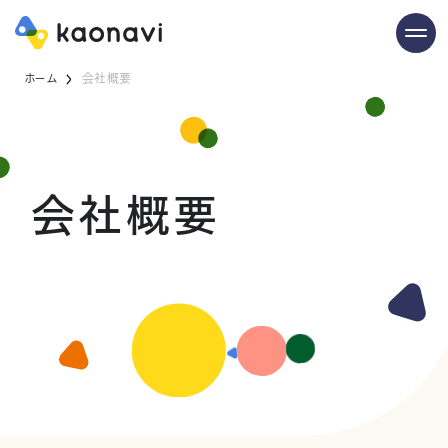
ホーム
会社概要
会社概要