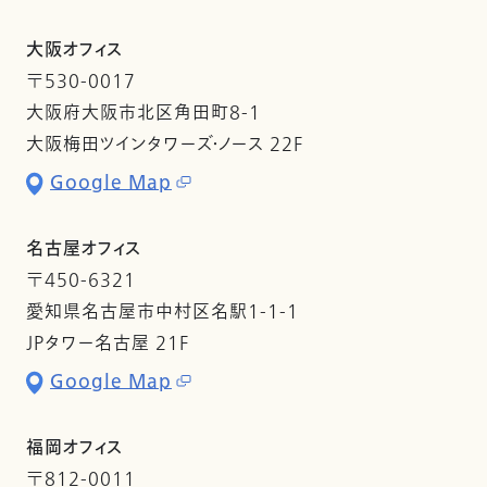
大阪オフィス
〒530-0017
大阪府大阪市北区角田町8-1
大阪梅田ツインタワーズ・ノース 22F
Google Map
名古屋オフィス
〒450-6321
愛知県名古屋市中村区名駅1-1-1
JPタワー名古屋 21F
Google Map
福岡オフィス
〒812-0011