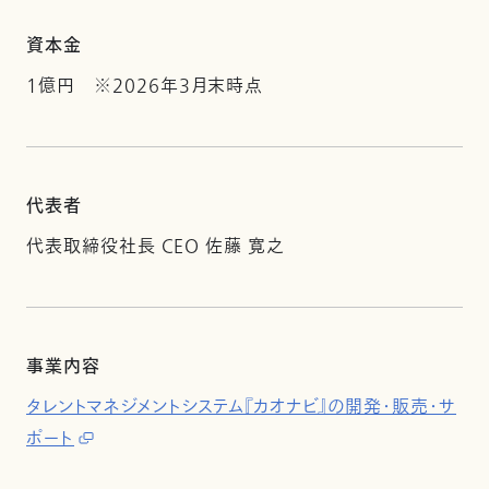
資本金
1億円 ※2026年3月末時点
代表者
代表取締役社長 CEO 佐藤 寛之
事業内容
タレントマネジメントシステム『カオナビ』の開発・販売・サ
ポート