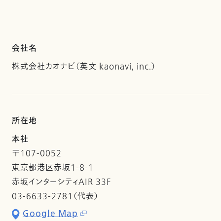
会社名
株式会社カオナビ（英文 kaonavi, inc.）
所在地
本社
〒107-0052
東京都港区赤坂1-8-1
赤坂インターシティAIR 33F
03-6633-2781（代表）
Google Map