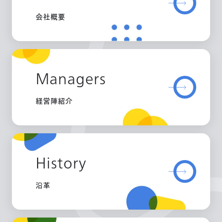
会社概要
Managers
経営陣紹介
History
沿革