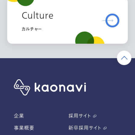
Culture
カルチャー
企業
採用サイト
事業概要
新卒採用サイト