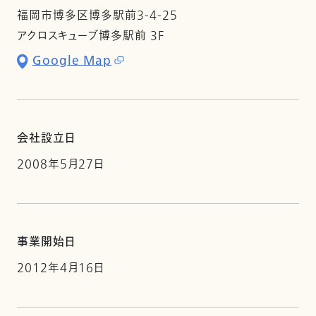
福岡市博多区博多駅前3-4-25
アクロスキューブ博多駅前 3F
Google Map
会社設立日
2008年5月27日
事業開始日
2012年4月16日