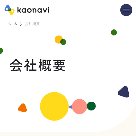
ホーム
会社概要
会社概要