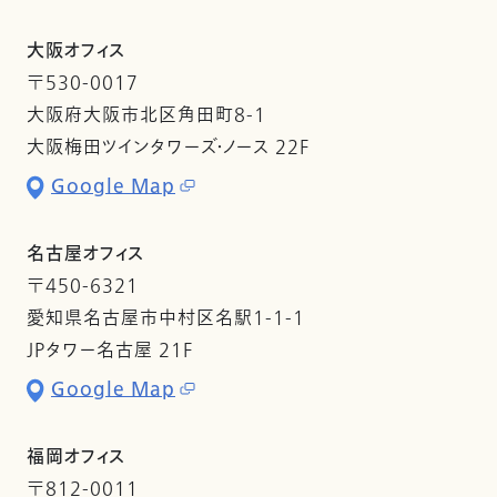
大阪オフィス
〒530-0017
大阪府大阪市北区角田町8-1
大阪梅田ツインタワーズ・ノース 22F
Google Map
名古屋オフィス
〒450-6321
愛知県名古屋市中村区名駅1-1-1
JPタワー名古屋 21F
Google Map
福岡オフィス
〒812-0011