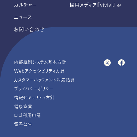
カルチャー
採用メディア『vivivi』
ニュース
お問い合わせ
内部統制システム基本方針
Webアクセシビリティ方針
カスタマーハラスメント対応指針
プライバシーポリシー
情報セキュリティ方針
健康宣言
ロゴ利用申請
電子公告