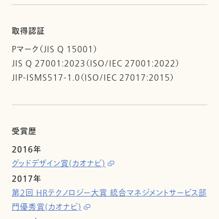
取得認証
Pマーク（JIS Q 15001）
JIS Q 27001:2023（ISO/IEC 27001:2022）
JIP-ISMS517-1.0（ISO/IEC 27017:2015）
受賞歴
2016年
グッドデザイン賞(カオナビ)
2017年
第2回 HRテクノロジー大賞 統合マネジメントサービス部
門優秀賞(カオナビ)