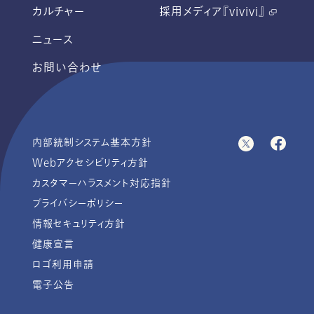
カルチャー
採用メディア『vivivi』
ニュース
お問い合わせ
内部統制システム基本方針
Webアクセシビリティ方針
カスタマーハラスメント対応指針
プライバシーポリシー
情報セキュリティ方針
健康宣言
ロゴ利用申請
電子公告