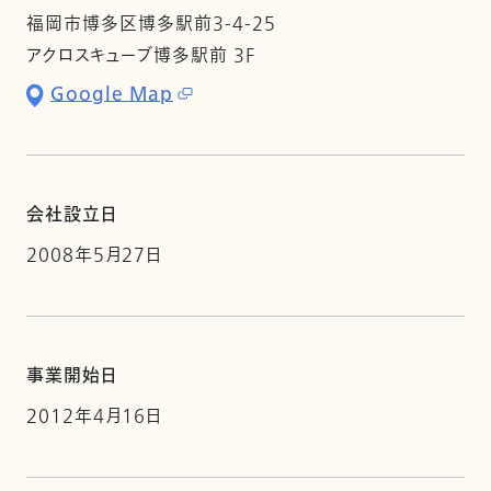
福岡市博多区博多駅前3-4-25
アクロスキューブ博多駅前 3F
Google Map
会社設立日
2008年5月27日
事業開始日
2012年4月16日