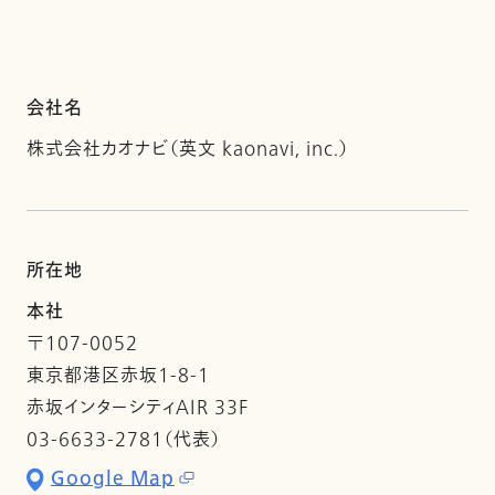
会社名
株式会社カオナビ（英文 kaonavi, inc.）
所在地
本社
〒107-0052
東京都港区赤坂1-8-1
赤坂インターシティAIR 33F
03-6633-2781（代表）
Google Map