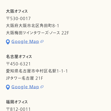
大阪オフィス
〒530-0017
大阪府大阪市北区角田町8-1
大阪梅田ツインタワーズ・ノース 22F
Google Map
名古屋オフィス
〒450-6321
愛知県名古屋市中村区名駅1-1-1
JPタワー名古屋 21F
Google Map
福岡オフィス
〒812-0011