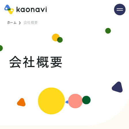
ホーム
会社概要
会社概要