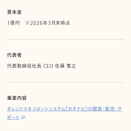
資本金
1億円 ※2026年3月末時点
代表者
代表取締役社長 CEO 佐藤 寛之
事業内容
タレントマネジメントシステム『カオナビ』の開発・販売・サ
ポート