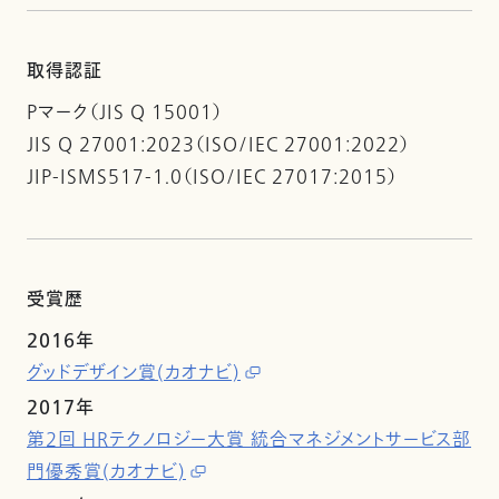
取得認証
Pマーク（JIS Q 15001）
JIS Q 27001:2023（ISO/IEC 27001:2022）
JIP-ISMS517-1.0（ISO/IEC 27017:2015）
受賞歴
2016年
グッドデザイン賞(カオナビ)
2017年
第2回 HRテクノロジー大賞 統合マネジメントサービス部
門優秀賞(カオナビ)