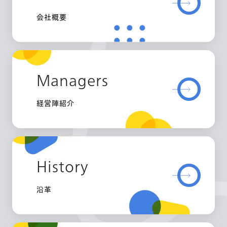
会社概要
Managers
経営陣紹介
History
沿革