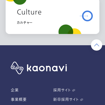
Culture
カルチャー
企業
採用サイト
事業概要
新卒採用サイト