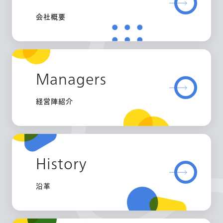
会社概要
Managers
経営陣紹介
History
沿革