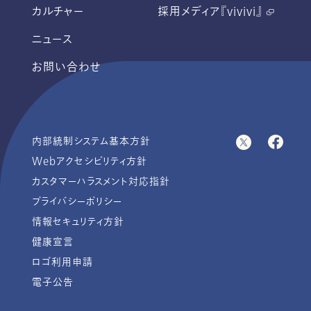
カルチャー
採用メディア『vivivi』
ニュース
お問い合わせ
内部統制システム基本方針
Webアクセシビリティ方針
カスタマーハラスメント対応指針
プライバシーポリシー
情報セキュリティ方針
健康宣言
ロゴ利用申請
電子公告