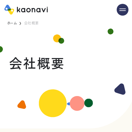
ホーム
会社概要
会社概要