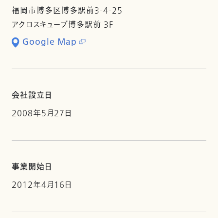
福岡市博多区博多駅前3-4-25
アクロスキューブ博多駅前 3F
Google Map
会社設立日
2008年5月27日
事業開始日
2012年4月16日