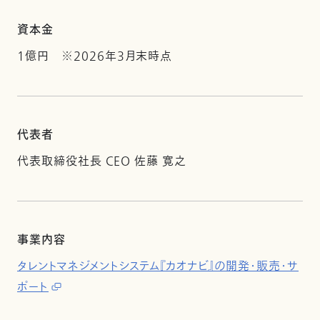
資本金
1億円 ※2026年3月末時点
代表者
代表取締役社長 CEO 佐藤 寛之
事業内容
タレントマネジメントシステム『カオナビ』の開発・販売・サ
ポート