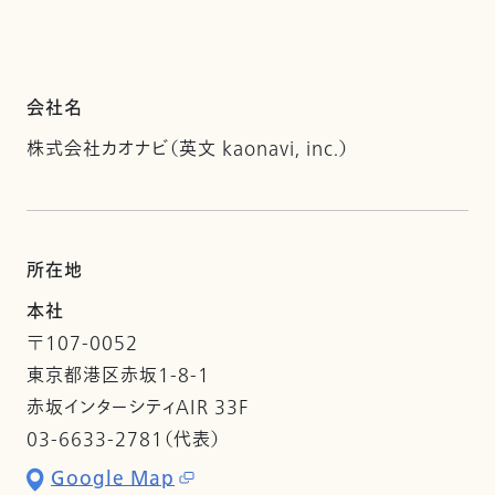
会社名
株式会社カオナビ（英文 kaonavi, inc.）
所在地
本社
〒107-0052
東京都港区赤坂1-8-1
赤坂インターシティAIR 33F
03-6633-2781（代表）
Google Map