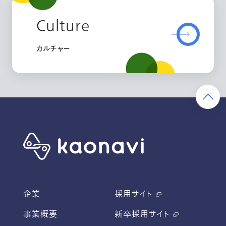
Culture
カルチャー
企業
採用サイト
事業概要
新卒採用サイト