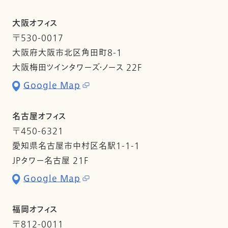
大阪オフィス
〒530-0017
大阪府大阪市北区角田町8-1
大阪梅田ツインタワーズ・ノース 22F
Google Map
名古屋オフィス
〒450-6321
愛知県名古屋市中村区名駅1-1-1
JPタワー名古屋 21F
Google Map
福岡オフィス
〒812-0011