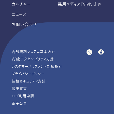
カルチャー
採用メディア『vivivi』
ニュース
お問い合わせ
内部統制システム基本方針
Webアクセシビリティ方針
カスタマーハラスメント対応指針
プライバシーポリシー
情報セキュリティ方針
健康宣言
ロゴ利用申請
電子公告