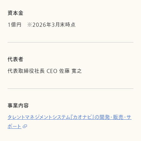
資本金
1億円 ※2026年3月末時点
代表者
代表取締役社長 CEO 佐藤 寛之
事業内容
タレントマネジメントシステム『カオナビ』の開発・販売・サ
ポート