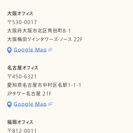
大阪オフィス
〒530-0017
大阪府大阪市北区角田町8-1
大阪梅田ツインタワーズ・ノース 22F
Google Map
名古屋オフィス
〒450-6321
愛知県名古屋市中村区名駅1-1-1
JPタワー名古屋 21F
Google Map
福岡オフィス
〒812-0011