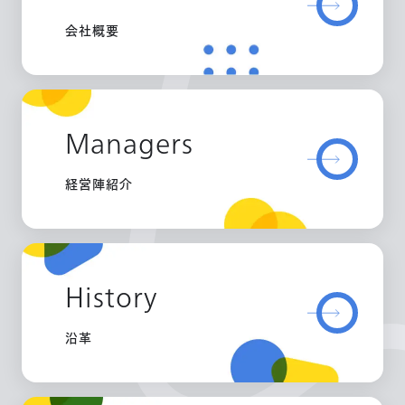
会社概要
Managers
経営陣紹介
History
沿革