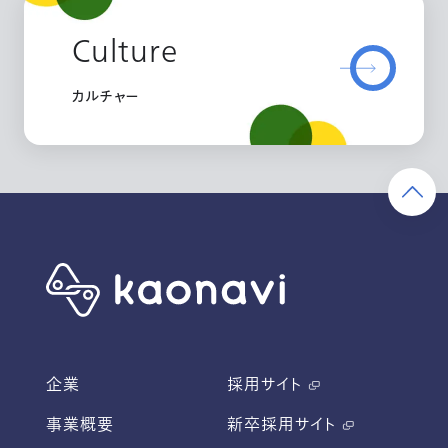
Culture
カルチャー
企業
採用サイト
事業概要
新卒採用サイト