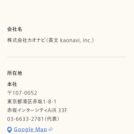
会社名
株式会社カオナビ（英文 kaonavi, inc.）
所在地
本社
〒107-0052
東京都港区赤坂1-8-1
赤坂インターシティAIR 33F
03-6633-2781（代表）
Google Map