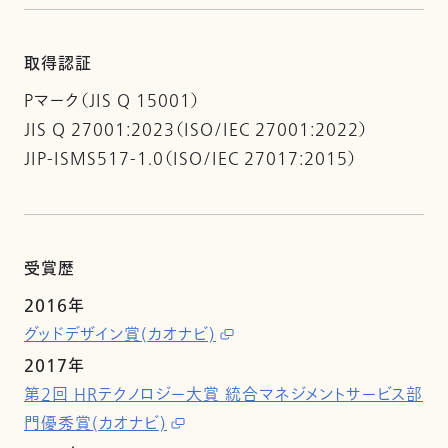
取得認証
Pマーク（JIS Q 15001）
JIS Q 27001:2023（ISO/IEC 27001:2022）
JIP-ISMS517-1.0（ISO/IEC 27017:2015）
受賞歴
2016年
グッドデザイン賞(カオナビ)
2017年
第2回 HRテクノロジー大賞 統合マネジメントサービス部
門優秀賞(カオナビ)