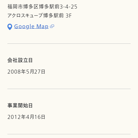
福岡市博多区博多駅前3-4-25
アクロスキューブ博多駅前 3F
Google Map
会社設立日
2008年5月27日
事業開始日
2012年4月16日