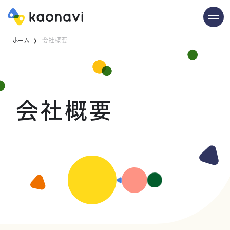
ホーム
会社概要
会社概要