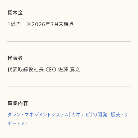
資本金
1億円 ※2026年3月末時点
代表者
代表取締役社長 CEO 佐藤 寛之
事業内容
タレントマネジメントシステム『カオナビ』の開発・販売・サ
ポート