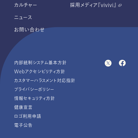
カルチャー
採用メディア『vivivi』
ニュース
お問い合わせ
内部統制システム基本方針
Webアクセシビリティ方針
カスタマーハラスメント対応指針
プライバシーポリシー
情報セキュリティ方針
健康宣言
ロゴ利用申請
電子公告