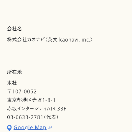
会社名
株式会社カオナビ（英文 kaonavi, inc.）
所在地
本社
〒107-0052
東京都港区赤坂1-8-1
赤坂インターシティAIR 33F
03-6633-2781（代表）
Google Map