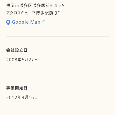
福岡市博多区博多駅前3-4-25
アクロスキューブ博多駅前 3F
Google Map
会社設立日
2008年5月27日
事業開始日
2012年4月16日