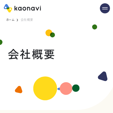
ホーム
会社概要
会社概要