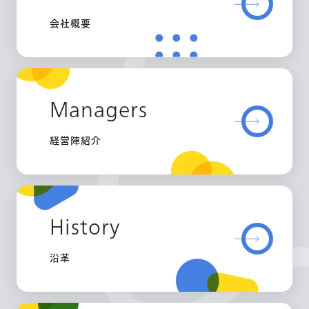
会社概要
Managers
経営陣紹介
History
沿革