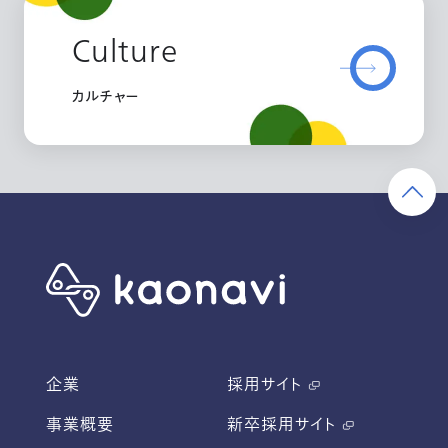
Culture
カルチャー
企業
採用サイト
事業概要
新卒採用サイト