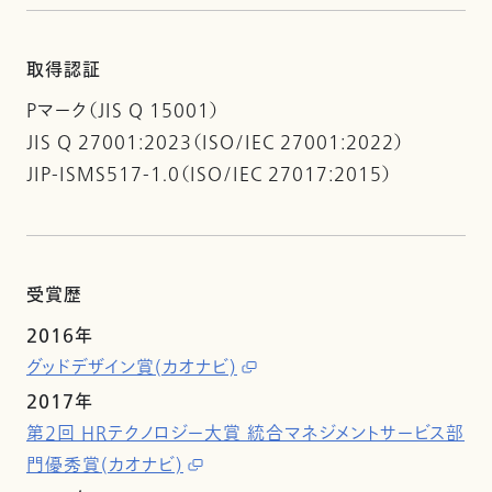
取得認証
Pマーク（JIS Q 15001）
JIS Q 27001:2023（ISO/IEC 27001:2022）
JIP-ISMS517-1.0（ISO/IEC 27017:2015）
受賞歴
2016年
グッドデザイン賞(カオナビ)
2017年
第2回 HRテクノロジー大賞 統合マネジメントサービス部
門優秀賞(カオナビ)