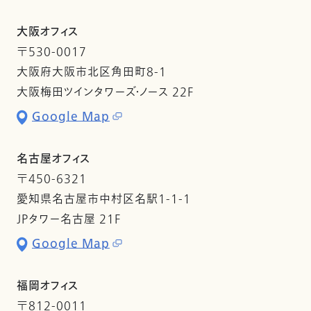
大阪オフィス
〒530-0017
大阪府大阪市北区角田町8-1
大阪梅田ツインタワーズ・ノース 22F
Google Map
名古屋オフィス
〒450-6321
愛知県名古屋市中村区名駅1-1-1
JPタワー名古屋 21F
Google Map
福岡オフィス
〒812-0011