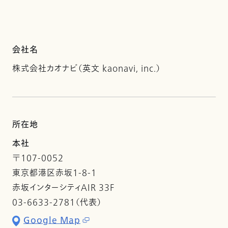
会社名
株式会社カオナビ（英文 kaonavi, inc.）
所在地
本社
〒107-0052
東京都港区赤坂1-8-1
赤坂インターシティAIR 33F
03-6633-2781（代表）
Google Map