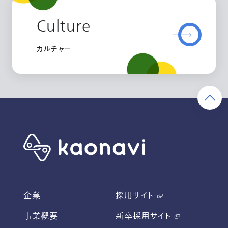
Culture
カルチャー
企業
採用サイト
事業概要
新卒採用サイト