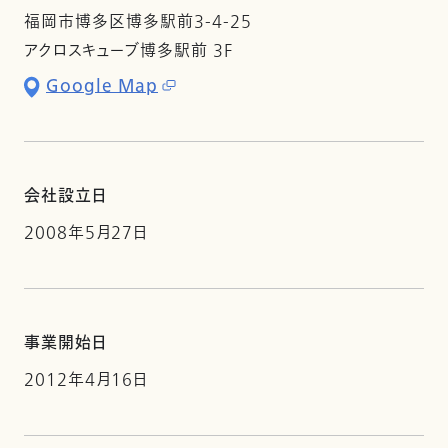
福岡市博多区博多駅前3-4-25
アクロスキューブ博多駅前 3F
Google Map
会社設立日
2008年5月27日
事業開始日
2012年4月16日