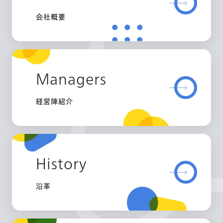
会社概要
Managers
経営陣紹介
History
沿革