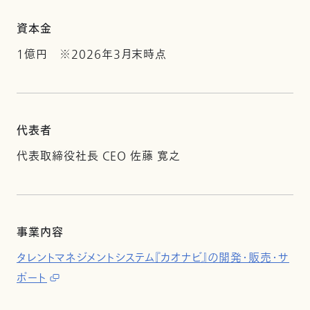
資本金
1億円 ※2026年3月末時点
代表者
代表取締役社長 CEO 佐藤 寛之
事業内容
タレントマネジメントシステム『カオナビ』の開発・販売・サ
ポート