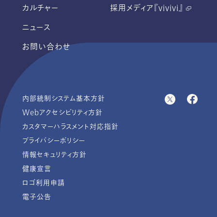
カルチャー
採用メディア『vivivi』
ニュース
お問い合わせ
内部統制システム基本方針
Webアクセシビリティ方針
カスタマーハラスメント対応指針
プライバシーポリシー
情報セキュリティ方針
健康宣言
ロゴ利用申請
電子公告