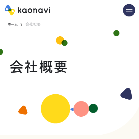
ホーム
会社概要
会社概要