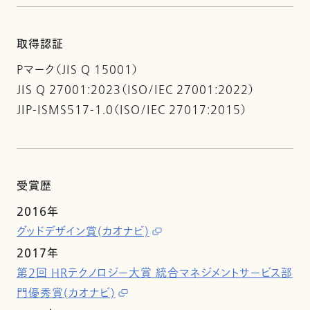
取得認証
Pマーク（JIS Q 15001）
JIS Q 27001:2023（ISO/IEC 27001:2022）
JIP-ISMS517-1.0（ISO/IEC 27017:2015）
受賞歴
2016年
グッドデザイン賞(カオナビ)
2017年
第2回 HRテクノロジー大賞 統合マネジメントサービス部
門優秀賞(カオナビ)