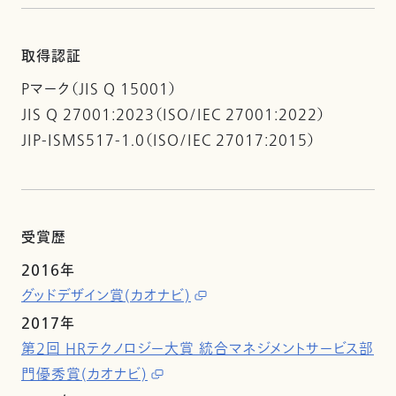
取得認証
Pマーク（JIS Q 15001）
JIS Q 27001:2023（ISO/IEC 27001:2022）
JIP-ISMS517-1.0（ISO/IEC 27017:2015）
受賞歴
2016年
グッドデザイン賞(カオナビ)
2017年
第2回 HRテクノロジー大賞 統合マネジメントサービス部
門優秀賞(カオナビ)