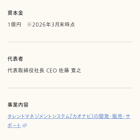
資本金
1億円 ※2026年3月末時点
代表者
代表取締役社長 CEO 佐藤 寛之
事業内容
タレントマネジメントシステム『カオナビ』の開発・販売・サ
ポート