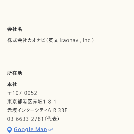
会社名
株式会社カオナビ（英文 kaonavi, inc.）
所在地
本社
〒107-0052
東京都港区赤坂1-8-1
赤坂インターシティAIR 33F
03-6633-2781（代表）
Google Map