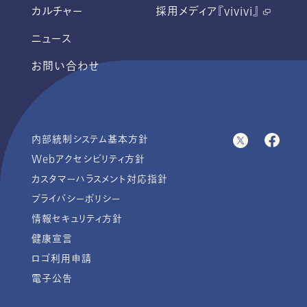
カルチャー
採用メディア『vivivi』
ニュース
お問い合わせ
内部統制システム基本方針
Webアクセシビリティ方針
カスタマーハラスメント対応指針
プライバシーポリシー
情報セキュリティ方針
健康宣言
ロゴ利用申請
電子公告