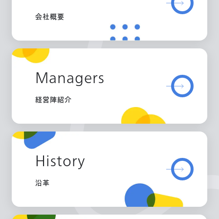
会社概要
Managers
経営陣紹介
History
沿革