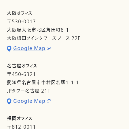
大阪オフィス
〒530-0017
大阪府大阪市北区角田町8-1
大阪梅田ツインタワーズ・ノース 22F
Google Map
名古屋オフィス
〒450-6321
愛知県名古屋市中村区名駅1-1-1
JPタワー名古屋 21F
Google Map
福岡オフィス
〒812-0011