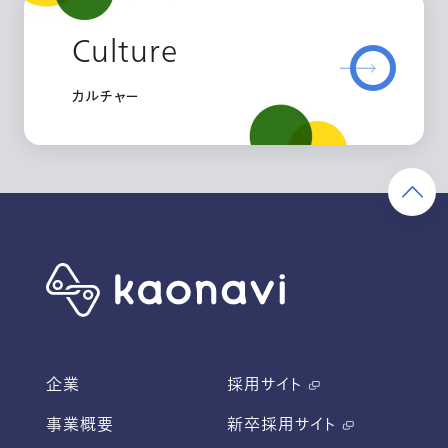
Culture
カルチャー
企業
採用サイト
事業概要
新卒採用サイト