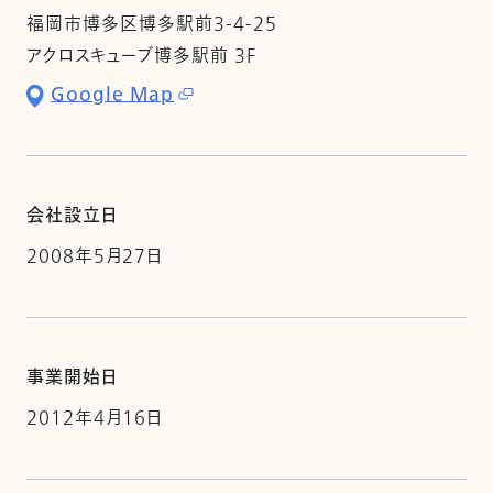
福岡市博多区博多駅前3-4-25
アクロスキューブ博多駅前 3F
Google Map
会社設立日
2008年5月27日
事業開始日
2012年4月16日