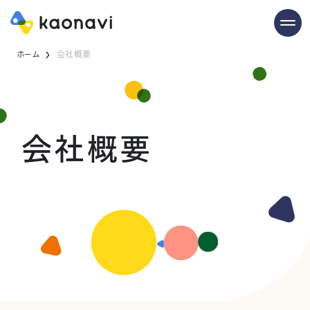
ホーム
会社概要
会社概要