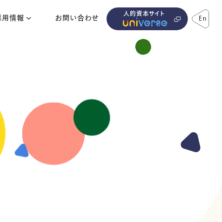
人的資本サイト
採用情報
お問い合わせ
En