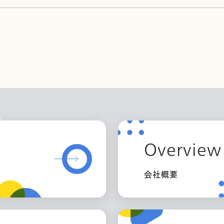
Overview
会社概要