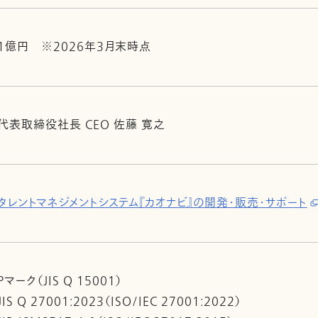
1億円 ※2026年3月末時点
代表取締役社長 CEO 佐藤 寛之
タレントマネジメントシステム『カオナビ』の開発・販売・サポート
Pマーク（JIS Q 15001）
JIS Q 27001:2023（ISO/IEC 27001:2022）