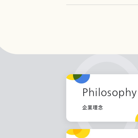
Philosophy
企業理念