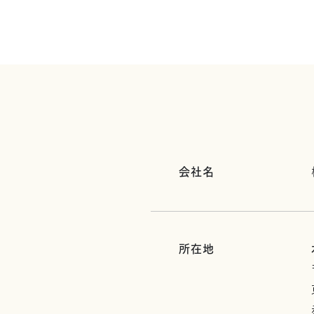
会社名
所在地