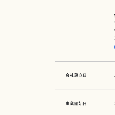
会社設立日
事業開始日