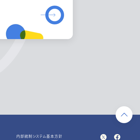
内部統制システム基本方針