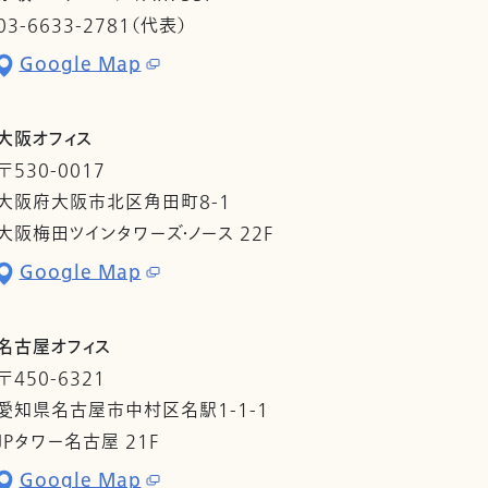
03-6633-2781（代表）
Google Map
大阪オフィス
〒530-0017
大阪府大阪市北区角田町8-1
大阪梅田ツインタワーズ・ノース 22F
Google Map
名古屋オフィス
〒450-6321
愛知県名古屋市中村区名駅1-1-1
JPタワー名古屋 21F
Google Map