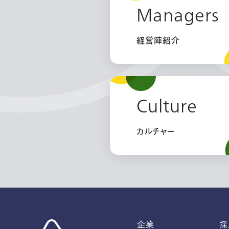
Managers
経営陣紹介
Culture
カルチャー
企業
採