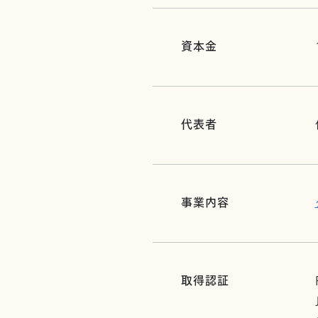
資本金
代表者
事業内容
取得認証