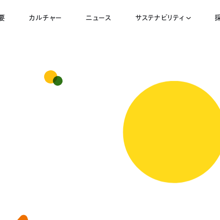
要
カルチャー
ニュース
サステナビリティ