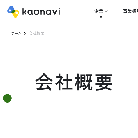
企業
事業概
ホーム
会社概要
会社概要