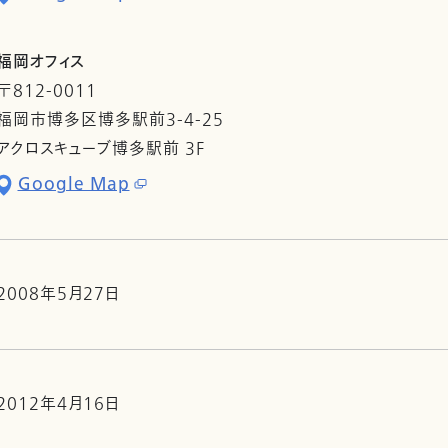
福岡オフィス
〒812-0011
福岡市博多区博多駅前3-4-25
アクロスキューブ博多駅前 3F
Google Map
2008年5月27日
2012年4月16日