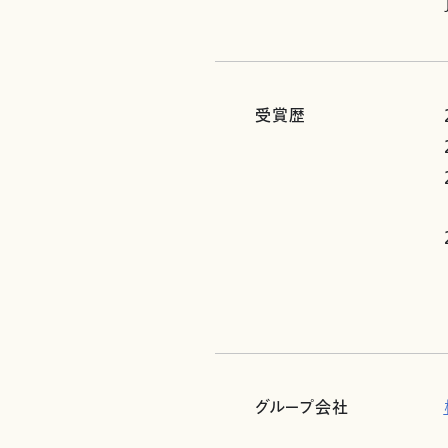
受賞歴
グループ会社