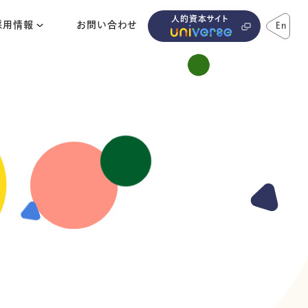
人的資本サイト
採用情報
お問い合わせ
En