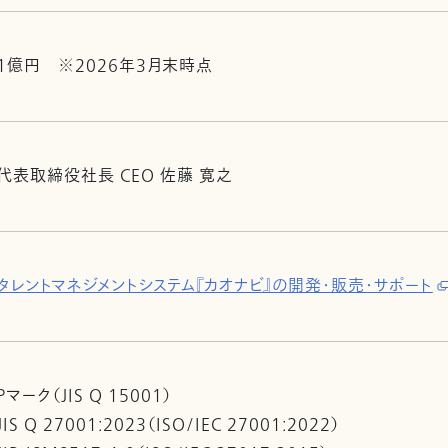
1億円 ※2026年3月末時点
代表取締役社長 CEO 佐藤 寛之
タレントマネジメントシステム『カオナビ』の開発・販売・サポート
Pマーク（JIS Q 15001）
JIS Q 27001:2023（ISO/IEC 27001:2022）