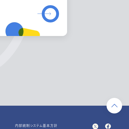
内部統制システム基本方針