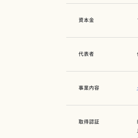
資本金
代表者
事業内容
取得認証