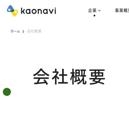
企業
事業概
ホーム
会社概要
会社概要