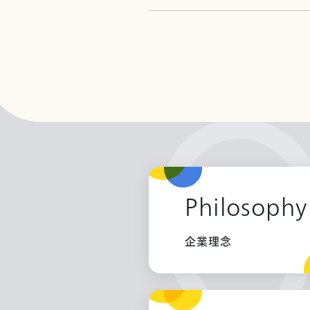
Philosophy
企業理念