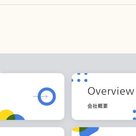
Overview
会社概要