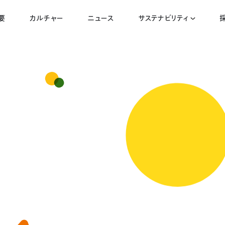
要
カルチャー
ニュース
サステナビリティ