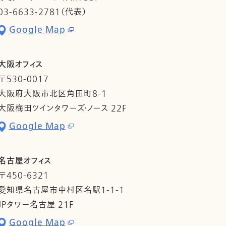
03-6633-2781（代表）
Google Map
大阪オフィス
〒530-0017
大阪府大阪市北区角田町8-1
大阪梅田ツインタワーズ・ノース 22F
Google Map
名古屋オフィス
〒450-6321
愛知県名古屋市中村区名駅1-1-1
JPタワー名古屋 21F
Google Map