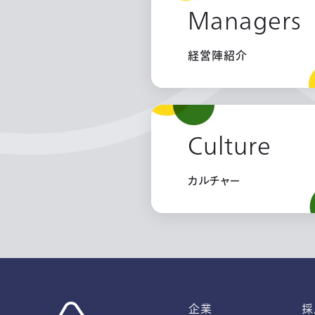
Managers
経営陣紹介
Culture
カルチャー
企業
採