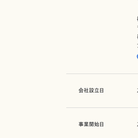
会社設立日
事業開始日