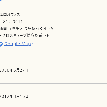
福岡オフィス
〒812-0011
福岡市博多区博多駅前3-4-25
アクロスキューブ博多駅前 3F
Google Map
2008年5月27日
2012年4月16日