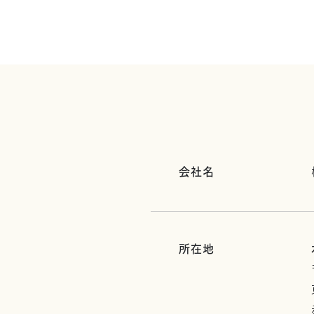
会社名
所在地