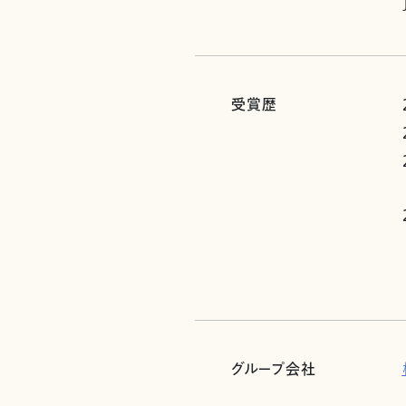
受賞歴
グループ会社