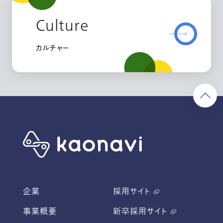
Culture
カルチャー
企業
採用サイト
事業概要
新卒採用サイト