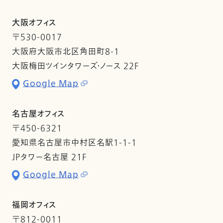
大阪オフィス
〒530-0017
大阪府大阪市北区角田町8-1
大阪梅田ツインタワーズ・ノース 22F
Google Map
名古屋オフィス
〒450-6321
愛知県名古屋市中村区名駅1-1-1
JPタワー名古屋 21F
Google Map
福岡オフィス
〒812-0011