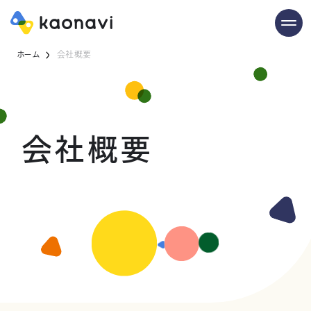
ホーム
会社概要
会社概要