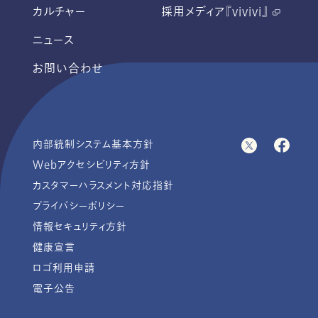
カルチャー
採用メディア『vivivi』
ニュース
お問い合わせ
内部統制システム基本方針
Webアクセシビリティ方針
カスタマーハラスメント対応指針
プライバシーポリシー
情報セキュリティ方針
健康宣言
ロゴ利用申請
電子公告