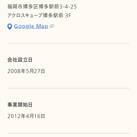
福岡市博多区博多駅前3-4-25
アクロスキューブ博多駅前 3F
Google Map
会社設立日
2008年5月27日
事業開始日
2012年4月16日