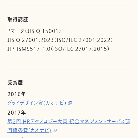
取得認証
Pマーク（JIS Q 15001）
JIS Q 27001:2023（ISO/IEC 27001:2022）
JIP-ISMS517-1.0（ISO/IEC 27017:2015）
受賞歴
2016年
グッドデザイン賞(カオナビ)
2017年
第2回 HRテクノロジー大賞 統合マネジメントサービス部
門優秀賞(カオナビ)