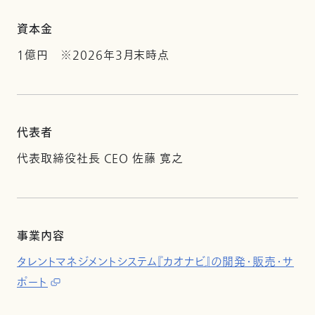
資本金
1億円 ※2026年3月末時点
代表者
代表取締役社長 CEO 佐藤 寛之
事業内容
タレントマネジメントシステム『カオナビ』の開発・販売・サ
ポート