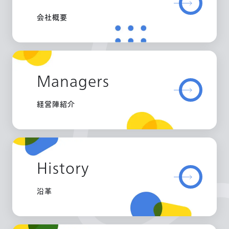
会社概要
Managers
経営陣紹介
History
沿革