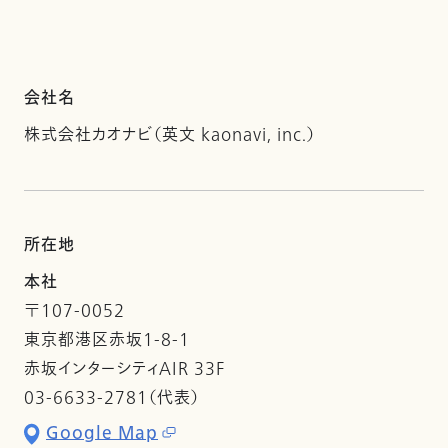
会社名
株式会社カオナビ（英文 kaonavi, inc.）
所在地
本社
〒107-0052
東京都港区赤坂1-8-1
赤坂インターシティAIR 33F
03-6633-2781（代表）
Google Map