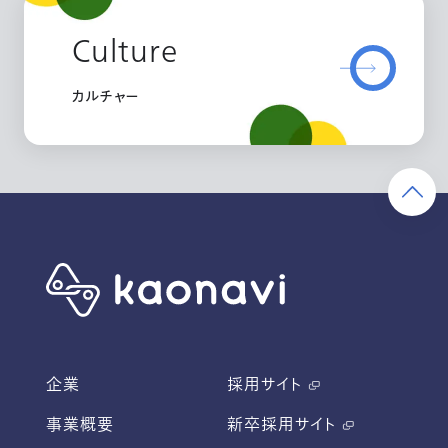
Culture
カルチャー
企業
採用サイト
事業概要
新卒採用サイト