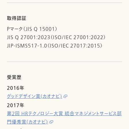
取得認証
Pマーク（JIS Q 15001）
JIS Q 27001:2023（ISO/IEC 27001:2022）
JIP-ISMS517-1.0（ISO/IEC 27017:2015）
受賞歴
2016年
グッドデザイン賞(カオナビ)
2017年
第2回 HRテクノロジー大賞 統合マネジメントサービス部
門優秀賞(カオナビ)