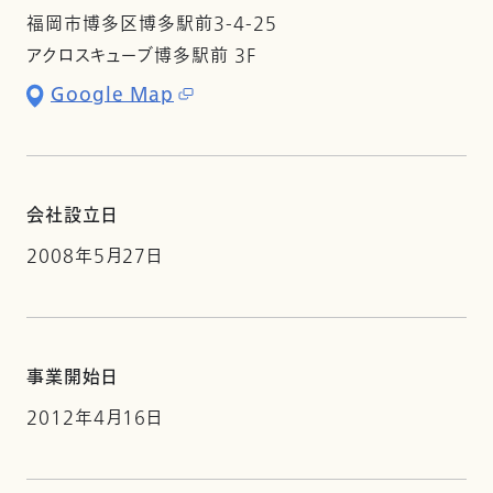
福岡市博多区博多駅前3-4-25
アクロスキューブ博多駅前 3F
Google Map
会社設立日
2008年5月27日
事業開始日
2012年4月16日