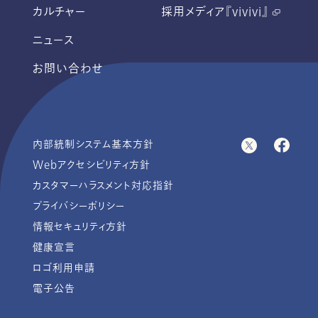
カルチャー
採用メディア『vivivi』
ニュース
お問い合わせ
内部統制システム基本方針
Webアクセシビリティ方針
カスタマーハラスメント対応指針
プライバシーポリシー
情報セキュリティ方針
健康宣言
ロゴ利用申請
電子公告