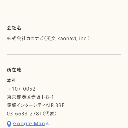
会社名
株式会社カオナビ（英文 kaonavi, inc.）
所在地
本社
〒107-0052
東京都港区赤坂1-8-1
赤坂インターシティAIR 33F
03-6633-2781（代表）
Google Map