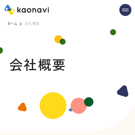
ホーム
会社概要
会社概要