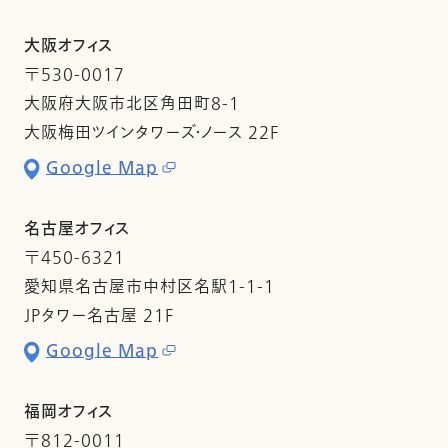
大阪オフィス
〒530-0017
大阪府大阪市北区角田町8-1
大阪梅田ツインタワーズ・ノース 22F
Google Map
名古屋オフィス
〒450-6321
愛知県名古屋市中村区名駅1-1-1
JPタワー名古屋 21F
Google Map
福岡オフィス
〒812-0011