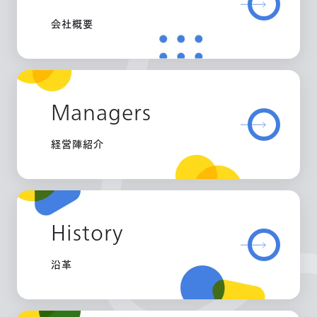
会社概要
Managers
経営陣紹介
History
沿革