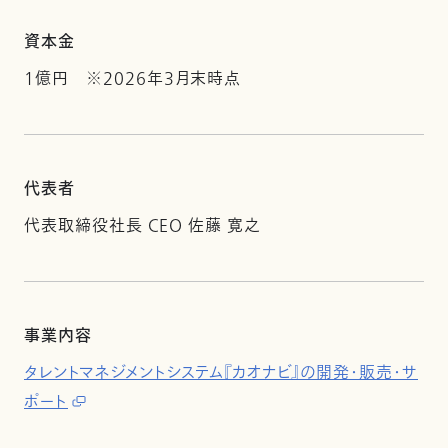
資本金
1億円 ※2026年3月末時点
代表者
代表取締役社長 CEO 佐藤 寛之
事業内容
タレントマネジメントシステム『カオナビ』の開発・販売・サ
ポート