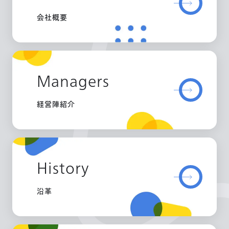
会社概要
Managers
経営陣紹介
History
沿革