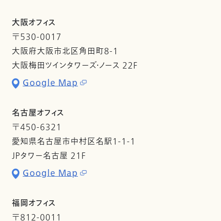
大阪オフィス
〒530-0017
大阪府大阪市北区角田町8-1
大阪梅田ツインタワーズ・ノース 22F
Google Map
名古屋オフィス
〒450-6321
愛知県名古屋市中村区名駅1-1-1
JPタワー名古屋 21F
Google Map
福岡オフィス
〒812-0011