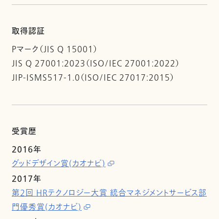
取得認証
Pマーク（JIS Q 15001）
JIS Q 27001:2023（ISO/IEC 27001:2022）
JIP-ISMS517-1.0（ISO/IEC 27017:2015）
受賞歴
2016年
グッドデザイン賞(カオナビ)
2017年
第2回 HRテクノロジー大賞 統合マネジメントサービス部
門優秀賞(カオナビ)