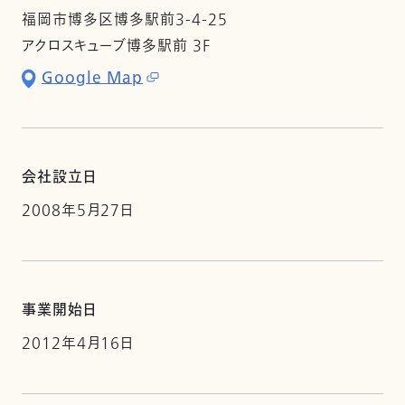
福岡市博多区博多駅前3-4-25
アクロスキューブ博多駅前 3F
Google Map
会社設立日
2008年5月27日
事業開始日
2012年4月16日