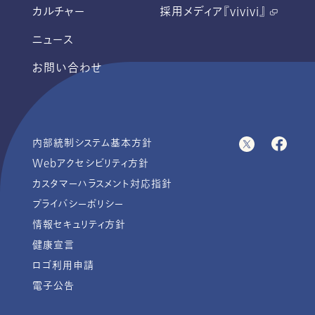
カルチャー
採用メディア『vivivi』
ニュース
お問い合わせ
内部統制システム基本方針
Webアクセシビリティ方針
カスタマーハラスメント対応指針
プライバシーポリシー
情報セキュリティ方針
健康宣言
ロゴ利用申請
電子公告