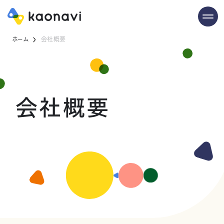
ホーム
会社概要
会社概要