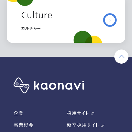
Culture
カルチャー
企業
採用サイト
事業概要
新卒採用サイト