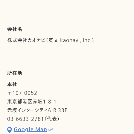
会社名
株式会社カオナビ（英文 kaonavi, inc.）
所在地
本社
〒107-0052
東京都港区赤坂1-8-1
赤坂インターシティAIR 33F
03-6633-2781（代表）
Google Map