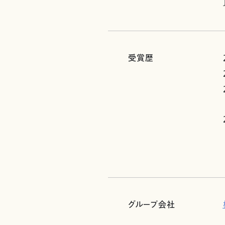
受賞歴
グループ会社