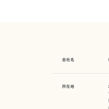
会社名
所在地