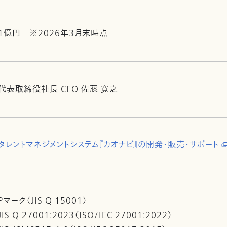
1億円 ※2026年3月末時点
代表取締役社長 CEO 佐藤 寛之
タレントマネジメントシステム『カオナビ』の開発・販売・サポート
Pマーク（JIS Q 15001）
JIS Q 27001:2023（ISO/IEC 27001:2022）