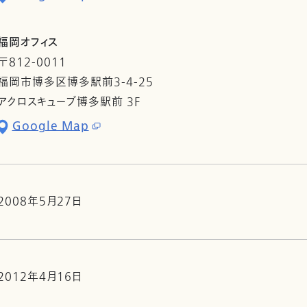
福岡オフィス
〒812-0011
福岡市博多区博多駅前3-4-25
アクロスキューブ博多駅前 3F
Google Map
2008年5月27日
2012年4月16日