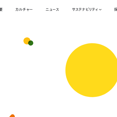
要
カルチャー
ニュース
サステナビリティ