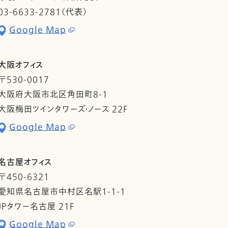
03-6633-2781（代表）
Google Map
大阪オフィス
〒530-0017
大阪府大阪市北区角田町8-1
大阪梅田ツインタワーズ・ノース 22F
Google Map
名古屋オフィス
〒450-6321
愛知県名古屋市中村区名駅1-1-1
JPタワー名古屋 21F
Google Map