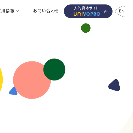
人的資本サイト
採用情報
お問い合わせ
En