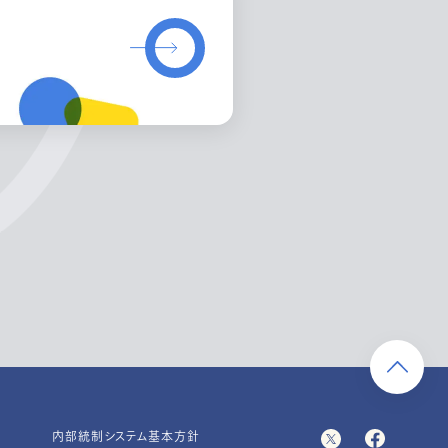
内部統制システム基本方針