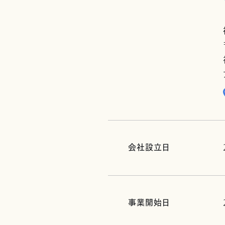
会社設立日
事業開始日