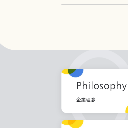
Philosophy
企業理念