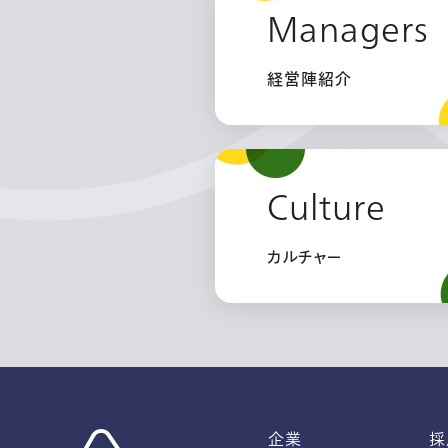
Managers
経営陣紹介
Culture
カルチャー
企業
採