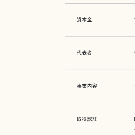
資本金
代表者
事業内容
取得認証