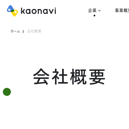
企業
事業概
ホーム
会社概要
会社概要