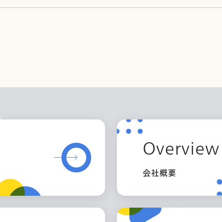
Overview
会社概要