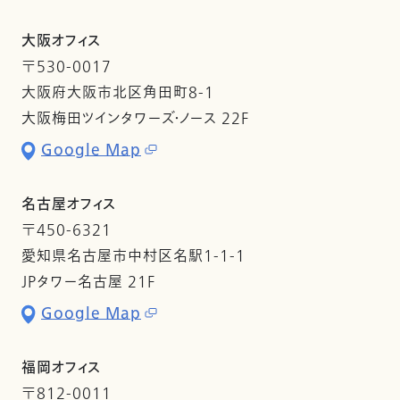
大阪オフィス
〒530-0017
大阪府大阪市北区角田町8-1
大阪梅田ツインタワーズ・ノース 22F
Google Map
名古屋オフィス
〒450-6321
愛知県名古屋市中村区名駅1-1-1
JPタワー名古屋 21F
Google Map
福岡オフィス
〒812-0011