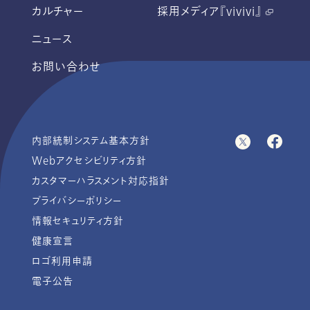
カルチャー
採用メディア『vivivi』
ニュース
お問い合わせ
内部統制システム基本方針
Webアクセシビリティ方針
カスタマーハラスメント対応指針
プライバシーポリシー
情報セキュリティ方針
健康宣言
ロゴ利用申請
電子公告