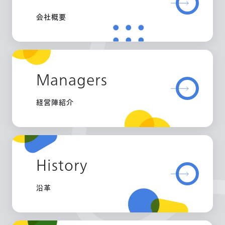
会社概要
Managers
経営陣紹介
History
沿革