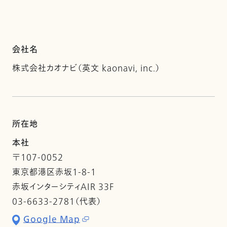
会社名
株式会社カオナビ（英文 kaonavi, inc.）
所在地
本社
〒107-0052
東京都港区赤坂1-8-1
赤坂インターシティAIR 33F
03-6633-2781（代表）
Google Map