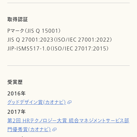
取得認証
Pマーク（JIS Q 15001）
JIS Q 27001:2023（ISO/IEC 27001:2022）
JIP-ISMS517-1.0（ISO/IEC 27017:2015）
受賞歴
2016年
グッドデザイン賞(カオナビ)
2017年
第2回 HRテクノロジー大賞 統合マネジメントサービス部
門優秀賞(カオナビ)