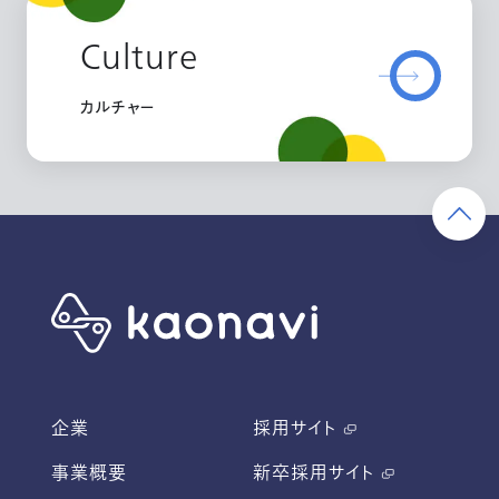
Culture
カルチャー
企業
採用サイト
事業概要
新卒採用サイト