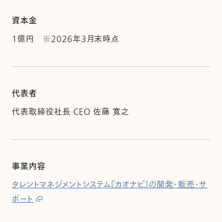
資本金
1億円 ※2026年3月末時点
代表者
代表取締役社長 CEO 佐藤 寛之
事業内容
タレントマネジメントシステム『カオナビ』の開発・販売・サ
ポート