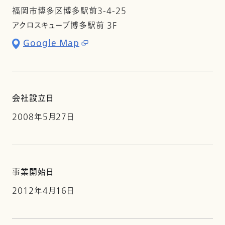
福岡市博多区博多駅前3-4-25
アクロスキューブ博多駅前 3F
Google Map
会社設立日
2008年5月27日
事業開始日
2012年4月16日