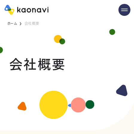
ホーム
会社概要
会社概要