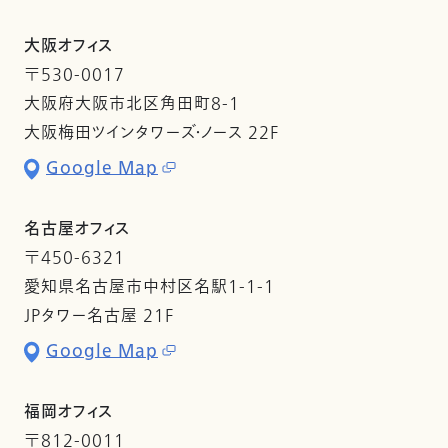
大阪オフィス
〒530-0017
大阪府大阪市北区角田町8-1
大阪梅田ツインタワーズ・ノース 22F
Google Map
名古屋オフィス
〒450-6321
愛知県名古屋市中村区名駅1-1-1
JPタワー名古屋 21F
Google Map
福岡オフィス
〒812-0011