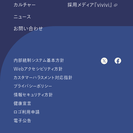
カルチャー
採用メディア『vivivi』
ニュース
お問い合わせ
内部統制システム基本方針
Webアクセシビリティ方針
カスタマーハラスメント対応指針
プライバシーポリシー
情報セキュリティ方針
健康宣言
ロゴ利用申請
電子公告