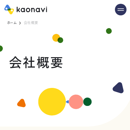
ホーム
会社概要
会社概要