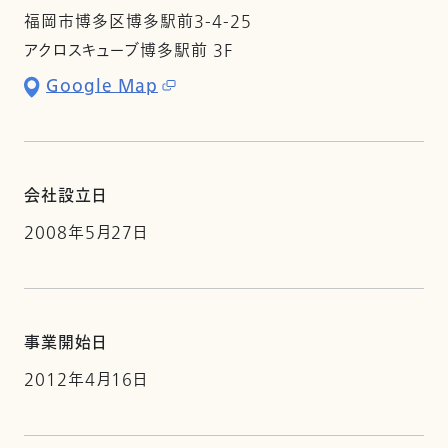
福岡市博多区博多駅前3-4-25
アクロスキューブ博多駅前 3F
Google Map
会社設立日
2008年5月27日
事業開始日
2012年4月16日