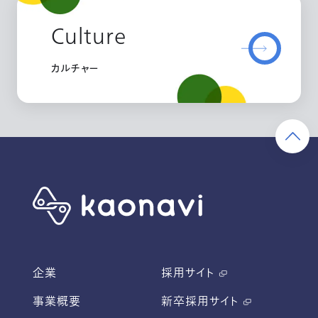
Culture
カルチャー
企業
採用サイト
事業概要
新卒採用サイト