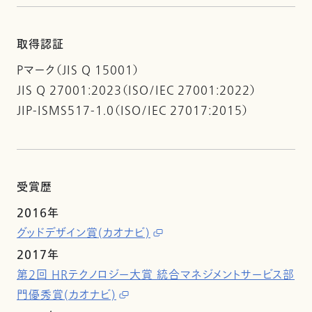
取得認証
Pマーク（JIS Q 15001）
JIS Q 27001:2023（ISO/IEC 27001:2022）
JIP-ISMS517-1.0（ISO/IEC 27017:2015）
受賞歴
2016年
グッドデザイン賞(カオナビ)
2017年
第2回 HRテクノロジー大賞 統合マネジメントサービス部
門優秀賞(カオナビ)