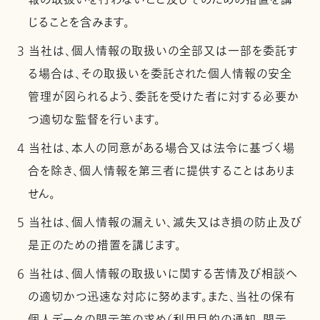
報の取扱いを行わないこと及びそのための措置を講
じることを含みます。
3 当社は、個人情報の取扱いの全部又は一部を委託す
る場合は、その取扱いを委託された個人情報の安全
管理が図られるよう、委託を受けた者に対する必要か
つ適切な監督を行います。
4 当社は、本人の同意がある場合又は法令に基づく場
合を除き、個人情報を第三者に提供することはありま
せん。
5 当社は、個人情報の漏えい、滅失又はき損の防止及び
是正のための措置を講じます。
6 当社は、個人情報の取扱いに関する苦情及び相談へ
の適切かつ迅速な対応に努めます。また、当社の保有