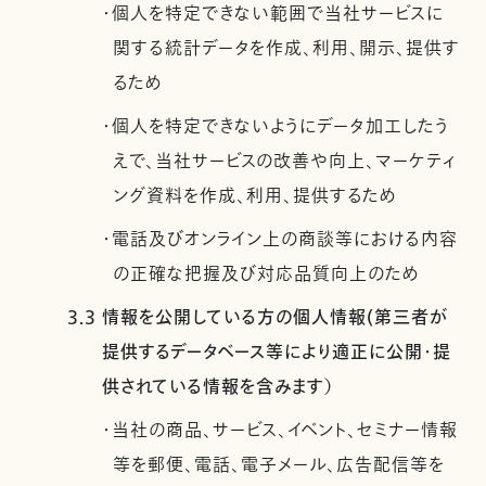
・個人を特定できない範囲で当社サービスに
関する統計データを作成、利用、開示、提供す
るため
・個人を特定できないようにデータ加工したう
えで、当社サービスの改善や向上、マーケティ
ング資料を作成、利用、提供するため
・電話及びオンライン上の商談等における内容
の正確な把握及び対応品質向上のため
3.3 情報を公開している方の個人情報(第三者が
提供するデータベース等により適正に公開・提
供されている情報を含みます）
・当社の商品、サービス、イベント、セミナー情報
等を郵便、電話、電子メール、広告配信等を