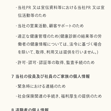
・当社PR 又は宣伝資料等における当社PR 又は宣
伝活動等のため
・当社の営業活動、顧客サポートのため
・適正な健康管理のため(健康診断の結果等の労
働者の健康情報については、法令に基づく場合
を除いて、取得、利用又は提供を行いません。)
・許可・認可・認証等の取得、監査手続のため
7 当社の役員及び社員のご家族の個人情報
・緊急時における連絡のため
・社会保険関連の手続き、福利厚生の提供のため
8 退職者の個人情報