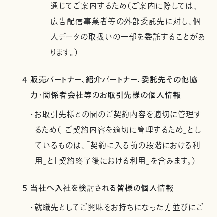
通じてご案内するため（ご案内に際しては、
広告配信事業者等の外部委託先に対し、個
人データの取扱いの一部を委託することがあ
ります。）
4 販売パートナー、紹介パートナー、委託先その他協
力・関係者会社等のお取引先様の個人情報
・お取引先様との間のご契約内容を適切に管理す
るため（「ご契約内容を適切に管理するため」とし
ているものは、「契約に入る前の段階における利
用」と「契約終了後における利用」を含みます。）
5 当社へ入社を検討される皆様の個人情報
・就職先としてご興味をお持ちになった方並びにご