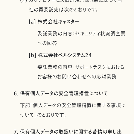
(2) カオナビサービス個別規約第5条に基づく当
社の再委託先は次のとおりです。
[a] 株式会社キャスター
委託業務の内容：セキュリティ状況調査票
への回答
[b] 株式会社ベルシステム24
委託業務の内容：サポートデスクにおける
お客様のお問い合わせへの応対業務
6. 保有個人データの安全管理措置について
下記「個人データの安全管理措置に関する事項に
ついて」のとおりです。
7. 保有個人データの取扱いに関する苦情の申し出