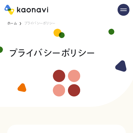
ホーム
プライバシーポリシー
プライバシーポリシー