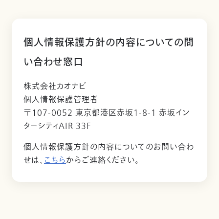
個人情報保護方針の内容についての問
い合わせ窓口
株式会社カオナビ
個人情報保護管理者
〒107-0052 東京都港区赤坂1-8-1 赤坂イン
ターシティAIR 33F
個人情報保護方針の内容についてのお問い合わ
せは、
こちら
からご連絡ください。