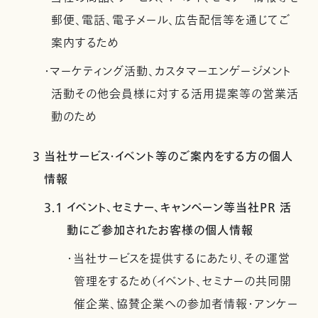
郵便、電話、電子メール、広告配信等を通じてご
案内するため
・マーケティング活動、カスタマーエンゲージメント
活動その他会員様に対する活用提案等の営業活
動のため
3 当社サービス・イベント等のご案内をする方の個人
情報
3.1 イベント、セミナー、キャンペーン等当社PR 活
動にご参加されたお客様の個人情報
・当社サービスを提供するにあたり、その運営
管理をするため（イベント、セミナーの共同開
催企業、協賛企業への参加者情報・アンケー