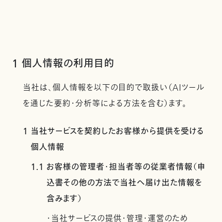
1 個人情報の利用目的
当社は、個人情報を以下の目的で取扱い（AIツール
を通じた要約・分析等による方法を含む）ます。
1 当社サービスを契約したお客様から提供を受ける
個人情報
1.1 お客様の管理者・担当者等の従業者情報（申
込書その他の方法で当社へ届け出た情報を
含みます）
・当社サービスの提供・管理・運営のため