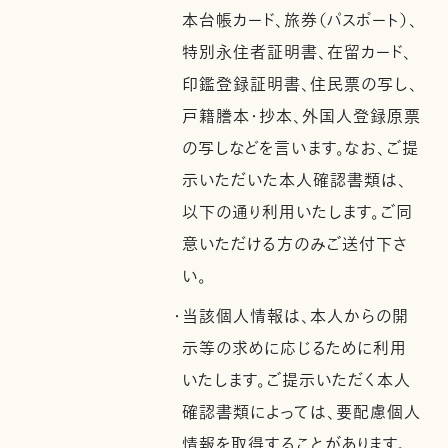
本台帳カード、旅券（パスポート）、
特別永住者証明書、在留カード、
印鑑登録証明書、住民票の写し、
戸籍謄本・抄本、外国人登録原票
の写しなどを言います。なお、ご提
示いただいた本人確認書類は、
以下の通り利用いたします。ご同
意いただける方のみご送付下さ
い。
・当該個人情報は、本人からの開
示等の求めに応じるために利用
いたします。ご提示いただく本人
確認書類によっては、要配慮個人
情報を取得することがあります。