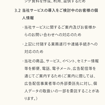
ング資料を作成、利用、提供するため
3.2 当社サービスの導入をご検討中のお客様の個
人情報
・当社サービスに関するご案内及びお客様か
らのお問い合わせへの対応のため
・上記に付随する業務遂行や連絡手続きへの
対応のため
・当社の商品、サービス、イベント、セミナー情報
等を郵便、電話、電子メール、広告配信等を
通じてご案内するため（ご案内に際しては、
広告配信事業者等の外部委託先に対し、個
人データの取扱いの一部を委託することがあ
ります。）