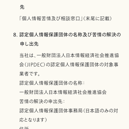
先
「個人情報苦情及び相談窓口」（末尾に記載）
8. 認定個人情報保護団体の名称及び苦情の解決の
申し出先
当社は、一般財団法人日本情報経済社会推進協
会（JIPDEC）の認定個人情報保護団体の対象事
業者です。
認定個人情報保護団体の名称：
一般財団法人日本情報経済社会推進協会
苦情の解決の申出先：
認定個人情報保護団体事務局（日本語のみの対
応となります）