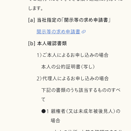
します。
[a] 当社指定の「開示等の求め申請書」
開示等の求め申請書
[b] 本人確認書類
1）ご本人によるお申し込みの場合
本人の公的証明書（写し）
2）代理人によるお申し込みの場合
下記の書類のうち該当するもののすべ
て
●1 親権者（又は未成年被後見人）の
場合