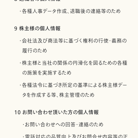
・各種人事データ作成、退職後の連絡等のため
9 株主様の個人情報
・会社法及び商法等に基づく権利の行使・義務の
履行のため
・株主様と当社の関係の円滑化を図るための各種
の施策を実施するため
・各種法令に基づき所定の基準による株主様デー
タを作成する等、株主管理のため
10 お問い合わせ頂いた方の個人情報
・お問い合わせへの回答・連絡のため
・電話対応の品質向上及びお問合せ内容等の正