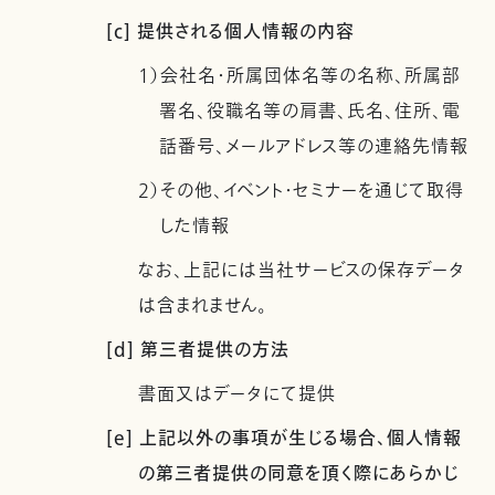
[c] 提供される個人情報の内容
1）会社名・所属団体名等の名称、所属部
署名、役職名等の肩書、氏名、住所、電
話番号、メールアドレス等の連絡先情報
2）その他、イベント・セミナーを通じて取得
した情報
なお、上記には当社サービスの保存データ
は含まれません。
[d] 第三者提供の方法
書面又はデータにて提供
[e] 上記以外の事項が生じる場合、個人情報
の第三者提供の同意を頂く際にあらかじ