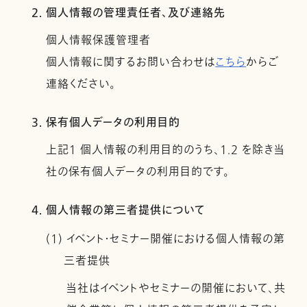
2. 個人情報の管理責任者、及び連絡先
個人情報保護管理者
個人情報に関するお問い合わせは
こちら
からご
連絡ください。
3. 保有個人データの利用目的
上記１ 個人情報の利用目的のうち、1.2 を除き当
社の保有個人データの利用目的です。
4. 個人情報の第三者提供について
(1) イベント・セミナー開催における個人情報の第
三者提供
当社はイベントやセミナーの開催において、共