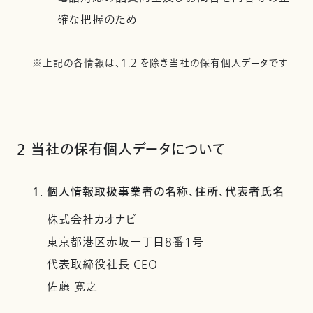
確な把握のため
※上記の各情報は、1.2 を除き当社の保有個人データです
2 当社の保有個人データについて
1. 個人情報取扱事業者の名称、住所、代表者氏名
株式会社カオナビ
東京都港区赤坂一丁目8番1号
代表取締役社長 CEO
佐藤 寛之