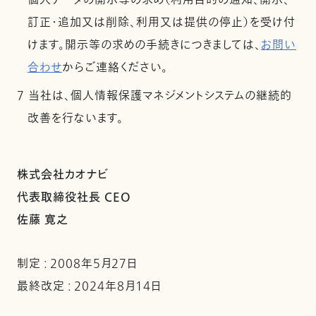
個人データの開示等の求め（利用目的の通知、開示、
訂正・追加又は削除、利用又は提供の停止）を受け付
けます。開示等の求めの手続きにつきましては、
お問い
合わせ
からご連絡ください。
7 当社は、個人情報保護マネジメントシステムの継続的
改善を行ないます。
株式会社カオナビ
代表取締役社長 CEO
佐藤 寛之
制定 : 2008年5月27日
最終改定 : 2024年8月14日