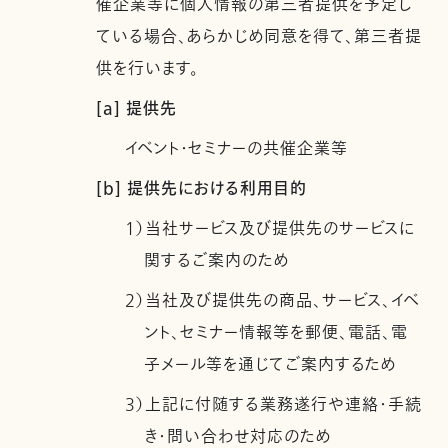
催企業等に個人情報の第三者提供を予定し
ている場合、あらかじめ同意を得て、第三者提
供を行います。
[a] 提供先
イベント・セミナーの共催企業等
[b] 提供先における利用目的
1）当社サービス及び提供先のサービスに
関するご案内のため
2）当社及び提供先の商品、サービス、イベ
ント、セミナー情報等を郵便、電話、電
子メール等を通じてご案内するため
3）上記に付随する業務遂行や連絡・手続
き・問い合わせ対応のため