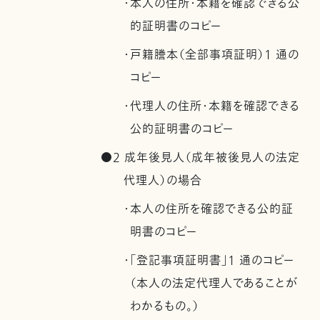
・本人の住所・本籍を確認できる公
的証明書のコピー
・戸籍謄本（全部事項証明）1 通の
コピー
・代理人の住所・本籍を確認できる
公的証明書のコピー
●2 成年後見人（成年被後見人の法定
代理人）の場合
・本人の住所を確認できる公的証
明書のコピー
・「登記事項証明書」1 通のコピー
（本人の法定代理人であることが
わかるもの。）