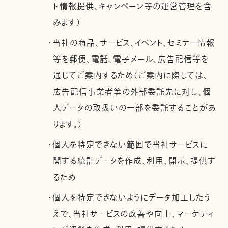
ト情報提供、キャンペーン等の運営管理を含
みます）
・当社の商品、サービス、イベント、セミナー情報
等を郵便、電話、電子メール、広告配信等を
通じてご案内するため（ご案内に際しては、
広告配信事業者等の外部委託先に対し、個
人データの取扱いの一部を委託することがあ
ります。）
・個人を特定できない範囲で当社サービスに
関する統計データを作成、利用、開示、提供す
るため
・個人を特定できないようにデータ加工したう
えで、当社サービスの改善や向上、マーケティ