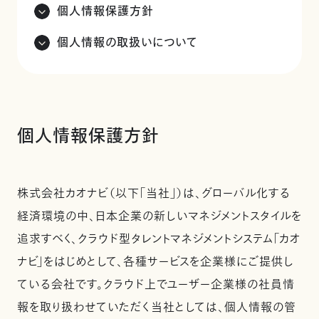
個人情報保護方針
個人情報の取扱いについて
個人情報保護方針
株式会社カオナビ（以下「当社」）は、グローバル化する
経済環境の中、日本企業の新しいマネジメントスタイルを
追求すべく、クラウド型タレントマネジメントシステム「カオ
ナビ」をはじめとして、各種サービスを企業様にご提供し
ている会社です。クラウド上でユーザー企業様の社員情
報を取り扱わせていただく当社としては、個人情報の管