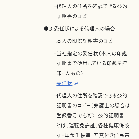
・代理人の住所を確認できる公的
証明書のコピー
●3 委任状による代理人の場合
・本人の印鑑証明書のコピー
・当社指定の委任状（本人の印鑑
証明書で使用している印鑑を捺
印したもの）
委任状
・代理人の住所を確認できる公的
証明書のコピー（弁護士の場合は
登録番号でも可）「公的証明書」
とは、運転免許証、各種健康保険
証・年金手帳等、写真付き住民基