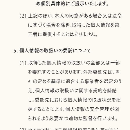
め個別具体的にご提示いたします。
(2) 上記のほか、本人の同意がある場合又は法令
に基づく場合を除き、取得した個人情報を第
三者に提供することはありません。
5. 個人情報の取扱いの委託について
(1) 取得した個人情報の取扱いの全部又は一部
を委託することがあります。外部委託先は、当
社の定める基準に適合する事業者を選定のう
え、個人情報の取扱いに関する契約を締結
し、委託先における個人情報の取扱状況を把
握することにより、個人情報の安全管理が図
られるよう必要かつ適切な監督を行います。