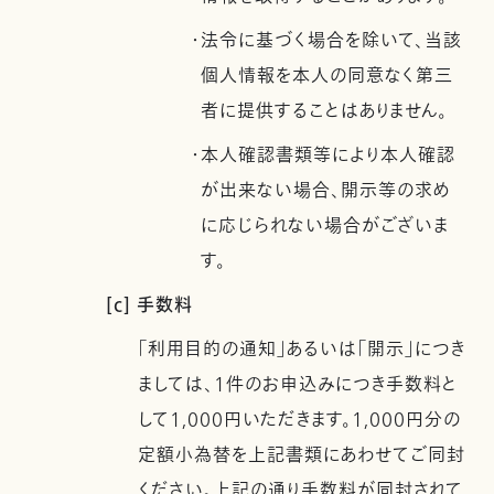
・法令に基づく場合を除いて、当該
個人情報を本人の同意なく第三
者に提供することはありません。
・本人確認書類等により本人確認
が出来ない場合、開示等の求め
に応じられない場合がございま
す。
[c] 手数料
「利用目的の通知」あるいは「開示」につき
ましては、1件のお申込みにつき手数料と
して1,000円いただきます。1,000円分の
定額小為替を上記書類にあわせてご同封
ください。上記の通り手数料が同封されて