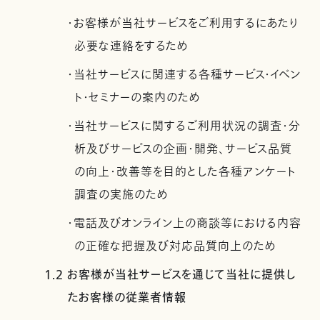
・お客様が当社サービスをご利用するにあたり
必要な連絡をするため
・当社サービスに関連する各種サービス・イベン
ト・セミナーの案内のため
・当社サービスに関するご利用状況の調査・分
析及びサービスの企画・開発、サービス品質
の向上・改善等を目的とした各種アンケート
調査の実施のため
・電話及びオンライン上の商談等における内容
の正確な把握及び対応品質向上のため
1.2 お客様が当社サービスを通じて当社に提供し
たお客様の従業者情報