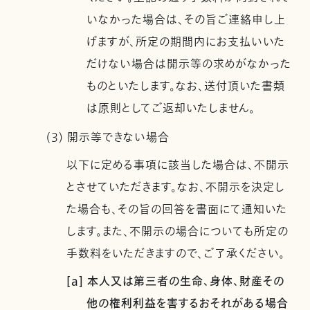
いなかった場合は、その旨ご連絡申し上
げますが、所定の期間内にお支払いいた
だけない場合は開示等の求めがなかった
ものといたします。なお、送付頂いた書類
は原則としてご返却いたしません。
(3) 開示等できない場合
以下に定める事項に該当した場合は、不開示
とさせていただきます。なお、不開示を決定し
た場合も、その旨の回答を書面にて通知いた
します。また、不開示の場合についても所定の
手数料をいただきますので、ご了承ください。
[a] 本人又は第三者の生命、身体、財産その
他の権利利益を害するおそれがある場合