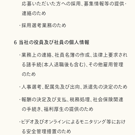
応募いただいた方への採用、募集情報等の提供・
連絡のため
・採用選考業務のため
6 当社の役員及び社員の個人情報
・業務上の連絡、社員名簿の作成、法律上要求され
る諸手続(本人退職後も含む)、その他雇用管理
のため
・人事選考、配属先及び出向、派遣先の決定のため
・報酬の決定及び支払、税務処理、社会保険関連
の手続き、福利厚生の提供のため
・ビデオ及びオンラインによるモニタリング等におけ
る安全管理措置のため