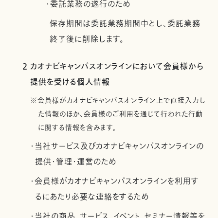
・委託業務の遂行のため
保存期間は委託業務期間中とし、委託業務
終了後に削除します。
2 カオナビキャンパスオンラインにおいて会員様から
提供を受ける個人情報
※会員様がカオナビキャンパスオンライン上で直接入力し
た情報のほか、会員様のご利用を通じて行われた行動
に関する情報を含みます。
・当社サービス及びカオナビキャンパスオンラインの
提供・管理・運営のため
・会員様がカオナビキャンパスオンラインを利用す
るにあたり必要な連絡をするため
・当社の商品、サービス、イベント、セミナー情報等を