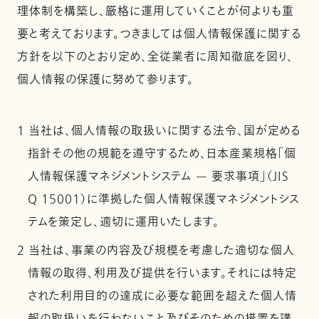
理体制を構築し、厳格に運用していくことが何よりも重
要と考えております。つきましては個人情報保護に関する
方針を以下のとおり定め、全従業者に周知徹底を図り、
個人情報の保護に努めて参ります。
1 当社は、個人情報の取扱いに関する法令、国が定める
指針その他の規範を遵守するため、日本産業規格「個
人情報保護マネジメントシステム — 要求事項」（JIS
Q 15001）に準拠した個人情報保護マネジメントシス
テムを策定し、適切に運用いたします。
2 当社は、事業の内容及び規模を考慮した適切な個人
情報の取得、利用及び提供を行います。それには特定
された利用目的の達成に必要な範囲を超えた個人情